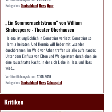
Kategorien:
Deutschland
News
Oper
„Ein Sommernachtstraum“ von William
Shakespeare - Theater Oberhausen
Helena ist unglücklich in Demetrius verliebt. Demetrius soll
Hermia heiraten. Und Hermia will lieber mit Lysander
durchbrennen. Im Wald vor Athen treffen sie alle aufeinander.
Unter dem Einfluss von Elfen und Waldgeistern durchleben sie
eine rauschhafte Nacht, in der sich Liebe in Hass und Hass
wied...
Veröffentlichungsdatum:
17.05.2019
Kategorien:
Deutschland
News
Schauspiel
Kritiken