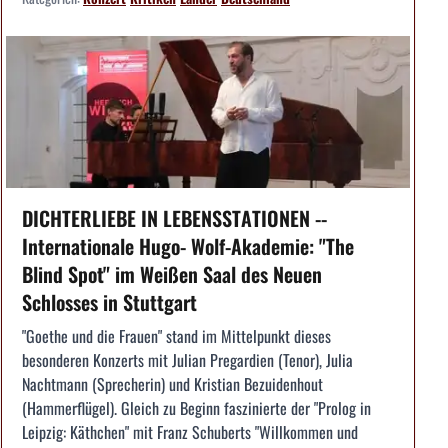
DICHTERLIEBE IN LEBENSSTATIONEN --
Internationale Hugo- Wolf-Akademie: "The
Blind Spot" im Weißen Saal des Neuen
Schlosses in Stuttgart
"Goethe und die Frauen" stand im Mittelpunkt dieses
besonderen Konzerts mit Julian Pregardien (Tenor), Julia
Nachtmann (Sprecherin) und Kristian Bezuidenhout
(Hammerflügel). Gleich zu Beginn faszinierte der "Prolog in
Leipzig: Käthchen" mit Franz Schuberts "Willkommen und