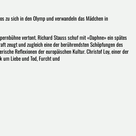
pos zu sich in den Olymp und verwandeln das Mädchen in
pernbühne vertont. Richard Stauss schuf mit «Daphne» ein spätes
aft zeugt und zugleich eine der berührendsten Schöpfungen des
erische Reflexionen der europäischen Kultur. Christof Loy, einer der
k um Liebe und Tod, Furcht und