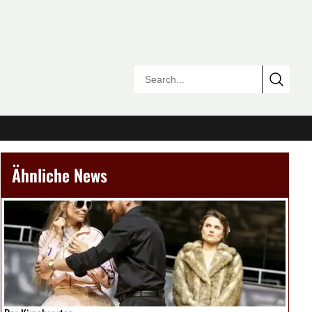
Ähnliche News