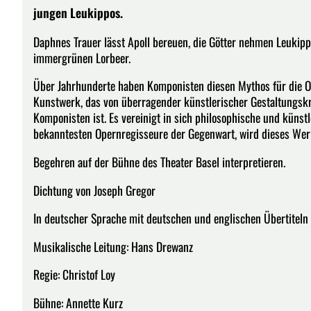
jungen Leukippos.
Daphnes Trauer lässt Apoll bereuen, die Götter nehmen Leukip
immergrünen Lorbeer.
Über Jahrhunderte haben Komponisten diesen Mythos für die O
Kunstwerk, das von überragender künstlerischer Gestaltungskr
Komponisten ist. Es vereinigt in sich philosophische und künstl
bekanntesten Opernregisseure der Gegenwart, wird dieses Wer
Begehren auf der Bühne des Theater Basel interpretieren.
Dichtung von Joseph Gregor
In deutscher Sprache mit deutschen und englischen Übertiteln
Musikalische Leitung: Hans Drewanz
Regie: Christof Loy
Bühne: Annette Kurz