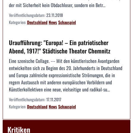
der mit Sicherheit kein Obdachloser, sondern ein Betr...
Veröffentlichungsdatum:
23.11.2018
Kategorien:
Deutschland
News
Schauspiel
Uraufführung: "Europa! – Ein patriotischer
Abend, 1917!" Städtische Theater Chemnitz
Eine szenische Collage. --- Mit den künstlerischen Avantgarden
entwickelten sich zu Beginn des 20. Jahrhunderts in Deutschland
und Europa zahlreiche expressionistische Strömungen, die in
regem Austausch mit anderen europäischen Vorbildern und
Künstlerkollektiven eine neue, vielseitige und radikal-su...
Veröffentlichungsdatum:
17.11.2017
Kategorien:
Deutschland
News
Schauspiel
Kritiken