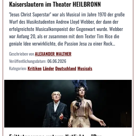
Kaiserslautern im Theater HEILBRONN
"Jesus Christ Superstar" war als Musical im Jahre 1970 der große
Wurf des Musikstudenten Andrew Lloyd Webber, der dann der
erfolgreichste Musicalkomponist der Gegenwart wurde. Webber
war Anfang 20, als er zusammen mit dem Texter Tim Rice die
geniale Idee verwirklichte, die Passion Jesu zu einer Rock...
Geschrieben von
ALEXANDER WALTHER
Veröffentlichungsdatum:
06.06.2026
Kategorien:
Kritiken
Länder
Deutschland
Musicals