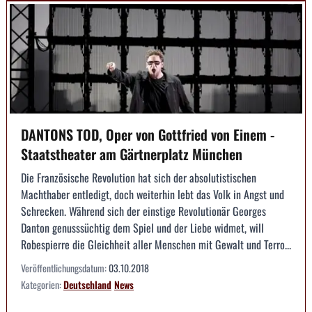
DANTONS TOD, Oper von Gottfried von Einem -
Staatstheater am Gärtnerplatz München
Die Französische Revolution hat sich der absolutistischen
Machthaber entledigt, doch weiterhin lebt das Volk in Angst und
Schrecken. Während sich der einstige Revolutionär Georges
Danton genusssüchtig dem Spiel und der Liebe widmet, will
Robespierre die Gleichheit aller Menschen mit Gewalt und Terro...
Veröffentlichungsdatum:
03.10.2018
Kategorien:
Deutschland
News