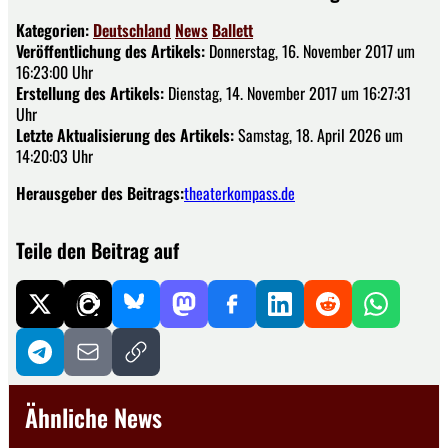
Kategorien:
Deutschland
News
Ballett
Veröffentlichung des Artikels:
Donnerstag, 16. November 2017 um
16:23:00 Uhr
Erstellung des Artikels:
Dienstag, 14. November 2017 um 16:27:31
Uhr
Letzte Aktualisierung des Artikels:
Samstag, 18. April 2026 um
14:20:03 Uhr
Herausgeber des Beitrags:
theaterkompass.de
Teile den Beitrag auf
Ähnliche News