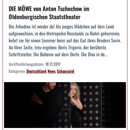
DIE MÖWE von Anton Tschechow im
Oldenburgischen Staatstheater
Die Arkadina ist wieder da! Als junges Mädchen auf dem Land
aufgewachsen, in den Metropolen Russlands zu Ruhm gekommen,
kehrt sie für einen Sommer heim auf das Gut ihres Bruders Sorin.
An ihrer Seite, treu ergeben: Boris Trigorin, der berühmte
Schriftsteller. Die Boheme auf dem Dorfe. Die Diva in de...
Veröffentlichungsdatum:
18.11.2017
Kategorien:
Deutschland
News
Schauspiel