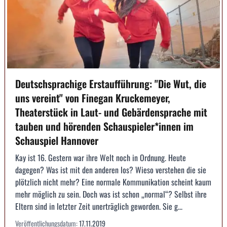
Deutschsprachige Erstaufführung: "Die Wut, die
uns vereint" von Finegan Kruckemeyer,
Theaterstück in Laut- und Gebärdensprache mit
tauben und hörenden Schauspieler*innen im
Schauspiel Hannover
Kay ist 16. Gestern war ihre Welt noch in Ordnung. Heute
dagegen? Was ist mit den anderen los? Wieso verstehen die sie
plötzlich nicht mehr? Eine normale Kommunikation scheint kaum
mehr möglich zu sein. Doch was ist schon „normal“? Selbst ihre
Eltern sind in letzter Zeit unerträglich geworden. Sie g...
Veröffentlichungsdatum:
17.11.2019