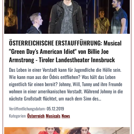
ÖSTERREICHISCHE ERSTAUFFÜHRUNG: Musical
"Green Day’s American Idiot" von Billie Joe
Armstrong - Tiroler Landestheater Innsbruck
Das Leben in einer Vorstadt kann für Jugendliche die Hölle sein.
Wie kann man aus der Ödnis entfliehen? Was hält das Leben
eigentlich für einen bereit? Johnny, Will, Tunny und ihre Freunde
wohnen in einer amerikanischen Vorstadt. Während Johnny in die
nächste Großstadt flüchtet, um nach dem Sinn des...
Veröffentlichungsdatum:
05.12.2019
Kategorien:
Österreich
Musicals
News