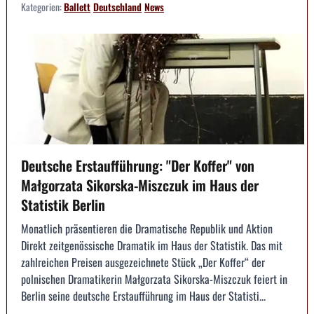
Kategorien:
Ballett
Deutschland
News
Deutsche Erstaufführung: "Der Koffer" von
Małgorzata Sikorska-Miszczuk im Haus der
Statistik Berlin
Monatlich präsentieren die Dramatische Republik und Aktion
Direkt zeitgenössische Dramatik im Haus der Statistik. Das mit
zahlreichen Preisen ausgezeichnete Stück „Der Koffer“ der
polnischen Dramatikerin Małgorzata Sikorska-Miszczuk feiert in
Berlin seine deutsche Erstaufführung im Haus der Statisti...