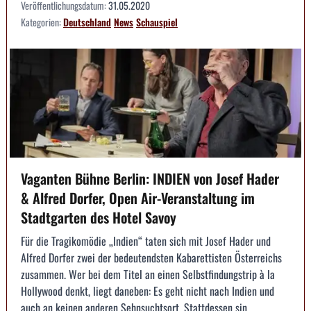
Veröffentlichungsdatum:
31.05.2020
Kategorien:
Deutschland
News
Schauspiel
Vaganten Bühne Berlin: INDIEN von Josef Hader
& Alfred Dorfer, Open Air-Veranstaltung im
Stadtgarten des Hotel Savoy
Für die Tragikomödie „Indien“ taten sich mit Josef Hader und
Alfred Dorfer zwei der bedeutendsten Kabarettisten Österreichs
zusammen. Wer bei dem Titel an einen Selbstfindungstrip à la
Hollywood denkt, liegt daneben: Es geht nicht nach Indien und
auch an keinen anderen Sehnsuchtsort. Stattdessen sin...