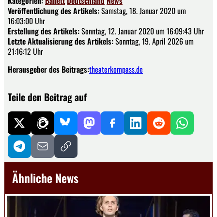
Kategorien:
Ballett
Deutschland
News
Veröffentlichung des Artikels:
Samstag, 18. Januar 2020 um
16:03:00 Uhr
Erstellung des Artikels:
Sonntag, 12. Januar 2020 um 16:09:43 Uhr
Letzte Aktualisierung des Artikels:
Sonntag, 19. April 2026 um
21:16:12 Uhr
Herausgeber des Beitrags:
theaterkompass.de
Teile den Beitrag auf
Ähnliche News