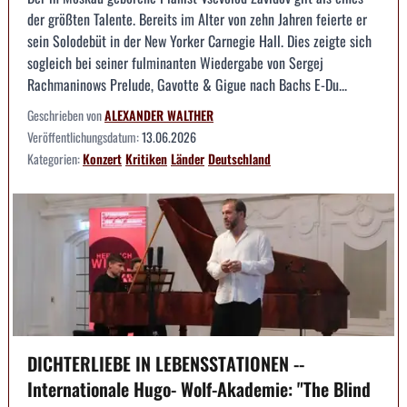
der größten Talente. Bereits im Alter von zehn Jahren feierte er
sein Solodebüt in der New Yorker Carnegie Hall. Dies zeigte sich
sogleich bei seiner fulminanten Wiedergabe von Sergej
Rachmaninows Prelude, Gavotte & Gigue nach Bachs E-Du...
Geschrieben von
ALEXANDER WALTHER
Veröffentlichungsdatum:
13.06.2026
Kategorien:
Konzert
Kritiken
Länder
Deutschland
DICHTERLIEBE IN LEBENSSTATIONEN --
Internationale Hugo- Wolf-Akademie: "The Blind