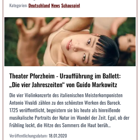
Kategorien:
Deutschland
News
Schauspiel
Theater Pforzheim - Uraufführung im Ballett:
„Die vier Jahreszeiten“ von Guido Markowitz
Die vier Violinkonzerte des italienischen Meisterkomponisten
Antonio Vivaldi zählen zu den schönsten Werken des Barock.
1725 veröffentlicht, begeistern sie bis heute als hinreißende
musikalische Portraits der Natur im Wandel der Zeit. Egal, ob der
Frühling lockt, die Hitze des Sommers die Haut berüh...
Veröffentlichungsdatum:
18.01.2020