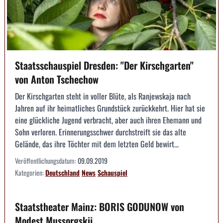
Staatsschauspiel Dresden: "Der Kirschgarten"
von Anton Tschechow
Der Kirschgarten steht in voller Blüte, als Ranjewskaja nach
Jahren auf ihr heimatliches Grundstück zurückkehrt. Hier hat sie
eine glückliche Jugend verbracht, aber auch ihren Ehemann und
Sohn verloren. Erinnerungsschwer durchstreift sie das alte
Gelände, das ihre Töchter mit dem letzten Geld bewirt...
Veröffentlichungsdatum:
09.09.2019
Kategorien:
Deutschland
News
Schauspiel
Staatstheater Mainz: BORIS GODUNOW von
Modest Mussorgskij