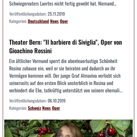
Schwiegervaters Laertes nicht fertig gewebt hat. Niemand...
Veröffentlichungsdatum:
25.11.2019
Kategorien:
Deutschland
News
Oper
Theater Bern: "Il barbiere di Siviglia", Oper von
Gioachino Rossini
Ein ältlicher Vormund sperrt die abenteuerlustige Schönheit
Rosina zuhause ein, weil er sie heiraten und dadurch an ihr
Vermögen kommen will. Der junge Graf Almaviva verliebt sich
seinerseits auf den ersten Blick unsterblich in Rosina und
verhindert die Ehe, tatkräftig unterstützt von seinem ehemali...
Veröffentlichungsdatum:
06.10.2019
Kategorien:
Schweiz
News
Oper