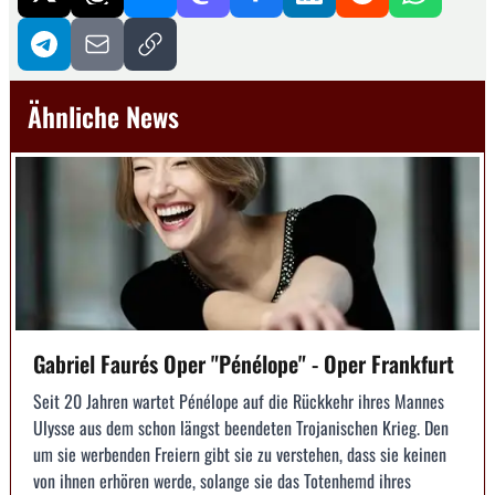
Ähnliche News
Gabriel Faurés Oper "Pénélope" - Oper Frankfurt
Seit 20 Jahren wartet Pénélope auf die Rückkehr ihres Mannes
Ulysse aus dem schon längst beendeten Trojanischen Krieg. Den
um sie werbenden Freiern gibt sie zu verstehen, dass sie keinen
von ihnen erhören werde, solange sie das Totenhemd ihres