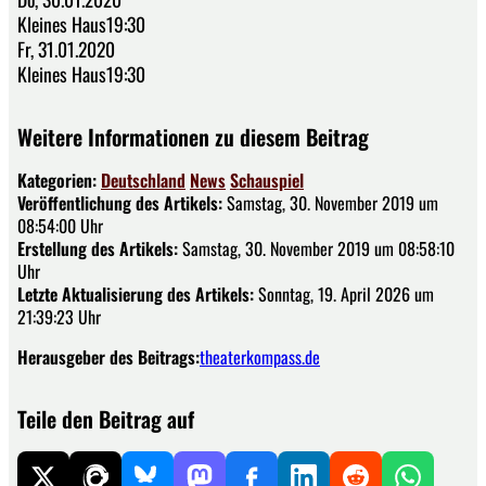
Kleines Haus19:30
Fr, 31.01.2020
Kleines Haus19:30
Weitere Informationen zu diesem Beitrag
Kategorien:
Deutschland
News
Schauspiel
Veröffentlichung des Artikels:
Samstag, 30. November 2019 um
08:54:00 Uhr
Erstellung des Artikels:
Samstag, 30. November 2019 um 08:58:10
Uhr
Letzte Aktualisierung des Artikels:
Sonntag, 19. April 2026 um
21:39:23 Uhr
Herausgeber des Beitrags:
theaterkompass.de
Teile den Beitrag auf