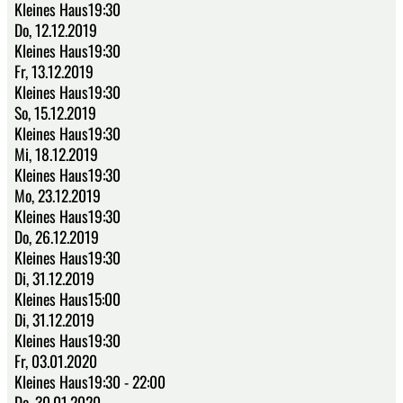
Kleines Haus19:30
Do, 12.12.2019
Kleines Haus19:30
Fr, 13.12.2019
Kleines Haus19:30
So, 15.12.2019
Kleines Haus19:30
Mi, 18.12.2019
Kleines Haus19:30
Mo, 23.12.2019
Kleines Haus19:30
Do, 26.12.2019
Kleines Haus19:30
Di, 31.12.2019
Kleines Haus15:00
Di, 31.12.2019
Kleines Haus19:30
Fr, 03.01.2020
Kleines Haus19:30 - 22:00
Do, 30.01.2020