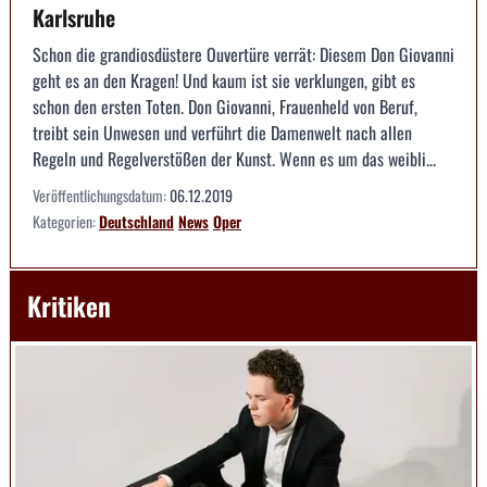
Karlsruhe
Schon die grandiosdüstere Ouvertüre verrät: Diesem Don Giovanni
geht es an den Kragen! Und kaum ist sie verklungen, gibt es
schon den ersten Toten. Don Giovanni, Frauenheld von Beruf,
treibt sein Unwesen und verführt die Damenwelt nach allen
Regeln und Regelverstößen der Kunst. Wenn es um das weibli...
Veröffentlichungsdatum:
06.12.2019
Kategorien:
Deutschland
News
Oper
Kritiken