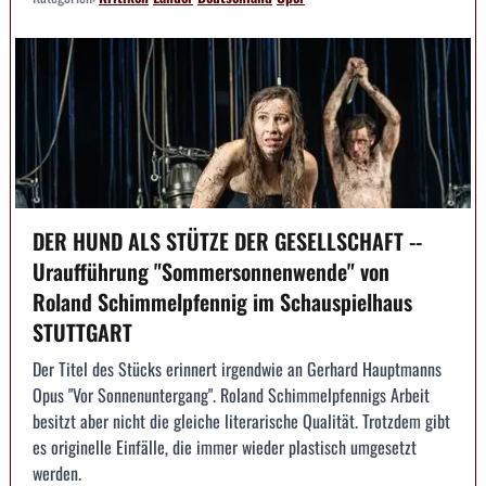
DER HUND ALS STÜTZE DER GESELLSCHAFT --
Uraufführung "Sommersonnenwende" von
Roland Schimmelpfennig im Schauspielhaus
STUTTGART
Der Titel des Stücks erinnert irgendwie an Gerhard Hauptmanns
Opus "Vor Sonnenuntergang". Roland Schimmelpfennigs Arbeit
besitzt aber nicht die gleiche literarische Qualität. Trotzdem gibt
es originelle Einfälle, die immer wieder plastisch umgesetzt
werden.