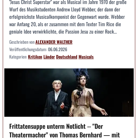
"Jesus Christ Superstar" war als Musical im Jahre 1970 der große
Wurf des Musikstudenten Andrew Lloyd Webber, der dann der
erfolgreichste Musicalkomponist der Gegenwart wurde. Webber
war Anfang 20, als er zusammen mit dem Texter Tim Rice die
geniale Idee verwirklichte, die Passion Jesu zu einer Rock...
Geschrieben von
ALEXANDER WALTHER
Veröffentlichungsdatum:
06.06.2026
Kategorien:
Kritiken
Länder
Deutschland
Musicals
Frittatensuppe unterm Notlicht -- "Der
Theatermacher" von Thomas Bernhard — mit