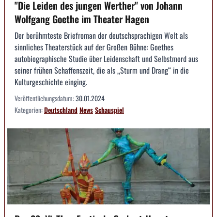
"Die Leiden des jungen Werther" von Johann
Wolfgang Goethe im Theater Hagen
Der berühmteste Briefroman der deutschsprachigen Welt als
sinnliches Theaterstück auf der Großen Bühne: Goethes
autobiographische Studie über Leidenschaft und Selbstmord aus
seiner frühen Schaffenszeit, die als „Sturm und Drang“ in die
Kulturgeschichte einging.
Veröffentlichungsdatum:
30.01.2024
Kategorien:
Deutschland
News
Schauspiel