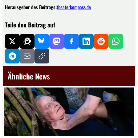
Herausgeber des Beitrags:
theaterkompass.de
Teile den Beitrag auf
Ähnliche News