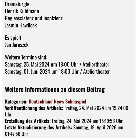
Dramaturgie
Henrik Kuhlmann
Regieassistenz und Inspizienz
Jasmin Hawlicek
Es spielt
Jan Jaroszek
Weitere Termine sind:
Samstag, 25. Mai 2024 um 18:00 Uhr / Ateliertheater
Samstag, 01. Juni 2024 um 18:00 Uhr / Ateliertheater
Weitere Informationen zu diesem Beitrag
Kategorien:
Deutschland
News
Schauspiel
Veröffentlichung des Artikels:
Freitag, 24. Mai 2024 um 15:24:00
Uhr
Erstellung des Artikels:
Freitag, 24. Mai 2024 um 15:19:53 Uhr
Letzte Aktualisierung des Artikels:
Sonntag, 19. April 2026 um
01:47:56 Uhr