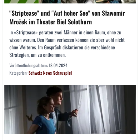
"Striptease" und "Auf hoher See" von Sławomir
Mrożek im Theater Biel Solothurn
In «Striptease» geraten zwei Männer in einen Raum, ohne zu
wissen warum. Den Raum verlassen können sie aber wohl nicht
ohne Weiteres. Im Gespräch diskutieren sie verschiedene
Strategien, um zu entkommen.
Veröffentlichungsdatum:
18.04.2024
Kategorien:
Schweiz
News
Schauspiel