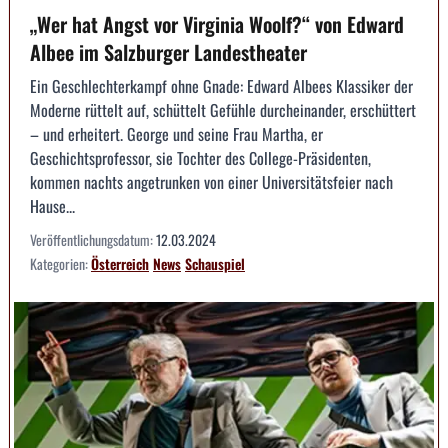
„Wer hat Angst vor Virginia Woolf?“ von Edward
Albee im Salzburger Landestheater
Ein Geschlechterkampf ohne Gnade: Edward Albees Klassiker der
Moderne rüttelt auf, schüttelt Gefühle durcheinander, erschüttert
– und erheitert. George und seine Frau Martha, er
Geschichtsprofessor, sie Tochter des College-Präsidenten,
kommen nachts angetrunken von einer Universitätsfeier nach
Hause...
Veröffentlichungsdatum:
12.03.2024
Kategorien:
Österreich
News
Schauspiel