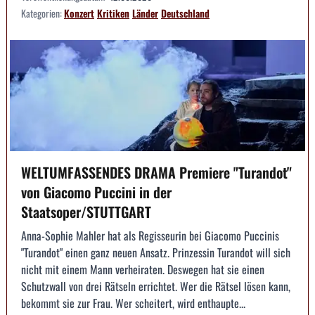
Kategorien:
Konzert
Kritiken
Länder
Deutschland
WELTUMFASSENDES DRAMA Premiere "Turandot"
von Giacomo Puccini in der
Staatsoper/STUTTGART
Anna-Sophie Mahler hat als Regisseurin bei Giacomo Puccinis
"Turandot" einen ganz neuen Ansatz. Prinzessin Turandot will sich
nicht mit einem Mann verheiraten. Deswegen hat sie einen
Schutzwall von drei Rätseln errichtet. Wer die Rätsel lösen kann,
bekommt sie zur Frau. Wer scheitert, wird enthaupte...