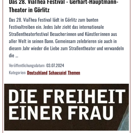
Das 28. ViaThea Festival - Gerhart-Hauptmann-
Theater in Görlitz
Das 28. ViaThea Festival lädt in Görlitz zum bunten
Festivaltreiben ein. Jedes Jahr zieht das internationale
Straßentheaterfestival Besucher:innen und Künstler:innen aus
aller Welt in seinen Bann. Gemeinsam zelebrieren sie auch in
diesem Jahr wieder die Liebe zum Straßentheater und verwandeln
die ...
Veröffentlichungsdatum:
03.07.2024
Kategorien:
Deutschland
Schauspiel
Themen