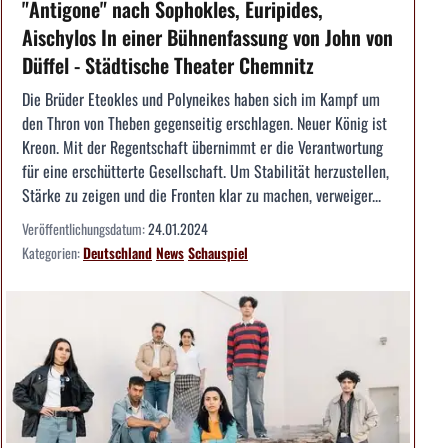
"Antigone" nach Sophokles, Euripides,
Aischylos In einer Bühnenfassung von John von
Düffel - Städtische Theater Chemnitz
Die Brüder Eteokles und Polyneikes haben sich im Kampf um
den Thron von Theben gegenseitig erschlagen. Neuer König ist
Kreon. Mit der Regentschaft übernimmt er die Verantwortung
für eine erschütterte Gesellschaft. Um Stabilität herzustellen,
Stärke zu zeigen und die Fronten klar zu machen, verweiger...
Veröffentlichungsdatum:
24.01.2024
Kategorien:
Deutschland
News
Schauspiel