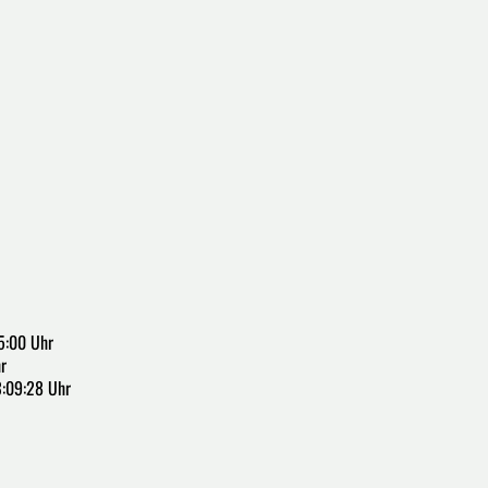
5:00 Uhr
r
:09:28 Uhr