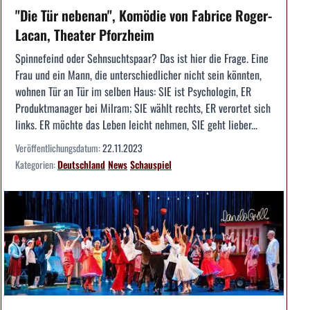
"Die Tür nebenan", Komödie von Fabrice Roger-
Lacan, Theater Pforzheim
Spinnefeind oder Sehnsuchtspaar? Das ist hier die Frage. Eine
Frau und ein Mann, die unterschiedlicher nicht sein könnten,
wohnen Tür an Tür im selben Haus: SIE ist Psychologin, ER
Produktmanager bei Milram; SIE wählt rechts, ER verortet sich
links. ER möchte das Leben leicht nehmen, SIE geht lieber...
Veröffentlichungsdatum:
22.11.2023
Kategorien:
Deutschland
News
Schauspiel