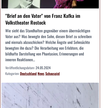
"Brief an den Vater" von Franz Kafka im
Volkstheater Rostock
Wie sieht das Standhalten gegenüber einem übermächtigen
Vater aus? Was bewegte den Sohn, diesen Brief zu schreiben
und niemals abzuschicken? Welche Ängste und Sehnsüchte
bewegten ihn dazu? Die Verarbeitung von Erlebtem, die
bildhafte Darstellung von Phantasien, Erinnerungen und
inneren Reaktionen...
Veröffentlichungsdatum:
24.05.2024
Kategorien:
Deutschland
News
Schauspiel