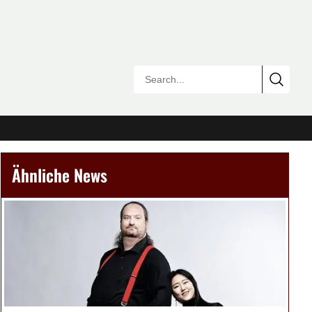
Ähnliche News