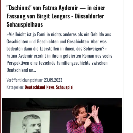
"Dschinns" von Fatma Aydemir — in einer
Fassung von Birgit Lengers - Düsseldorfer
Schauspielhaus
»Vielleicht ist ja Familie nichts anderes als ein Gebilde aus
Geschichten und Geschichten und Geschichten. Aber was
bedeuten dann die Leerstellen in ihnen, das Schweigen?«
Fatma Aydemir erzählt in ihrem gefeierten Roman aus sechs
Perspektiven eine fesselnde Familiengeschichte zwischen
Deutschland un...
Veröffentlichungsdatum:
23.09.2023
Kategorien:
Deutschland
News
Schauspiel