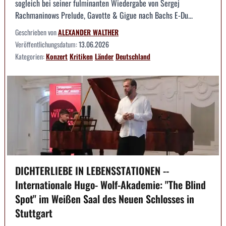
sogleich bei seiner fulminanten Wiedergabe von Sergej
Rachmaninows Prelude, Gavotte & Gigue nach Bachs E-Du...
Geschrieben von
ALEXANDER WALTHER
Veröffentlichungsdatum:
13.06.2026
Kategorien:
Konzert
Kritiken
Länder
Deutschland
DICHTERLIEBE IN LEBENSSTATIONEN --
Internationale Hugo- Wolf-Akademie: "The Blind
Spot" im Weißen Saal des Neuen Schlosses in
Stuttgart