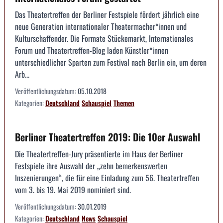
Das Theatertreffen der Berliner Festspiele fördert jährlich eine
neue Generation internationaler Theatermacher*innen und
Kulturschaffender. Die Formate Stückemarkt, Internationales
Forum und Theatertreffen-Blog laden Künstler*innen
unterschiedlicher Sparten zum Festival nach Berlin ein, um deren
Arb...
Veröffentlichungsdatum:
05.10.2018
Kategorien:
Deutschland
Schauspiel
Themen
Berliner Theatertreffen 2019: Die 10er Auswahl
Die Theatertreffen-Jury präsentierte im Haus der Berliner
Festspiele ihre Auswahl der „zehn bemerkenswerten
Inszenierungen“, die für eine Einladung zum 56. Theatertreffen
vom 3. bis 19. Mai 2019 nominiert sind.
Veröffentlichungsdatum:
30.01.2019
Kategorien:
Deutschland
News
Schauspiel