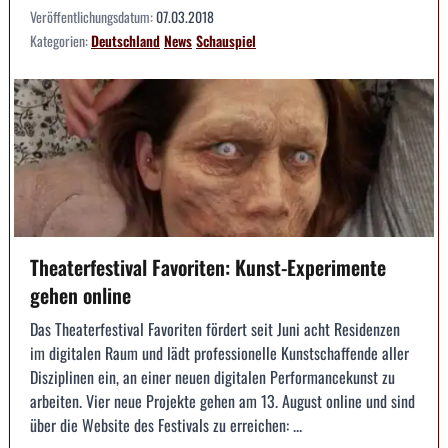
Veröffentlichungsdatum:
07.03.2018
Kategorien:
Deutschland
News
Schauspiel
Theaterfestival Favoriten: Kunst-Experimente
gehen online
Das Theaterfestival Favoriten fördert seit Juni acht Residenzen
im digitalen Raum und lädt professionelle Kunstschaffende aller
Disziplinen ein, an einer neuen digitalen Performancekunst zu
arbeiten. Vier neue Projekte gehen am 13. August online und sind
über die Website des Festivals zu erreichen: ...