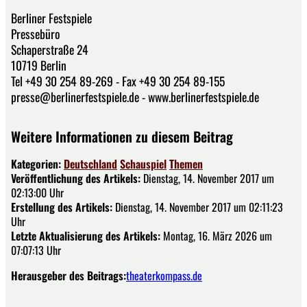
Berliner Festspiele
Pressebüro
Schaperstraße 24
10719 Berlin
Tel +49 30 254 89-269 - Fax +49 30 254 89-155
presse@berlinerfestspiele.de - www.berlinerfestspiele.de
Weitere Informationen zu diesem Beitrag
Kategorien:
Deutschland
Schauspiel
Themen
Veröffentlichung des Artikels:
Dienstag, 14. November 2017 um
02:13:00 Uhr
Erstellung des Artikels:
Dienstag, 14. November 2017 um 02:11:23
Uhr
Letzte Aktualisierung des Artikels:
Montag, 16. März 2026 um
07:07:13 Uhr
Herausgeber des Beitrags:
theaterkompass.de