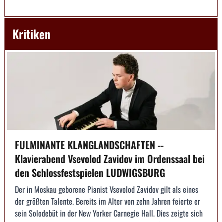
Kritiken
FULMINANTE KLANGLANDSCHAFTEN --
Klavierabend Vsevolod Zavidov im Ordenssaal bei
den Schlossfestspielen LUDWIGSBURG
Der in Moskau geborene Pianist Vsevolod Zavidov gilt als eines
der größten Talente. Bereits im Alter von zehn Jahren feierte er
sein Solodebüt in der New Yorker Carnegie Hall. Dies zeigte sich