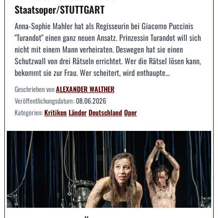
Staatsoper/STUTTGART
Anna-Sophie Mahler hat als Regisseurin bei Giacomo Puccinis
"Turandot" einen ganz neuen Ansatz. Prinzessin Turandot will sich
nicht mit einem Mann verheiraten. Deswegen hat sie einen
Schutzwall von drei Rätseln errichtet. Wer die Rätsel lösen kann,
bekommt sie zur Frau. Wer scheitert, wird enthaupte...
Geschrieben von
ALEXANDER WALTHER
Veröffentlichungsdatum:
08.06.2026
Kategorien:
Kritiken
Länder
Deutschland
Oper