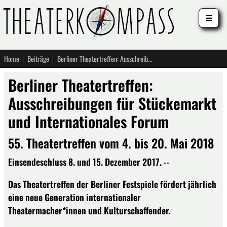
☰
Home
Beiträge
Berliner Theatertreffen: Ausschreibungen für Stückemarkt und Internationales Forum
Berliner Theatertreffen:
Ausschreibungen für Stückemarkt
und Internationales Forum
55. Theatertreffen vom 4. bis 20. Mai 2018
Einsendeschluss 8. und 15. Dezember 2017. --
Das Theatertreffen der Berliner Festspiele fördert jährlich
eine neue Generation internationaler
Theatermacher*innen und Kulturschaffender.