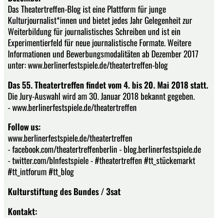
Das Theatertreffen-Blog ist eine Plattform für junge
Kulturjournalist*innen und bietet jedes Jahr Gelegenheit zur
Weiterbildung für journalistisches Schreiben und ist ein
Experimentierfeld für neue journalistische Formate. Weitere
Informationen und Bewerbungsmodalitäten ab Dezember 2017
unter: www.berlinerfestspiele.de/theatertreffen-blog
Das 55. Theatertreffen findet vom 4. bis 20. Mai 2018 statt.
Die Jury-Auswahl wird am 30. Januar 2018 bekannt gegeben.
- www.berlinerfestspiele.de/theatertreffen
Follow us:
www.berlinerfestspiele.de/theatertreffen
- facebook.com/theatertreffenberlin - blog.berlinerfestspiele.de
- twitter.com/blnfestspiele - #theatertreffen #tt_stückemarkt
#tt_intforum #tt_blog
Kulturstiftung des Bundes / 3sat
Kontakt: