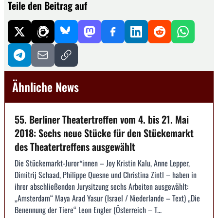
Teile den Beitrag auf
Ähnliche News
55. Berliner Theatertreffen vom 4. bis 21. Mai
2018: Sechs neue Stücke für den Stückemarkt
des Theatertreffens ausgewählt
Die Stückemarkt-Juror*innen – Joy Kristin Kalu, Anne Lepper,
Dimitrij Schaad, Philippe Quesne und Christina Zintl – haben in
ihrer abschließenden Jurysitzung sechs Arbeiten ausgewählt:
„Amsterdam“ Maya Arad Yasur (Israel / Niederlande – Text) „Die
Benennung der Tiere“ Leon Engler (Österreich – T...