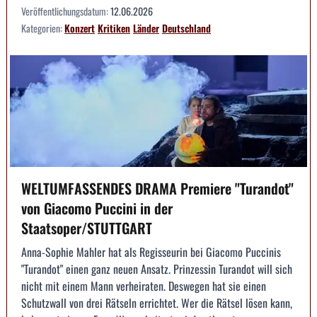
Veröffentlichungsdatum:
12.06.2026
Kategorien:
Konzert
Kritiken
Länder
Deutschland
WELTUMFASSENDES DRAMA Premiere "Turandot"
von Giacomo Puccini in der
Staatsoper/STUTTGART
Anna-Sophie Mahler hat als Regisseurin bei Giacomo Puccinis
"Turandot" einen ganz neuen Ansatz. Prinzessin Turandot will sich
nicht mit einem Mann verheiraten. Deswegen hat sie einen
Schutzwall von drei Rätseln errichtet. Wer die Rätsel lösen kann,