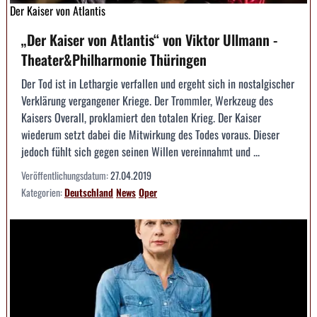
Der Kaiser von Atlantis
„Der Kaiser von Atlantis“ von Viktor Ullmann -
Theater&Philharmonie Thüringen
Der Tod ist in Lethargie verfallen und ergeht sich in nostalgischer
Verklärung vergangener Kriege. Der Trommler, Werkzeug des
Kaisers Overall, proklamiert den totalen Krieg. Der Kaiser
wiederum setzt dabei die Mitwirkung des Todes voraus. Dieser
jedoch fühlt sich gegen seinen Willen vereinnahmt und ...
Veröffentlichungsdatum:
27.04.2019
Kategorien:
Deutschland
News
Oper