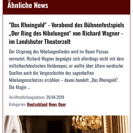
Ähnliche News
"Das Rheingold" - Vorabend des Bühnenfestspiels
„Der Ring des Nibelungen“ von Richard Wagner -
im Landshuter Theaterzelt
Der Ursprung des Nibelungenliedes wird im Raum Passau
vermutet. Richard Wagner begnügte sich allerdings nicht mit dem
mittelhochdeutschen Heldenepos, er wollte über ältere nordische
Quellen auch die Vorgeschichte des sagenhaften
Nibelungenschatzes erzählen – davon handelt „Das Rheingold“.
Die Magie ...
Veröffentlichungsdatum:
20.04.2019
Kategorien:
Deutschland
News
Oper