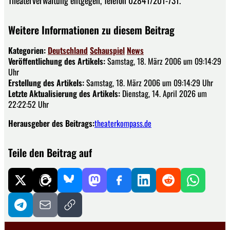
Weitere Informationen zu diesem Beitrag
Kategorien:
Deutschland
Schauspiel
News
Veröffentlichung des Artikels:
Samstag, 18. März 2006 um 09:14:29
Uhr
Erstellung des Artikels:
Samstag, 18. März 2006 um 09:14:29 Uhr
Letzte Aktualisierung des Artikels:
Dienstag, 14. April 2026 um
22:22:52 Uhr
Herausgeber des Beitrags:
theaterkompass.de
Teile den Beitrag auf