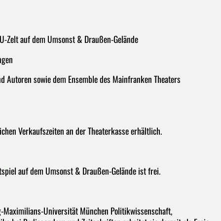
m U-Zelt auf dem Umsonst & Draußen-Gelände
ungen
und Autoren sowie dem Ensemble des Mainfranken Theaters
ichen Verkaufszeiten an der Theaterkasse erhältlich.
piel auf dem Umsonst & Draußen-Gelände ist frei.
-Maximilians-Universität München Politikwissenschaft,