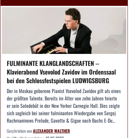
FULMINANTE KLANGLANDSCHAFTEN --
Klavierabend Vsevolod Zavidov im Ordenssaal
bei den Schlossfestspielen LUDWIGSBURG
Der in Moskau geborene Pianist Vsevolod Zavidov gilt als eines
der größten Talente. Bereits im Alter von zehn Jahren feierte
er sein Solodebüt in der New Yorker Carnegie Hall. Dies zeigte
sich sogleich bei seiner fulminanten Wiedergabe von Sergej
Rachmaninows Prelude, Gavotte & Gigue nach Bachs E-Du...
Geschrieben von
ALEXANDER WALTHER