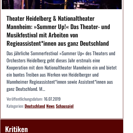
Theater Heidelberg & Nationaltheater
Mannheim: »Summer Up!« Das Theater- und
Musikfestival mit Arbeiten von
Regieassistent*innen aus ganz Deutschland
Das jährliche Sommerfestival »Summer Up« des Theaters und
Orchesters Heidelberg geht dieses Jahr erstmals eine
Kooperation mit dem Nationaltheater Mannheim ein und bietet
ein buntes Treiben aus Werken von Heidelberger und
Mannheimer Regieassistent*innen sowie Assistent*innen aus
ganz Deutschland. M...
Veröffentlichungsdatum:
16.07.2019
Kategorien:
Deutschland
News
Schauspiel
Kritiken