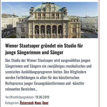
Wiener Staatsoper gründet ein Studio für
junge Sängerinnen und Sänger
Das Studio der Wiener Staatsoper wird ausgewählten jungen
Sängerinnen und Sängern ein zweijähriges musikalisches und
szenisches Ausbildungsprogramm bieten. Den Mitgliedern
werden Fortbildungen in allen für den künstlerischen
Reifeprozess junger Gesangskünstlerinnen und -künstler
relevanten Bereichen...
Veröffentlichungsdatum:
19.06.2019
Kategorien:
Österreich
News
Oper