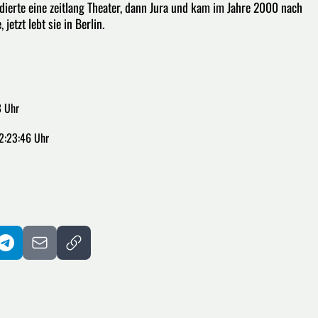
ierte eine zeitlang Theater, dann Jura und kam im Jahre 2000 nach
etzt lebt sie in Berlin.
8 Uhr
2:23:46 Uhr