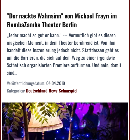
"Der nackte Wahnsinn" von Michael Frayn im
RambaZamba Theater Berlin
„Jeder macht so gut er kann.“ --- Vermutlich gibt es diesen
magischen Moment, in dem Theater berührend ist. Von ihm
handelt diese Inszenierung jedoch nicht. Stattdessen geht es
um die Barrieren, die sich auf dem Weg zu einer irgendwie
ästhetisch organisierten Premiere auftürmen. Und nein, damit
sind...
Veröffentlichungsdatum:
04.04.2019
Kategorien:
Deutschland
News
Schauspiel