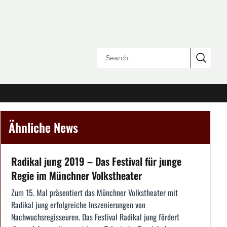
Ähnliche News
Radikal jung 2019 – Das Festival für junge
Regie im Münchner Volkstheater
Zum 15. Mal präsentiert das Münchner Volkstheater mit
Radikal jung erfolgreiche Inszenierungen von
Nachwuchsregisseuren. Das Festival Radikal jung fördert