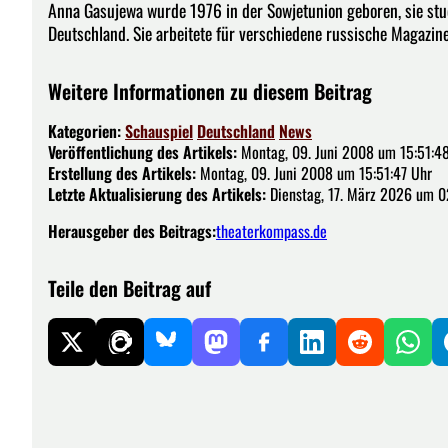
Anna Gasujewa wurde 1976 in der Sowjetunion geboren, sie stud
Deutschland. Sie arbeitete für verschiedene russische Magazine, j
Weitere Informationen zu diesem Beitrag
Kategorien:
Schauspiel
Deutschland
News
Veröffentlichung des Artikels:
Montag, 09. Juni 2008 um 15:51:4
Erstellung des Artikels:
Montag, 09. Juni 2008 um 15:51:47 Uhr
Letzte Aktualisierung des Artikels:
Dienstag, 17. März 2026 um 0
Herausgeber des Beitrags:
theaterkompass.de
Teile den Beitrag auf