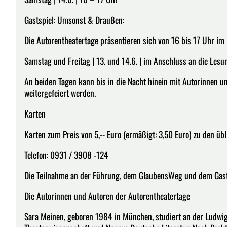
Gastspiel: Umsonst & Draußen:
Die Autorentheatertage präsentieren sich von 16 bis 17 Uhr i
Samstag und Freitag | 13. und 14.6. | im Anschluss an die Les
An beiden Tagen kann bis in die Nacht hinein mit Autorinnen 
weitergefeiert werden.
Karten
Karten zum Preis von 5,-- Euro (ermäßigt: 3,50 Euro) zu den übl
Telefon: 0931 / 3908 -124
Die Teilnahme an der Führung, dem GlaubensWeg und dem Gasts
Die Autorinnen und Autoren der Autorentheatertage
Sara Meinen, geboren 1984 in München, studiert an der Ludwig