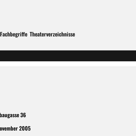
Fachbegriffe
Theaterverzeichnisse
ubaugasse 36
November 2005