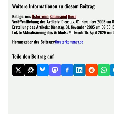
Weitere Informationen zu diesem Beitrag
Kategorien:
Österreich
Schauspiel
News
Veröffentlichung des Artikels:
Dienstag, 01. November 2005 um 0
Erstellung des Artikels:
Dienstag, 01. November 2005 um 09:50:1
Letzte Aktualisierung des Artikels:
Mittwoch, 15. April 2026 um 
Herausgeber des Beitrags:
theaterkompass.de
Teile den Beitrag auf