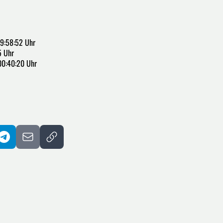
9:58:52 Uhr
5 Uhr
00:40:20 Uhr