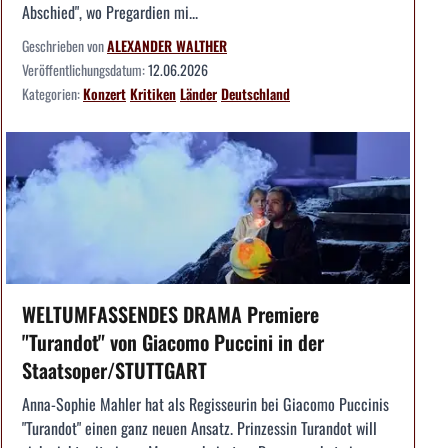
Abschied", wo Pregardien mi...
Geschrieben von
ALEXANDER WALTHER
Veröffentlichungsdatum:
12.06.2026
Kategorien:
Konzert
Kritiken
Länder
Deutschland
WELTUMFASSENDES DRAMA Premiere
"Turandot" von Giacomo Puccini in der
Staatsoper/STUTTGART
Anna-Sophie Mahler hat als Regisseurin bei Giacomo Puccinis
"Turandot" einen ganz neuen Ansatz. Prinzessin Turandot will