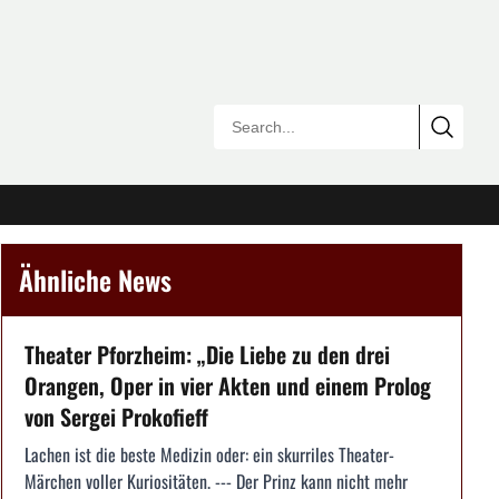
Ähnliche News
Theater Pforzheim: „Die Liebe zu den drei
Orangen, Oper in vier Akten und einem Prolog
von Sergei Prokofieff
Lachen ist die beste Medizin oder: ein skurriles Theater-
Märchen voller Kuriositäten. --- Der Prinz kann nicht mehr