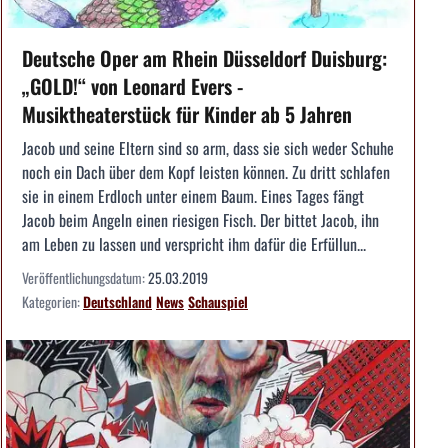
Deutsche Oper am Rhein Düsseldorf Duisburg:
„GOLD!“ von Leonard Evers -
Musiktheaterstück für Kinder ab 5 Jahren
Jacob und seine Eltern sind so arm, dass sie sich weder Schuhe
noch ein Dach über dem Kopf leisten können. Zu dritt schlafen
sie in einem Erdloch unter einem Baum. Eines Tages fängt
Jacob beim Angeln einen riesigen Fisch. Der bittet Jacob, ihn
am Leben zu lassen und verspricht ihm dafür die Erfüllun...
Veröffentlichungsdatum:
25.03.2019
Kategorien:
Deutschland
News
Schauspiel