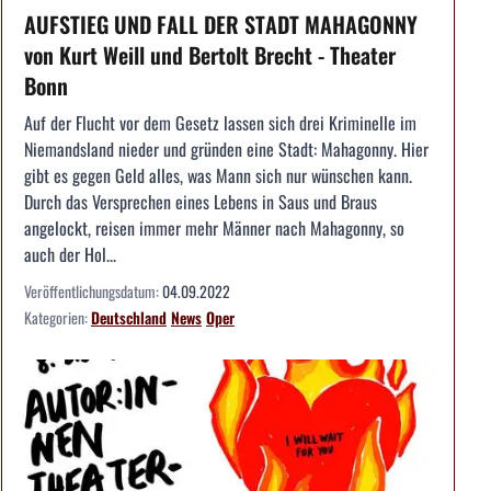
AUFSTIEG UND FALL DER STADT MAHAGONNY
von Kurt Weill und Bertolt Brecht - Theater
Bonn
Auf der Flucht vor dem Gesetz lassen sich drei Kriminelle im
Niemandsland nieder und gründen eine Stadt: Mahagonny. Hier
gibt es gegen Geld alles, was Mann sich nur wünschen kann.
Durch das Versprechen eines Lebens in Saus und Braus
angelockt, reisen immer mehr Männer nach Mahagonny, so
auch der Hol...
Veröffentlichungsdatum:
04.09.2022
Kategorien:
Deutschland
News
Oper