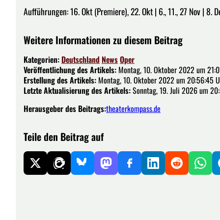
Aufführungen: 16. Okt (Premiere), 22. Okt | 6., 11., 27 Nov | 8. D
Weitere Informationen zu diesem Beitrag
Kategorien:
Deutschland
News
Oper
Veröffentlichung des Artikels:
Montag, 10. Oktober 2022 um 21:0
Erstellung des Artikels:
Montag, 10. Oktober 2022 um 20:56:45 U
Letzte Aktualisierung des Artikels:
Sonntag, 19. Juli 2026 um 20
Herausgeber des Beitrags:
theaterkompass.de
Teile den Beitrag auf