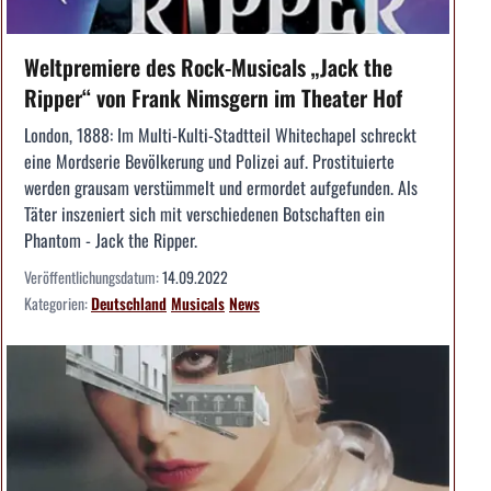
Weltpremiere des Rock-Musicals „Jack the
Ripper“ von Frank Nimsgern im Theater Hof
London, 1888: Im Multi-Kulti-Stadtteil Whitechapel schreckt
eine Mordserie Bevölkerung und Polizei auf. Prostituierte
werden grausam verstümmelt und ermordet aufgefunden. Als
Täter inszeniert sich mit verschiedenen Botschaften ein
Phantom - Jack the Ripper.
Veröffentlichungsdatum:
14.09.2022
Kategorien:
Deutschland
Musicals
News