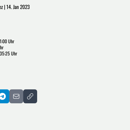
ez | 14. Jan 2023
1:00 Uhr
hr
:35:25 Uhr