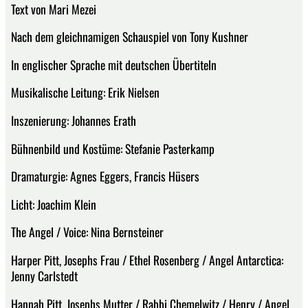
Text von Mari Mezei
Nach dem gleichnamigen Schauspiel von Tony Kushner
In englischer Sprache mit deutschen Übertiteln
Musikalische Leitung: Erik Nielsen
Inszenierung: Johannes Erath
Bühnenbild und Kostüme: Stefanie Pasterkamp
Dramaturgie: Agnes Eggers, Francis Hüsers
Licht: Joachim Klein
The Angel / Voice: Nina Bernsteiner
Harper Pitt, Josephs Frau / Ethel Rosenberg / Angel Antarctica:
Jenny Carlstedt
Hannah Pitt, Josephs Mutter / Rabbi Chemelwitz / Henry / Angel