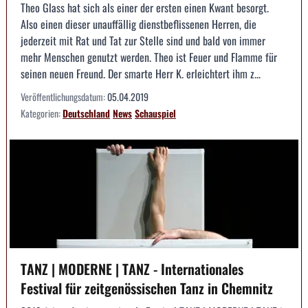
Theo Glass hat sich als einer der ersten einen Kwant besorgt.
Also einen dieser unauffällig dienstbeflissenen Herren, die
jederzeit mit Rat und Tat zur Stelle sind und bald von immer
mehr Menschen genutzt werden. Theo ist Feuer und Flamme für
seinen neuen Freund. Der smarte Herr K. erleichtert ihm z...
Veröffentlichungsdatum:
05.04.2019
Kategorien:
Deutschland
News
Schauspiel
TANZ | MODERNE | TANZ - Internationales
Festival für zeitgenössischen Tanz in Chemnitz