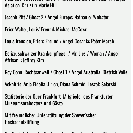
Asiatica: Christin-Marie Hill
Joseph Pitt / Ghost 2 / Angel Europe: Nathaniel Webster
Prior Walter, Louis’ Freund: Michael McCown
Louis Ironside, Priors Freund / Angel Oceania: Peter Marsh
Belize, schwarzer Krankenpfleger / Mr. Lies / Woman / Angel
Africanii: Jeffrey Kim
Roy Cohn, Rechtsanwalt / Ghost 1 / Angel Australia: Dietrich Volle
Vokaltrio: Anja Fidelia Ulrich, Diana Schmid, Leszek Solarski
Statisterie der Oper Frankfurt; Mitglieder des Frankfurter
Museumsorchesters und Gäste
Mit freundlicher Unterstützung der Speyer’schen
Hochschulstiftung