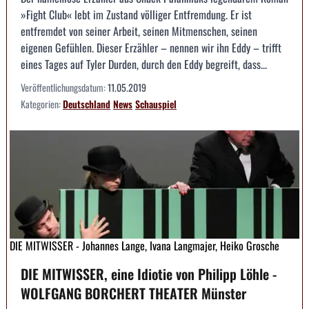
»Fight Club« lebt im Zustand völliger Entfremdung. Er ist
entfremdet von seiner Arbeit, seinen Mitmenschen, seinen
eigenen Gefühlen. Dieser Erzähler – nennen wir ihn Eddy – trifft
eines Tages auf Tyler Durden, durch den Eddy begreift, dass...
Veröffentlichungsdatum:
11.05.2019
Kategorien:
Deutschland
News
Schauspiel
DIE MITWISSER - Johannes Lange, Ivana Langmajer, Heiko Grosche
DIE MITWISSER, eine Idiotie von Philipp Löhle -
WOLFGANG BORCHERT THEATER Münster