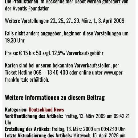
Die Produktionen im Bockenheimer Depot werden gefördert von
der Aventis Foundation
Weitere Vorstellungen: 23., 25., 27., 29. März, 1., 3. April 2009
Falls nicht anders angegeben, beginnen diese Vorstellungen um
19.30 Uhr
Preise: € 15 bis 50 zzgl. 12,5% Vorverkaufsgebühr
Karten sind bei unseren bekannten Vorverkaufsstellen, per
Ticket-Hotline 069 – 13 40 400 oder online unter www.oper-
frankfurt.de erhältlich.
Weitere Informationen zu diesem Beitrag
Kategorien:
Deutschland
News
Veröffentlichung des Artikels:
Freitag, 13. März 2009 um 09:42:21
Uhr
Erstellung des Artikels:
Freitag, 13. März 2009 um 09:42:19 Uhr
Letzte Aktualisierung des Artikels:
Mittwoch, 15. April 2026 um