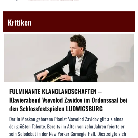
Kritiken
FULMINANTE KLANGLANDSCHAFTEN --
Klavierabend Vsevolod Zavidov im Ordenssaal bei
den Schlossfestspielen LUDWIGSBURG
Der in Moskau geborene Pianist Vsevolod Zavidov gilt als eines
der größten Talente. Bereits im Alter von zehn Jahren feierte er
sein Solodebüt in der New Yorker Carnegie Hall. Dies zeigte sich