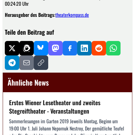
00:24:20 Uhr
Herausgeber des Beitrags:
theaterkompass.de
Teile den Beitrag auf
Ähnliche News
Erstes Wiener Lesetheater und zweites
Stegreiftheater - Veranstaltungen
Sommerlesungen im Garten 2019 Jeweils Montag, Beginn um
19:00 Uhr 1. Juli Johann Nepomuk Nestroy, Der gemütliche Teufel