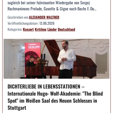
sogleich bei seiner fulminanten Wiedergabe von Sergej
Rachmaninows Prelude, Gavotte & Gigue nach Bachs E-Du...
Geschrieben von
ALEXANDER WALTHER
Veröffentlichungsdatum:
13.06.2026
Kategorien:
Konzert
Kritiken
Länder
Deutschland
DICHTERLIEBE IN LEBENSSTATIONEN --
Internationale Hugo- Wolf-Akademie: "The Blind
Spot" im Weißen Saal des Neuen Schlosses in
Stuttgart