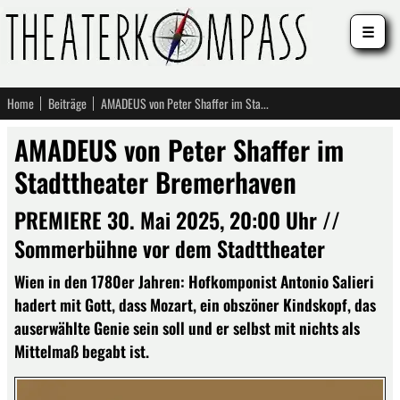
☰
Home
Beiträge
AMADEUS von Peter Shaffer im Stadttheater Bremerhaven
AMADEUS von Peter Shaffer im
Stadttheater Bremerhaven
PREMIERE 30. Mai 2025, 20:00 Uhr //
Sommerbühne vor dem Stadttheater
Wien in den 1780er Jahren: Hofkomponist Antonio Salieri
hadert mit Gott, dass Mozart, ein obszöner Kindskopf, das
auserwählte Genie sein soll und er selbst mit nichts als
Mittelmaß begabt ist.