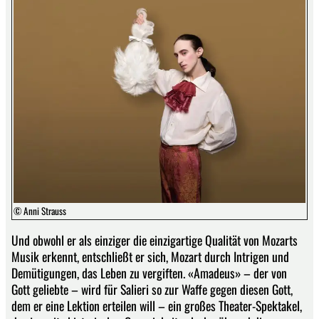
© Anni Strauss
Und obwohl er als einziger die einzigartige Qualität von Mozarts
Musik erkennt, entschließt er sich, Mozart durch Intrigen und
Demütigungen, das Leben zu vergiften. «Amadeus» – der von
Gott geliebte – wird für Salieri so zur Waffe gegen diesen Gott,
dem er eine Lektion erteilen will – ein großes Theater-Spektakel,