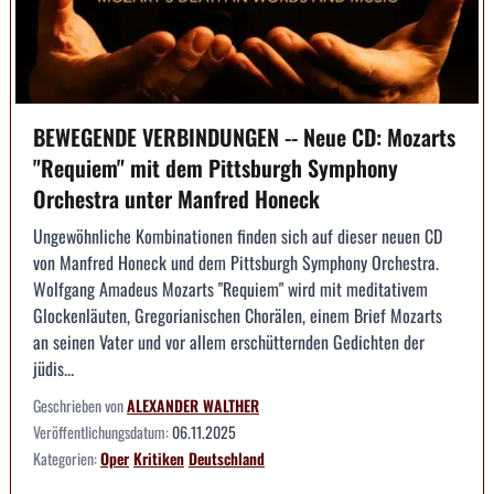
BEWEGENDE VERBINDUNGEN -- Neue CD: Mozarts
"Requiem" mit dem Pittsburgh Symphony
Orchestra unter Manfred Honeck
Ungewöhnliche Kombinationen finden sich auf dieser neuen CD
von Manfred Honeck und dem Pittsburgh Symphony Orchestra.
Wolfgang Amadeus Mozarts "Requiem" wird mit meditativem
Glockenläuten, Gregorianischen Chorälen, einem Brief Mozarts
an seinen Vater und vor allem erschütternden Gedichten der
jüdis...
Geschrieben von
ALEXANDER WALTHER
Veröffentlichungsdatum:
06.11.2025
Kategorien:
Oper
Kritiken
Deutschland