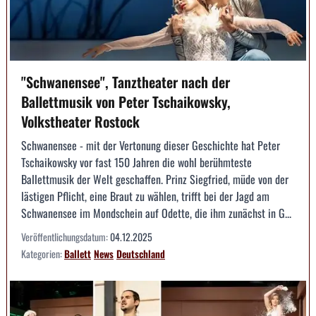
"Schwanensee", Tanztheater nach der
Ballettmusik von Peter Tschaikowsky,
Volkstheater Rostock
Schwanensee - mit der Vertonung dieser Geschichte hat Peter
Tschaikowsky vor fast 150 Jahren die wohl berühmteste
Ballettmusik der Welt geschaffen. Prinz Siegfried, müde von der
lästigen Pflicht, eine Braut zu wählen, trifft bei der Jagd am
Schwanensee im Mondschein auf Odette, die ihm zunächst in G...
Veröffentlichungsdatum:
04.12.2025
Kategorien:
Ballett
News
Deutschland