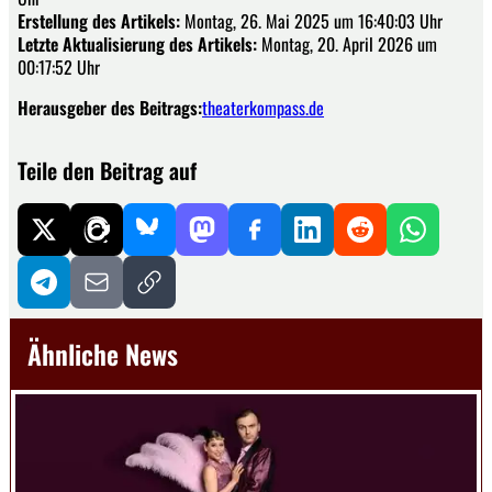
Erstellung des Artikels:
Montag, 26. Mai 2025 um 16:40:03 Uhr
Letzte Aktualisierung des Artikels:
Montag, 20. April 2026 um
00:17:52 Uhr
Herausgeber des Beitrags:
theaterkompass.de
Teile den Beitrag auf
Ähnliche News