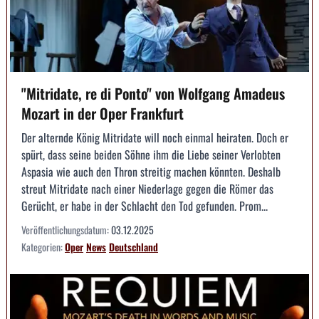
"Mitridate, re di Ponto" von Wolfgang Amadeus
Mozart in der Oper Frankfurt
Der alternde König Mitridate will noch einmal heiraten. Doch er
spürt, dass seine beiden Söhne ihm die Liebe seiner Verlobten
Aspasia wie auch den Thron streitig machen könnten. Deshalb
streut Mitridate nach einer Niederlage gegen die Römer das
Gerücht, er habe in der Schlacht den Tod gefunden. Prom...
Veröffentlichungsdatum:
03.12.2025
Kategorien:
Oper
News
Deutschland