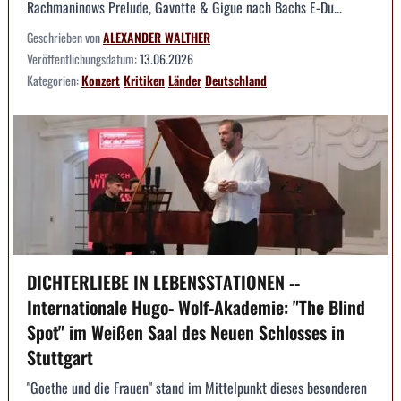
Rachmaninows Prelude, Gavotte & Gigue nach Bachs E-Du...
Geschrieben von
ALEXANDER WALTHER
Veröffentlichungsdatum:
13.06.2026
Kategorien:
Konzert
Kritiken
Länder
Deutschland
DICHTERLIEBE IN LEBENSSTATIONEN --
Internationale Hugo- Wolf-Akademie: "The Blind
Spot" im Weißen Saal des Neuen Schlosses in
Stuttgart
"Goethe und die Frauen" stand im Mittelpunkt dieses besonderen