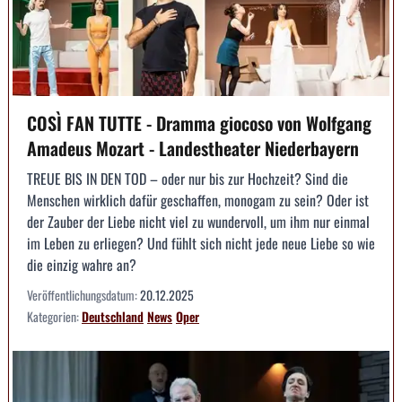
COSÌ FAN TUTTE - Dramma giocoso von Wolfgang
Amadeus Mozart - Landestheater Niederbayern
TREUE BIS IN DEN TOD – oder nur bis zur Hochzeit? Sind die
Menschen wirklich dafür geschaffen, monogam zu sein? Oder ist
der Zauber der Liebe nicht viel zu wundervoll, um ihm nur einmal
im Leben zu erliegen? Und fühlt sich nicht jede neue Liebe so wie
die einzig wahre an?
Veröffentlichungsdatum:
20.12.2025
Kategorien:
Deutschland
News
Oper