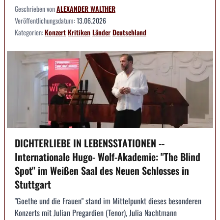
Geschrieben von
ALEXANDER WALTHER
Veröffentlichungsdatum:
13.06.2026
Kategorien:
Konzert
Kritiken
Länder
Deutschland
DICHTERLIEBE IN LEBENSSTATIONEN --
Internationale Hugo- Wolf-Akademie: "The Blind
Spot" im Weißen Saal des Neuen Schlosses in
Stuttgart
"Goethe und die Frauen" stand im Mittelpunkt dieses besonderen
Konzerts mit Julian Pregardien (Tenor), Julia Nachtmann