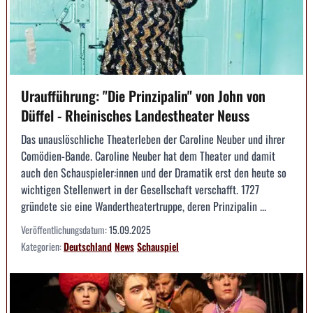
Uraufführung: "Die Prinzipalin" von John von
Düffel - Rheinisches Landestheater Neuss
Das unauslöschliche Theaterleben der Caroline Neuber und ihrer
Comödien-Bande. Caroline Neuber hat dem Theater und damit
auch den Schauspieler:innen und der Dramatik erst den heute so
wichtigen Stellenwert in der Gesellschaft verschafft. 1727
gründete sie eine Wandertheatertruppe, deren Prinzipalin ...
Veröffentlichungsdatum:
15.09.2025
Kategorien:
Deutschland
News
Schauspiel