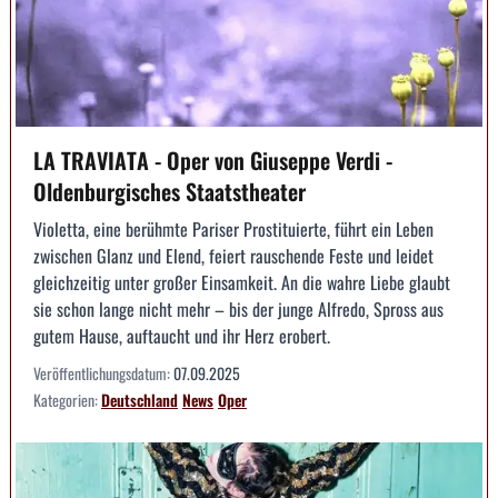
LA TRAVIATA - Oper von Giuseppe Verdi -
Oldenburgisches Staatstheater
Violetta, eine berühmte Pariser Prostituierte, führt ein Leben
zwischen Glanz und Elend, feiert rauschende Feste und leidet
gleichzeitig unter großer Einsamkeit. An die wahre Liebe glaubt
sie schon lange nicht mehr – bis der junge Alfredo, Spross aus
gutem Hause, auftaucht und ihr Herz erobert.
Veröffentlichungsdatum:
07.09.2025
Kategorien:
Deutschland
News
Oper