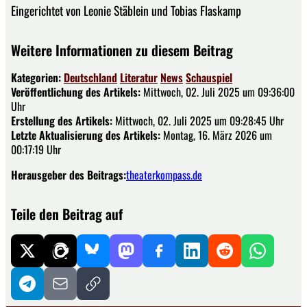
Eingerichtet von Leonie Stäblein und Tobias Flaskamp
Weitere Informationen zu diesem Beitrag
Kategorien:
Deutschland
Literatur
News
Schauspiel
Veröffentlichung des Artikels:
Mittwoch, 02. Juli 2025 um 09:36:00
Uhr
Erstellung des Artikels:
Mittwoch, 02. Juli 2025 um 09:28:45 Uhr
Letzte Aktualisierung des Artikels:
Montag, 16. März 2026 um
00:17:19 Uhr
Herausgeber des Beitrags:
theaterkompass.de
Teile den Beitrag auf