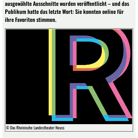
ausgewählte Ausschnitte wurden veröffentlicht – und das
Publikum hatte das letzte Wort: Sie konnten online für
ihre Favoriten stimmen.
© Das Rheinische Landestheater Neuss