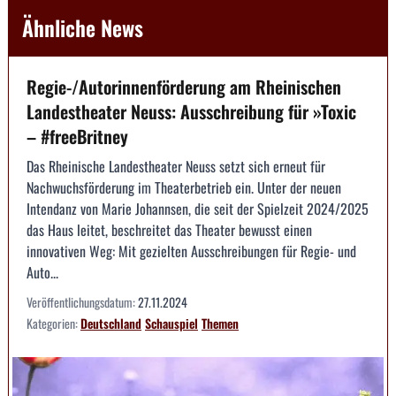
Ähnliche News
Regie-/Autorinnenförderung am Rheinischen
Landestheater Neuss: Ausschreibung für »Toxic
– #freeBritney
Das Rheinische Landestheater Neuss setzt sich erneut für
Nachwuchsförderung im Theaterbetrieb ein. Unter der neuen
Intendanz von Marie Johannsen, die seit der Spielzeit 2024/2025
das Haus leitet, beschreitet das Theater bewusst einen
innovativen Weg: Mit gezielten Ausschreibungen für Regie- und
Auto...
Veröffentlichungsdatum:
27.11.2024
Kategorien:
Deutschland
Schauspiel
Themen