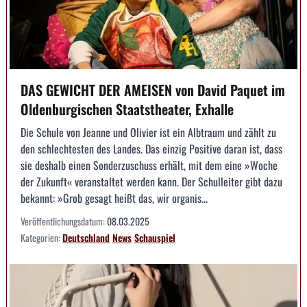
DAS GEWICHT DER AMEISEN von David Paquet im
Oldenburgischen Staatstheater, Exhalle
Die Schule von Jeanne und Olivier ist ein Albtraum und zählt zu
den schlechtesten des Landes. Das einzig Positive daran ist, dass
sie deshalb einen Sonderzuschuss erhält, mit dem eine »Woche
der Zukunft« veranstaltet werden kann. Der Schulleiter gibt dazu
bekannt: »Grob gesagt heißt das, wir organis...
Veröffentlichungsdatum:
08.03.2025
Kategorien:
Deutschland
News
Schauspiel