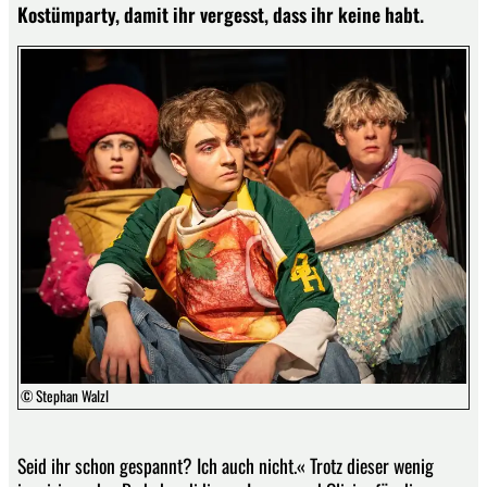
Kostümparty, damit ihr vergesst, dass ihr keine habt.
© Stephan Walzl
Seid ihr schon gespannt? Ich auch nicht.« Trotz dieser wenig