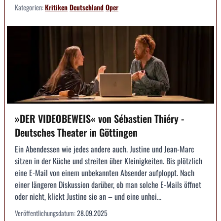
Kategorien:
Kritiken
Deutschland
Oper
»DER VIDEOBEWEIS« von Sébastien Thiéry -
Deutsches Theater in Göttingen
Ein Abendessen wie jedes andere auch. Justine und Jean-Marc
sitzen in der Küche und streiten über Kleinigkeiten. Bis plötzlich
eine E-Mail von einem unbekannten Absender aufploppt. Nach
einer längeren Diskussion darüber, ob man solche E-Mails öffnet
oder nicht, klickt Justine sie an – und eine unhei...
Veröffentlichungsdatum:
28.09.2025