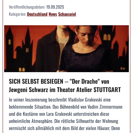
Veröffentlichungsdatum:
19.09.2025
Kategorien:
Deutschland
News
Schauspiel
SICH SELBST BESIEGEN -- "Der Drache" von
Jewgeni Schwarz im Theater Atelier STUTTGART
In seiner Inszenierung beschreibt Vladislav Grakovski eine
beklemmende Situation. Das Bühnenbild von Vadim Zimmermann
und die Kostüme von Lara Grakovski unterstreichen diese
unheimliche Atmosphäre. Die rötliche Silhouette der Wohnung
vermischt sich allmählich mit dem Bild der vielen Häuser. Denn