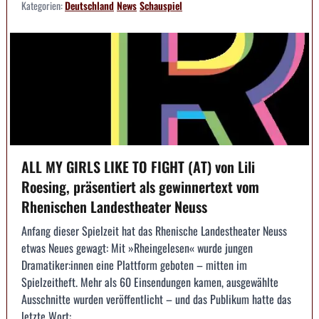
Kategorien:
Deutschland
News
Schauspiel
ALL MY GIRLS LIKE TO FIGHT (AT) von Lili
Roesing, präsentiert als gewinnertext vom
Rhenischen Landestheater Neuss
Anfang dieser Spielzeit hat das Rhenische Landestheater Neuss
etwas Neues gewagt: Mit »Rheingelesen« wurde jungen
Dramatiker:innen eine Plattform geboten – mitten im
Spielzeitheft. Mehr als 60 Einsendungen kamen, ausgewählte
Ausschnitte wurden veröffentlicht – und das Publikum hatte das
letzte Wort:...