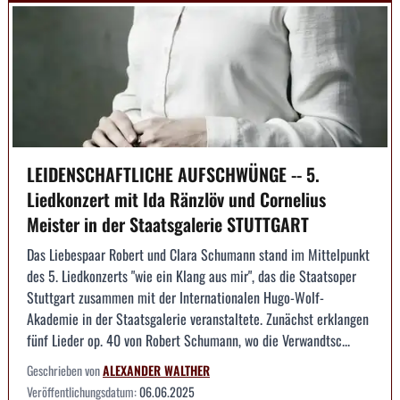
LEIDENSCHAFTLICHE AUFSCHWÜNGE -- 5.
Liedkonzert mit Ida Ränzlöv und Cornelius
Meister in der Staatsgalerie STUTTGART
Das Liebespaar Robert und Clara Schumann stand im Mittelpunkt
des 5. Liedkonzerts "wie ein Klang aus mir", das die Staatsoper
Stuttgart zusammen mit der Internationalen Hugo-Wolf-
Akademie in der Staatsgalerie veranstaltete. Zunächst erklangen
fünf Lieder op. 40 von Robert Schumann, wo die Verwandtsc...
Geschrieben von
ALEXANDER WALTHER
Veröffentlichungsdatum:
06.06.2025