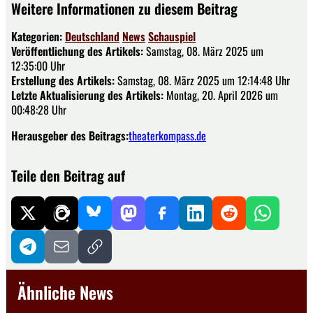
Weitere Informationen zu diesem Beitrag
Kategorien:
Deutschland
News
Schauspiel
Veröffentlichung des Artikels:
Samstag, 08. März 2025 um
12:35:00 Uhr
Erstellung des Artikels:
Samstag, 08. März 2025 um 12:14:48 Uhr
Letzte Aktualisierung des Artikels:
Montag, 20. April 2026 um
00:48:28 Uhr
Herausgeber des Beitrags:
theaterkompass.de
Teile den Beitrag auf
Ähnliche News