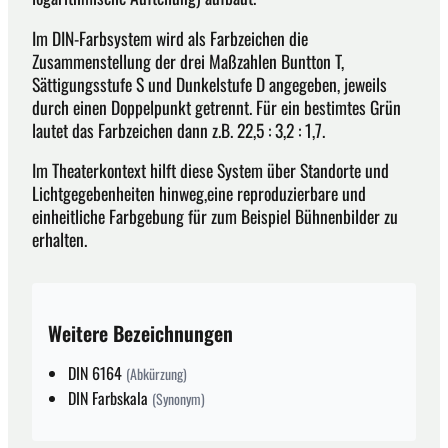
Im DIN-Farbsystem wird als Farbzeichen die
Zusammenstellung der drei Maßzahlen Buntton T,
Sättigungsstufe S und Dunkelstufe D angegeben, jeweils
durch einen Doppelpunkt getrennt. Für ein bestimtes Grün
lautet das Farbzeichen dann z.B. 22,5 : 3,2 : 1,7.
Im Theaterkontext hilft diese System über Standorte und
Lichtgegebenheiten hinweg,eine reproduzierbare und
einheitliche Farbgebung für zum Beispiel Bühnenbilder zu
erhalten.
Weitere Bezeichnungen
DIN 6164
(Abkürzung)
DIN Farbskala
(Synonym)