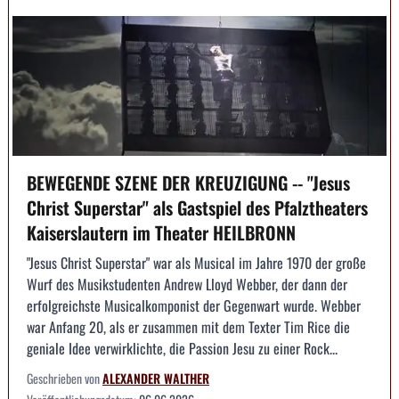
BEWEGENDE SZENE DER KREUZIGUNG -- "Jesus
Christ Superstar" als Gastspiel des Pfalztheaters
Kaiserslautern im Theater HEILBRONN
"Jesus Christ Superstar" war als Musical im Jahre 1970 der große
Wurf des Musikstudenten Andrew Lloyd Webber, der dann der
erfolgreichste Musicalkomponist der Gegenwart wurde. Webber
war Anfang 20, als er zusammen mit dem Texter Tim Rice die
geniale Idee verwirklichte, die Passion Jesu zu einer Rock...
Geschrieben von
ALEXANDER WALTHER