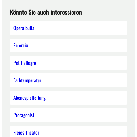
Könnte Sie auch interessieren
Opera buffa
En croix
Petit allegro
Farbtemperatur
Abendspielleitung
Protagonist
Freies Theater