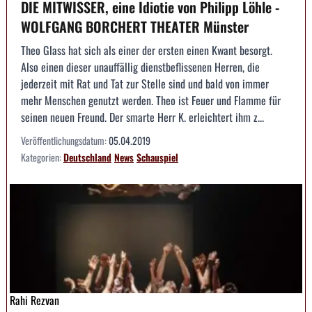
DIE MITWISSER, eine Idiotie von Philipp Löhle -
WOLFGANG BORCHERT THEATER Münster
Theo Glass hat sich als einer der ersten einen Kwant besorgt.
Also einen dieser unauffällig dienstbeflissenen Herren, die
jederzeit mit Rat und Tat zur Stelle sind und bald von immer
mehr Menschen genutzt werden. Theo ist Feuer und Flamme für
seinen neuen Freund. Der smarte Herr K. erleichtert ihm z...
Veröffentlichungsdatum:
05.04.2019
Kategorien:
Deutschland
News
Schauspiel
Rahi Rezvan