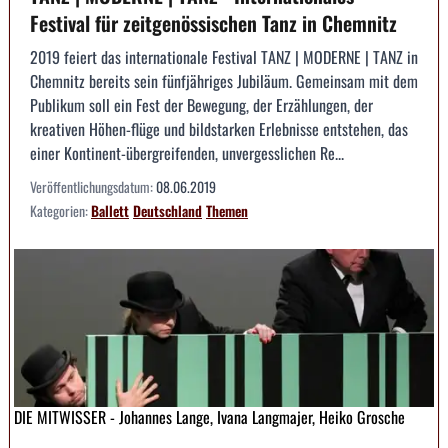
Festival für zeitgenössischen Tanz in Chemnitz
2019 feiert das internationale Festival TANZ | MODERNE | TANZ in
Chemnitz bereits sein fünfjähriges Jubiläum. Gemeinsam mit dem
Publikum soll ein Fest der Bewegung, der Erzählungen, der
kreativen Höhen-flüge und bildstarken Erlebnisse entstehen, das
einer Kontinent-übergreifenden, unvergesslichen Re...
Veröffentlichungsdatum:
08.06.2019
Kategorien:
Ballett
Deutschland
Themen
DIE MITWISSER - Johannes Lange, Ivana Langmajer, Heiko Grosche