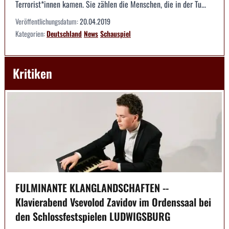
Terrorist*innen kamen. Sie zählen die Menschen, die in der Tu...
Veröffentlichungsdatum:
20.04.2019
Kategorien:
Deutschland
News
Schauspiel
Kritiken
FULMINANTE KLANGLANDSCHAFTEN --
Klavierabend Vsevolod Zavidov im Ordenssaal bei
den Schlossfestspielen LUDWIGSBURG