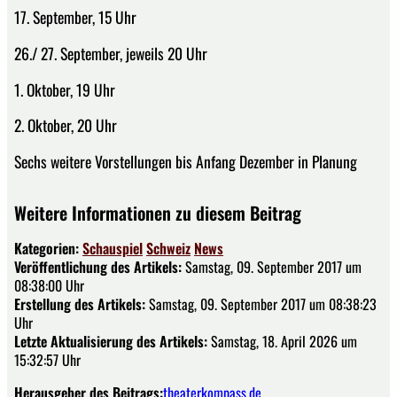
17. September, 15 Uhr
26./ 27. September, jeweils 20 Uhr
1. Oktober, 19 Uhr
2. Oktober, 20 Uhr
Sechs weitere Vorstellungen bis Anfang Dezember in Planung
Weitere Informationen zu diesem Beitrag
Kategorien:
Schauspiel
Schweiz
News
Veröffentlichung des Artikels:
Samstag, 09. September 2017 um
08:38:00 Uhr
Erstellung des Artikels:
Samstag, 09. September 2017 um 08:38:23
Uhr
Letzte Aktualisierung des Artikels:
Samstag, 18. April 2026 um
15:32:57 Uhr
Herausgeber des Beitrags:
theaterkompass.de