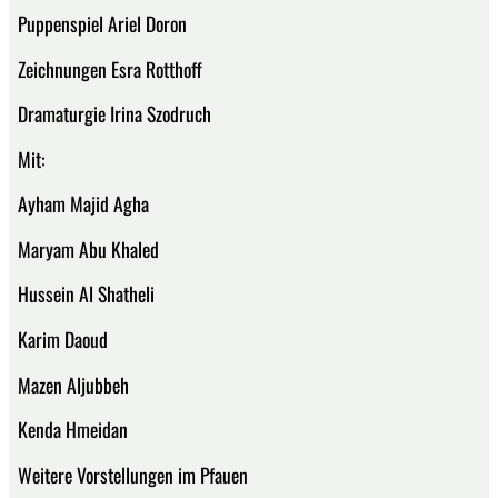
Puppenspiel Ariel Doron
Zeichnungen Esra Rotthoff
Dramaturgie Irina Szodruch
Mit:
Ayham Majid Agha
Maryam Abu Khaled
Hussein Al Shatheli
Karim Daoud
Mazen Aljubbeh
Kenda Hmeidan
Weitere Vorstellungen im Pfauen