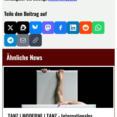
Teile den Beitrag auf
Ähnliche News
TANZ | MODERNE | TANZ - Internationales