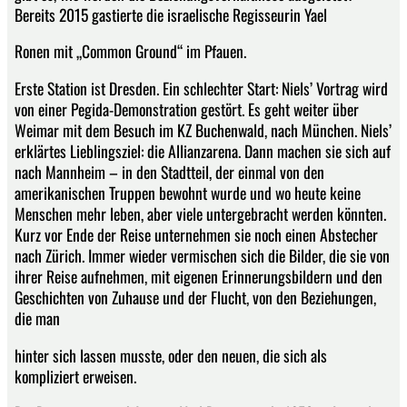
Bereits 2015 gastierte die israelische Regisseurin Yael
Ronen mit „Common Ground“ im Pfauen.
Erste Station ist Dresden. Ein schlechter Start: Niels’ Vortrag wird
von einer Pegida-Demonstration gestört. Es geht weiter über
Weimar mit dem Besuch im KZ Buchenwald, nach München. Niels’
erklärtes Lieblingsziel: die Allianzarena. Dann machen sie sich auf
nach Mannheim – in den Stadtteil, der einmal von den
amerikanischen Truppen bewohnt wurde und wo heute keine
Menschen mehr leben, aber viele untergebracht werden könnten.
Kurz vor Ende der Reise unternehmen sie noch einen Abstecher
nach Zürich. Immer wieder vermischen sich die Bilder, die sie von
ihrer Reise aufnehmen, mit eigenen Erinnerungsbildern und den
Geschichten von Zuhause und der Flucht, von den Beziehungen,
die man
hinter sich lassen musste, oder den neuen, die sich als
kompliziert erweisen.