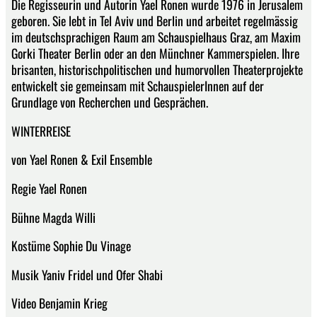
Die Regisseurin und Autorin Yael Ronen wurde 1976 in Jerusalem
geboren. Sie lebt in Tel Aviv und Berlin und arbeitet regelmässig
im deutschsprachigen Raum am Schauspielhaus Graz, am Maxim
Gorki Theater Berlin oder an den Münchner Kammerspielen. Ihre
brisanten, historischpolitischen und humorvollen Theaterprojekte
entwickelt sie gemeinsam mit SchauspielerInnen auf der
Grundlage von Recherchen und Gesprächen.
WINTERREISE
von Yael Ronen & Exil Ensemble
Regie Yael Ronen
Bühne Magda Willi
Kostüme Sophie Du Vinage
Musik Yaniv Fridel und Ofer Shabi
Video Benjamin Krieg