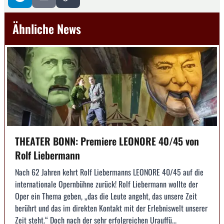
Ähnliche News
THEATER BONN: Premiere LEONORE 40/45 von
Rolf Liebermann
Nach 62 Jahren kehrt Rolf Liebermanns LEONORE 40/45 auf die
internationale Opernbühne zurück! Rolf Liebermann wollte der
Oper ein Thema geben, „das die Leute angeht, das unsere Zeit
berührt und das im direkten Kontakt mit der Erlebniswelt unserer
Zeit steht.“ Doch nach der sehr erfolgreichen Urauffü...