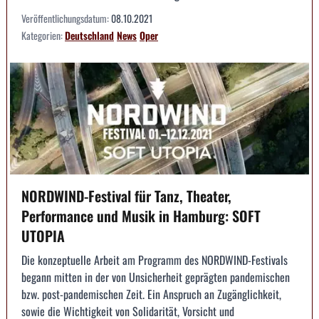
Veröffentlichungsdatum:
08.10.2021
Kategorien:
Deutschland
News
Oper
NORDWIND-Festival für Tanz, Theater,
Performance und Musik in Hamburg: SOFT
UTOPIA
Die konzeptuelle Arbeit am Programm des NORDWIND-Festivals
begann mitten in der von Unsicherheit geprägten pandemischen
bzw. post-pandemischen Zeit. Ein Anspruch an Zugänglichkeit,
sowie die Wichtigkeit von Solidarität, Vorsicht und