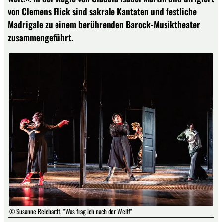
von Clemens Flick sind sakrale Kantaten und festliche
Madrigale zu einem berührenden Barock-Musiktheater
zusammengeführt.
© Susanne Reichardt, "Was frag ich nach der Welt!"