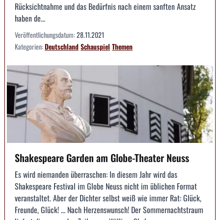
Rücksichtnahme und das Bedürfnis nach einem sanften Ansatz
haben de...
Veröffentlichungsdatum:
28.11.2021
Kategorien:
Deutschland
Schauspiel
Themen
Shakespeare Garden am Globe-Theater Neuss
Es wird niemanden überraschen: In diesem Jahr wird das
Shakespeare Festival im Globe Neuss nicht im üblichen Format
veranstaltet. Aber der Dichter selbst weiß wie immer Rat: Glück,
Freunde, Glück! ... Nach Herzenswunsch! Der Sommernachtstraum