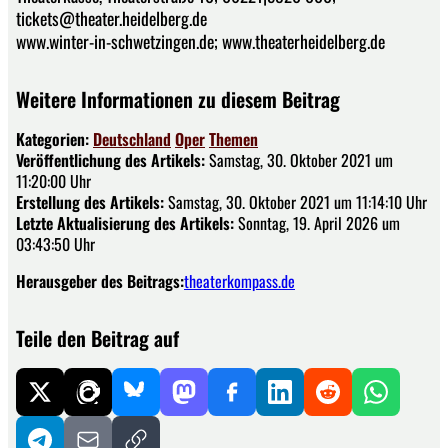
tickets@theater.heidelberg.de
www.winter-in-schwetzingen.de; www.theaterheidelberg.de
Weitere Informationen zu diesem Beitrag
Kategorien:
Deutschland
Oper
Themen
Veröffentlichung des Artikels:
Samstag, 30. Oktober 2021 um
11:20:00 Uhr
Erstellung des Artikels:
Samstag, 30. Oktober 2021 um 11:14:10 Uhr
Letzte Aktualisierung des Artikels:
Sonntag, 19. April 2026 um
03:43:50 Uhr
Herausgeber des Beitrags:
theaterkompass.de
Teile den Beitrag auf