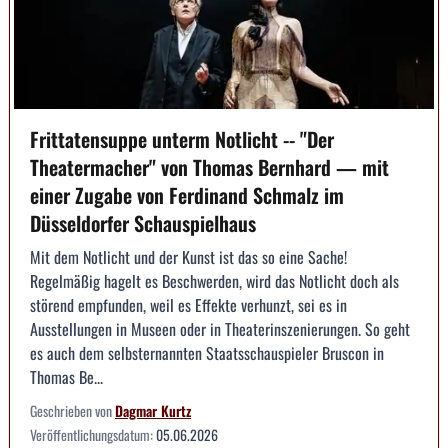
Frittatensuppe unterm Notlicht -- "Der
Theatermacher" von Thomas Bernhard — mit
einer Zugabe von Ferdinand Schmalz im
Düsseldorfer Schauspielhaus
Mit dem Notlicht und der Kunst ist das so eine Sache!
Regelmäßig hagelt es Beschwerden, wird das Notlicht doch als
störend empfunden, weil es Effekte verhunzt, sei es in
Ausstellungen in Museen oder in Theaterinszenierungen. So geht
es auch dem selbsternannten Staatsschauspieler Bruscon in
Thomas Be...
Geschrieben von
Dagmar Kurtz
Veröffentlichungsdatum:
05.06.2026