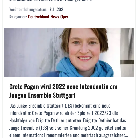
Veröffentlichungsdatum:
18.11.2021
Kategorien:
Deutschland
News
Oper
Grete Pagan wird 2022 neue Intendantin am
Jungen Ensemble Stuttgart
Das Junge Ensemble Stuttgart (JES) bekommt eine neue
Intendantin: Grete Pagan wird ab der Spielzeit 2022/23 die
Nachfolge von Brigitte Dethier antreten. Brigitte Dethier hat das
Junge Ensemble (JES) seit seiner Gründung 2002 geleitet und zu
einem international renommierten und mehrfach ausgezeichnet...