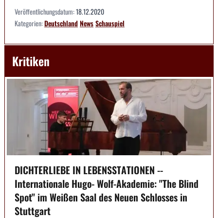
Veröffentlichungsdatum:
18.12.2020
Kategorien:
Deutschland
News
Schauspiel
Kritiken
DICHTERLIEBE IN LEBENSSTATIONEN --
Internationale Hugo- Wolf-Akademie: "The Blind
Spot" im Weißen Saal des Neuen Schlosses in
Stuttgart