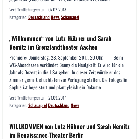
Veröffentlichungsdatum:
07.02.2018
Kategorien:
Deutschland
News
Schauspiel
„Willkommen“ von Lutz Hübner und Sarah
Nemitz im Grenzlandtheater Aachen
Premiere: Donnerstag, 28. September 2017, 20 Uhr. ----- Beim
WG-Abendessen verkündet Benny die Neuigkeit: Er wird für ein
Jahr als Dozent in die USA gehen. In dieser Zeit würde er das
Zimmer gerne Geflüchteten zur Verfügung stellen. Die Fotografin
Sophie ist begeistert und plant gleich ein Dokume...
Veröffentlichungsdatum:
21.09.2017
Kategorien:
Schauspiel
Deutschland
News
WILLKOMMEN von Lutz Hübner und Sarah Nemitz
im Renaissance-Theater Berlin