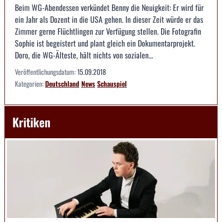
Beim WG-Abendessen verkündet Benny die Neuigkeit: Er wird für
ein Jahr als Dozent in die USA gehen. In dieser Zeit würde er das
Zimmer gerne Flüchtlingen zur Verfügung stellen. Die Fotografin
Sophie ist begeistert und plant gleich ein Dokumentarprojekt.
Doro, die WG-Älteste, hält nichts von sozialen...
Veröffentlichungsdatum:
15.09.2018
Kategorien:
Deutschland
News
Schauspiel
Kritiken