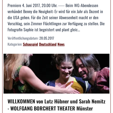
Premiere 4. Juni 2017, 20.00 Uhr. ----- Beim WG-Abendessen
verkündet Benny die Neuigkeit: Er wird für ein Jahr als Dozent in
die USA gehen. Für die Zeit seiner Abwesenheit macht er den
Vorschlag, sein Zimmer Flüchtlingen zur Verfügung zu stellen. Die
Fotografin Sophie ist begeistert und plant gleic...
Veröffentlichungsdatum:
28.05.2017
Kategorien:
Schauspiel
Deutschland
News
WILLKOMMEN von Lutz Hübner und Sarah Nemitz
- WOLFGANG BORCHERT THEATER Münster