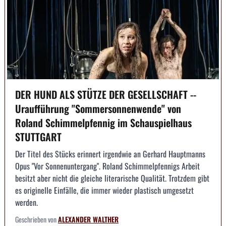
DER HUND ALS STÜTZE DER GESELLSCHAFT --
Uraufführung "Sommersonnenwende" von
Roland Schimmelpfennig im Schauspielhaus
STUTTGART
Der Titel des Stücks erinnert irgendwie an Gerhard Hauptmanns
Opus "Vor Sonnenuntergang". Roland Schimmelpfennigs Arbeit
besitzt aber nicht die gleiche literarische Qualität. Trotzdem gibt
es originelle Einfälle, die immer wieder plastisch umgesetzt
werden.
Geschrieben von
ALEXANDER WALTHER