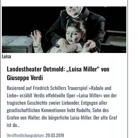
Luisa
Landestheater Detmold: „Luisa Miller“ von
Giuseppe Verdi
Basierend auf Friedrich Schillers Trauerspiel »Kabale und
Liebe« erzählt Verdis effektvolle Oper »Luisa Miller« von der
tragischen Geschichte zweier Liebender. Entgegen aller
gesellschaftlichen Konventionen liebt Rodolfo, Sohn des
Grafen von Walter, die bürgerliche Luisa Miller. Der alte Graf
ist da...
Veröffentlichungsdatum:
29.03.2019