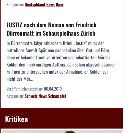
Kategorien:
Deutschland
News
Oper
JUSTIZ nach dem Roman von Friedrich
Dürrenmatt im Schauspielhaus Zürich
In Dürrenmatts labyrinthischem Krimi „Justiz“ muss der
mittellose Anwalt Spät neu nachdenken über Gut und Böse,
denn er bekommt vom verurteilten und inhaftierten Mörder
Kohler den merkwürdigen Auftrag, den schon abgeschlossenen
Fall neu zu untersuchen unter der Annahme, er, Kohler, sei
nicht der Mör...
Veröffentlichungsdatum:
06.04.2019
Kategorien:
Schweiz
News
Schauspiel
Kritiken