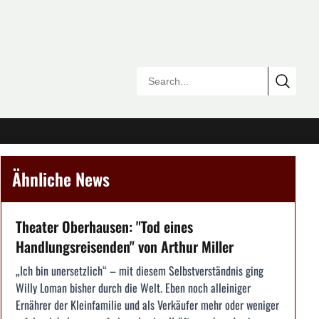
Ähnliche News
Theater Oberhausen: "Tod eines
Handlungsreisenden" von Arthur Miller
„Ich bin unersetzlich“ – mit diesem Selbstverständnis ging
Willy Loman bisher durch die Welt. Eben noch alleiniger
Ernährer der Kleinfamilie und als Verkäufer mehr oder weniger