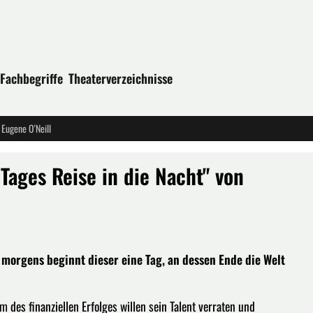
Fachbegriffe
Theaterverzeichnisse
 Eugene O'Neill
Tages Reise in die Nacht" von
morgens beginnt dieser eine Tag, an dessen Ende die Welt
um des finanziellen Erfolges willen sein Talent verraten und