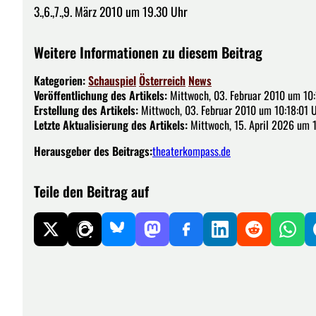
3.,6.,7.,9. März 2010 um 19.30 Uhr
Weitere Informationen zu diesem Beitrag
Kategorien:
Schauspiel
Österreich
News
Veröffentlichung des Artikels:
Mittwoch, 03. Februar 2010 um 10:
Erstellung des Artikels:
Mittwoch, 03. Februar 2010 um 10:18:01 
Letzte Aktualisierung des Artikels:
Mittwoch, 15. April 2026 um 1
Herausgeber des Beitrags:
theaterkompass.de
Teile den Beitrag auf