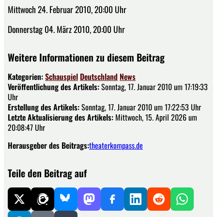
Mittwoch 24. Februar 2010, 20:00 Uhr
Donnerstag 04. März 2010, 20:00 Uhr
Weitere Informationen zu diesem Beitrag
Kategorien:
Schauspiel
Deutschland
News
Veröffentlichung des Artikels:
Sonntag, 17. Januar 2010 um 17:19:33
Uhr
Erstellung des Artikels:
Sonntag, 17. Januar 2010 um 17:22:53 Uhr
Letzte Aktualisierung des Artikels:
Mittwoch, 15. April 2026 um
20:08:47 Uhr
Herausgeber des Beitrags:
theaterkompass.de
Teile den Beitrag auf