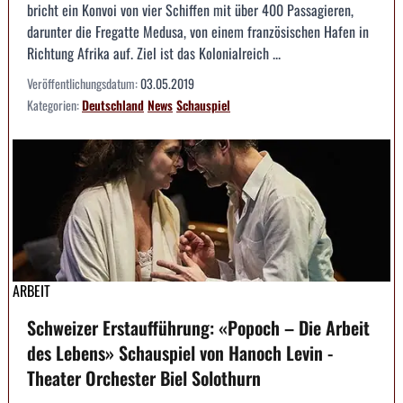
bricht ein Konvoi von vier Schiffen mit über 400 Passagieren,
darunter die Fregatte Medusa, von einem französischen Hafen in
Richtung Afrika auf. Ziel ist das Kolonialreich ...
Veröffentlichungsdatum:
03.05.2019
Kategorien:
Deutschland
News
Schauspiel
ARBEIT
Schweizer Erstaufführung: «Popoch – Die Arbeit
des Lebens» Schauspiel von Hanoch Levin -
Theater Orchester Biel Solothurn