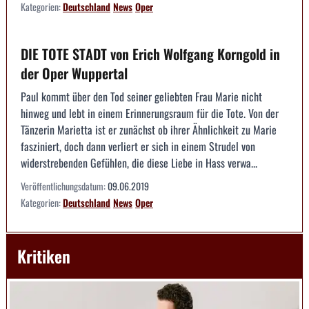
Kategorien:
Deutschland
News
Oper
DIE TOTE STADT von Erich Wolfgang Korngold in
der Oper Wuppertal
Paul kommt über den Tod seiner geliebten Frau Marie nicht
hinweg und lebt in einem Erinnerungsraum für die Tote. Von der
Tänzerin Marietta ist er zunächst ob ihrer Ähnlichkeit zu Marie
fasziniert, doch dann verliert er sich in einem Strudel von
widerstrebenden Gefühlen, die diese Liebe in Hass verwa...
Veröffentlichungsdatum:
09.06.2019
Kategorien:
Deutschland
News
Oper
Kritiken