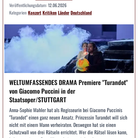
Veröffentlichungsdatum:
12.06.2026
Kategorien:
Konzert
Kritiken
Länder
Deutschland
WELTUMFASSENDES DRAMA Premiere "Turandot"
von Giacomo Puccini in der
Staatsoper/STUTTGART
Anna-Sophie Mahler hat als Regisseurin bei Giacomo Puccinis
"Turandot" einen ganz neuen Ansatz. Prinzessin Turandot will sich
nicht mit einem Mann verheiraten. Deswegen hat sie einen
Schutzwall von drei Rätseln errichtet. Wer die Rätsel lösen kann,