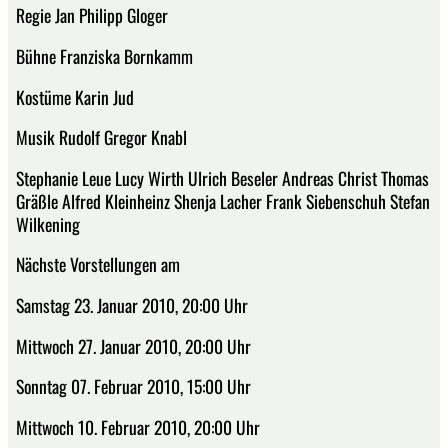
Regie Jan Philipp Gloger
Bühne Franziska Bornkamm
Kostüme Karin Jud
Musik Rudolf Gregor Knabl
Stephanie Leue Lucy Wirth Ulrich Beseler Andreas Christ Thomas
Gräßle Alfred Kleinheinz Shenja Lacher Frank Siebenschuh Stefan
Wilkening
Nächste Vorstellungen am
Samstag 23. Januar 2010, 20:00 Uhr
Mittwoch 27. Januar 2010, 20:00 Uhr
Sonntag 07. Februar 2010, 15:00 Uhr
Mittwoch 10. Februar 2010, 20:00 Uhr