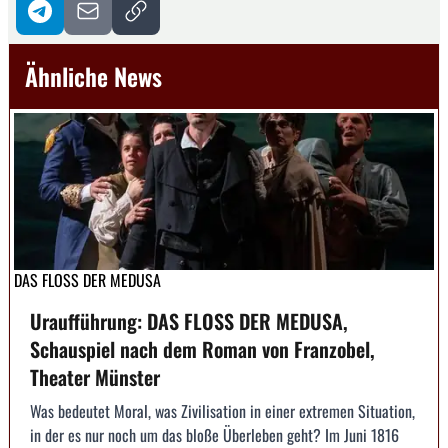
Ähnliche News
DAS FLOSS DER MEDUSA
Uraufführung: DAS FLOSS DER MEDUSA,
Schauspiel nach dem Roman von Franzobel,
Theater Münster
Was bedeutet Moral, was Zivilisation in einer extremen Situation,
in der es nur noch um das bloße Überleben geht? Im Juni 1816