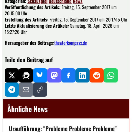
Kategorien:
Schauspiel
Deutschland
News
Veröffentlichung des Artikels:
Freitag, 15. September 2017 um
20:15:00 Uhr
Erstellung des Artikels:
Freitag, 15. September 2017 um 20:17:15 Uhr
Letzte Aktualisierung des Artikels:
Samstag, 18. April 2026 um
15:27:26 Uhr
Herausgeber des Beitrags:
theaterkompass.de
Teile den Beitrag auf
Ähnliche News
Uraufführung: "Probleme Probleme Probleme"