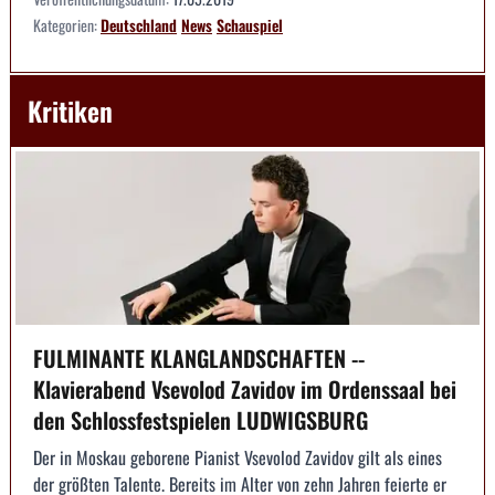
Kategorien:
Deutschland
News
Schauspiel
Kritiken
FULMINANTE KLANGLANDSCHAFTEN --
Klavierabend Vsevolod Zavidov im Ordenssaal bei
den Schlossfestspielen LUDWIGSBURG
Der in Moskau geborene Pianist Vsevolod Zavidov gilt als eines
der größten Talente. Bereits im Alter von zehn Jahren feierte er