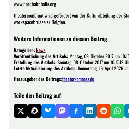
www.nordbahnhalle.org
theatercombinat wird gefördert von der Kulturabteilung der St
workspacebrussels/ Belgien.
Weitere Informationen zu diesem Beitrag
Kategorien:
News
Veröffentlichung des Artikels:
Montag, 09. Oktober 2017 um 10:1
Erstellung des Artikels:
Sonntag, 08. Oktober 2017 um 10:17:12 Uh
Letzte Aktualisierung des Artikels:
Donnerstag, 16. April 2026 um
Herausgeber des Beitrags:
theaterkompass.de
Teile den Beitrag auf