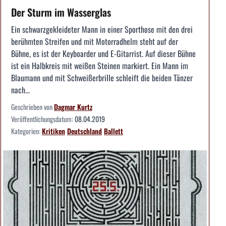
Der Sturm im Wasserglas
Ein schwarzgekleideter Mann in einer Sporthose mit den drei
berühmten Streifen und mit Motorradhelm steht auf der
Bühne, es ist der Keyboarder und E-Gitarrist. Auf dieser Bühne
ist ein Halbkreis mit weißen Steinen markiert. Ein Mann im
Blaumann und mit Schweißerbrille schleift die beiden Tänzer
nach...
Geschrieben von
Dagmar Kurtz
Veröffentlichungsdatum:
08.04.2019
Kategorien:
Kritiken
Deutschland
Ballett