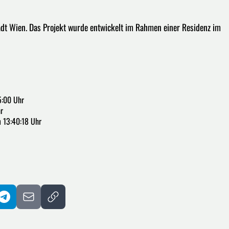
adt Wien. Das Projekt wurde entwickelt im Rahmen einer Residenz im
5:00 Uhr
r
 13:40:18 Uhr