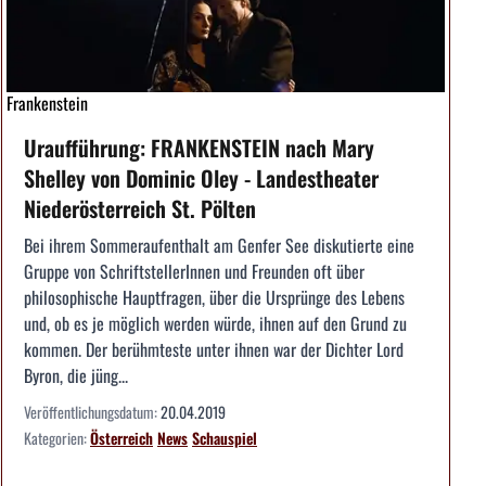
Frankenstein
Uraufführung: FRANKENSTEIN nach Mary
Shelley von Dominic Oley - Landestheater
Niederösterreich St. Pölten
Bei ihrem Sommeraufenthalt am Genfer See diskutierte eine
Gruppe von SchriftstellerInnen und Freunden oft über
philosophische Hauptfragen, über die Ursprünge des Lebens
und, ob es je möglich werden würde, ihnen auf den Grund zu
kommen. Der berühmteste unter ihnen war der Dichter Lord
Byron, die jüng...
Veröffentlichungsdatum:
20.04.2019
Kategorien:
Österreich
News
Schauspiel