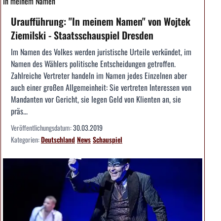
In meinem Namen
Uraufführung: "In meinem Namen" von Wojtek
Ziemilski - Staatsschauspiel Dresden
Im Namen des Volkes werden juristische Urteile verkündet, im
Namen des Wählers politische Entscheidungen getroffen.
Zahlreiche Vertreter handeln im Namen jedes Einzelnen aber
auch einer großen Allgemeinheit: Sie vertreten Interessen von
Mandanten vor Gericht, sie legen Geld von Klienten an, sie
präs...
Veröffentlichungsdatum:
30.03.2019
Kategorien:
Deutschland
News
Schauspiel