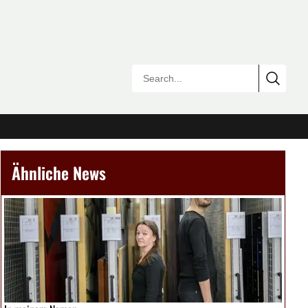
Ähnliche News