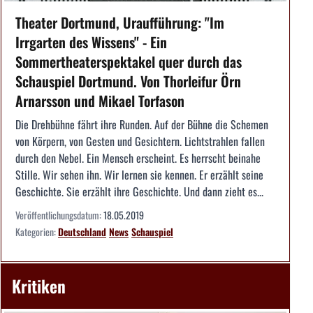
Theater Dortmund, Uraufführung: "Im
Irrgarten des Wissens" - Ein
Sommertheaterspektakel quer durch das
Schauspiel Dortmund. Von Thorleifur Örn
Arnarsson und Mikael Torfason
Die Drehbühne fährt ihre Runden. Auf der Bühne die Schemen
von Körpern, von Gesten und Gesichtern. Lichtstrahlen fallen
durch den Nebel. Ein Mensch erscheint. Es herrscht beinahe
Stille. Wir sehen ihn. Wir lernen sie kennen. Er erzählt seine
Geschichte. Sie erzählt ihre Geschichte. Und dann zieht es...
Veröffentlichungsdatum:
18.05.2019
Kategorien:
Deutschland
News
Schauspiel
Kritiken