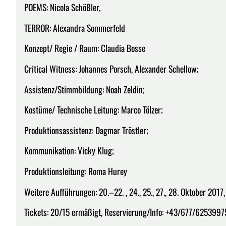
POEMS: Nicola Schößler,
TERROR: Alexandra Sommerfeld
Konzept/ Regie / Raum: Claudia Bosse
Critical Witness: Johannes Porsch, Alexander Schellow;
Assistenz/Stimmbildung: Noah Zeldin;
Kostüme/ Technische Leitung: Marco Tölzer;
Produktionsassistenz: Dagmar Tröstler;
Kommunikation: Vicky Klug;
Produktionsleitung: Roma Hurey
Weitere Aufführungen: 20.–22. , 24., 25., 27., 28. Oktober 2017
Tickets: 20/15 ermäßigt, Reservierung/Info: +43/677/625399