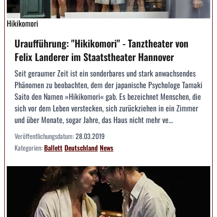
Hikikomori
Uraufführung: "Hikikomori" - Tanztheater von
Felix Landerer im Staatstheater Hannover
Seit geraumer Zeit ist ein sonderbares und stark anwachsendes
Phänomen zu beobachten, dem der japanische Psychologe Tamaki
Saito den Namen »Hikikomori« gab. Es bezeichnet Menschen, die
sich vor dem Leben verstecken, sich zurückziehen in ein Zimmer
und über Monate, sogar Jahre, das Haus nicht mehr ve...
Veröffentlichungsdatum:
28.03.2019
Kategorien:
Ballett
Deutschland
News