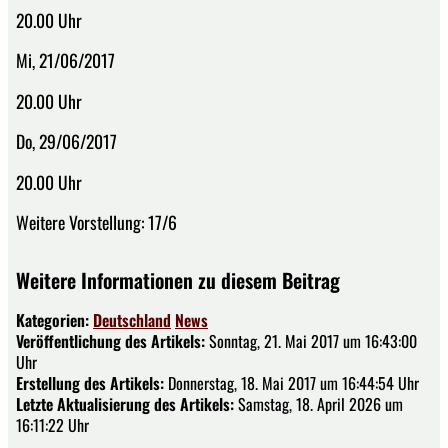
20.00 Uhr
Mi, 21/06/2017
20.00 Uhr
Do, 29/06/2017
20.00 Uhr
Weitere Vorstellung: 17/6
Weitere Informationen zu diesem Beitrag
Kategorien:
Deutschland
News
Veröffentlichung des Artikels:
Sonntag, 21. Mai 2017 um 16:43:00
Uhr
Erstellung des Artikels:
Donnerstag, 18. Mai 2017 um 16:44:54 Uhr
Letzte Aktualisierung des Artikels:
Samstag, 18. April 2026 um
16:11:22 Uhr