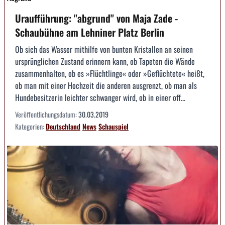
Uraufführung: "abgrund" von Maja Zade -
Schaubühne am Lehniner Platz Berlin
Ob sich das Wasser mithilfe von bunten Kristallen an seinen
ursprünglichen Zustand erinnern kann, ob Tapeten die Wände
zusammenhalten, ob es »Flüchtlinge« oder »Geflüchtete« heißt,
ob man mit einer Hochzeit die anderen ausgrenzt, ob man als
Hundebesitzerin leichter schwanger wird, ob in einer off...
Veröffentlichungsdatum:
30.03.2019
Kategorien:
Deutschland
News
Schauspiel