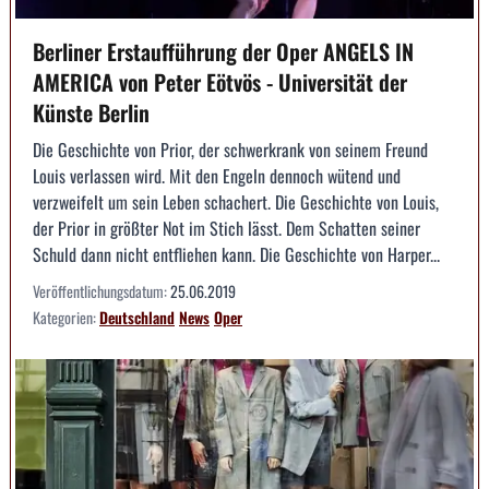
Berliner Erstaufführung der Oper ANGELS IN
AMERICA von Peter Eötvös - Universität der
Künste Berlin
Die Geschichte von Prior, der schwerkrank von seinem Freund
Louis verlassen wird. Mit den Engeln dennoch wütend und
verzweifelt um sein Leben schachert. Die Geschichte von Louis,
der Prior in größter Not im Stich lässt. Dem Schatten seiner
Schuld dann nicht entfliehen kann. Die Geschichte von Harper...
Veröffentlichungsdatum:
25.06.2019
Kategorien:
Deutschland
News
Oper