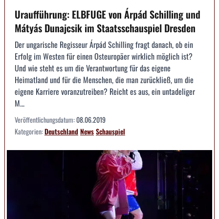
Uraufführung: ELBFUGE von Árpád Schilling und
Mátyás Dunajcsik im Staatsschauspiel Dresden
Der ungarische Regisseur Árpád Schilling fragt danach, ob ein
Erfolg im Westen für einen Osteuropäer wirklich möglich ist?
Und wie steht es um die Verantwortung für das eigene
Heimatland und für die Menschen, die man zurückließ, um die
eigene Karriere voranzutreiben? Reicht es aus, ein untadeliger
M...
Veröffentlichungsdatum:
08.06.2019
Kategorien:
Deutschland
News
Schauspiel