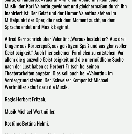
Musik, der Karl Valentin gewidmet und gleichermaßen durch ihn
inspiriert ist. Der Geist und der Humor Valentins stehen im
Mittelpunkt der Oper, die nach dem Moment sucht, an dem
Sprache endet und Musik beginnt.
Alfred Kerr schrieb über Valentin: „Woraus besteht er? Aus drei
Dingen: aus Körperspaß, aus geistigem Spaß und aus glanzvoller
Geistlosigkeit.“ Auch hier scheinen Parallelen zu entstehen. Vor
allem die glanzvolle Geistlosigkeit und die unermüdliche Suche
nach der Lust haben es Herbert Fritsch bei seinen
Theaterarbeiten angetan. Dies soll auch bei »Valentin« im
Vordergrund stehen. Der Schweizer Komponist Michael
Wertmüller schuf dazu die Musik.
Regie:Herbert Fritsch,
Musik:Michael Wertmüller,
Kostüme:Bettina Helmi,