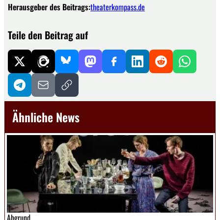
Herausgeber des Beitrags:
theaterkompass.de
Teile den Beitrag auf
Ähnliche News
Abgrund