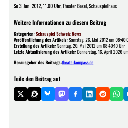
So 3. Juni 2012, 11.00 Uhr, Theater Basel, Schauspielhaus
Weitere Informationen zu diesem Beitrag
Kategorien:
Schauspiel
Schweiz
News
Veröffentlichung des Artikels:
Samstag, 26. Mai 2012 um 08:40:
Erstellung des Artikels:
Sonntag, 20. Mai 2012 um 08:40:10 Uhr
Letzte Aktualisierung des Artikels:
Donnerstag, 16. April 2026 um
Herausgeber des Beitrags:
theaterkompass.de
Teile den Beitrag auf