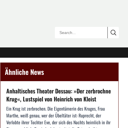
Ähnliche News
Anhaltisches Theater Dessau: »Der zerbrochne
Krug«, Lustspiel von Heinrich von Kleist
Ein Krug ist zerbrochen. Die Eigentümerin des Kruges, Frau
Marthe, weiß genau, wer der Übeltäter ist: Ruprecht, der
Verlobte ihrer Tochter Eve, der sich des Nachts heimlich in ihr