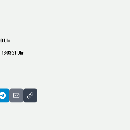
00 Uhr
 16:03:21 Uhr