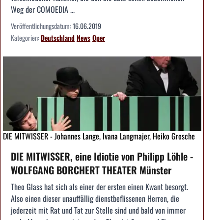
Weg der COMOEDIA ...
Veröffentlichungsdatum:
16.06.2019
Kategorien:
Deutschland
News
Oper
DIE MITWISSER - Johannes Lange, Ivana Langmajer, Heiko Grosche
DIE MITWISSER, eine Idiotie von Philipp Löhle -
WOLFGANG BORCHERT THEATER Münster
Theo Glass hat sich als einer der ersten einen Kwant besorgt.
Also einen dieser unauffällig dienstbeflissenen Herren, die
jederzeit mit Rat und Tat zur Stelle sind und bald von immer