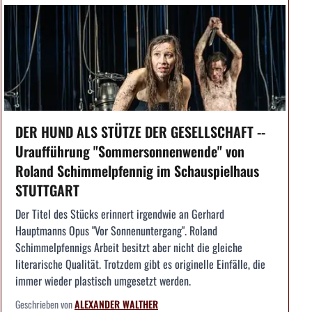
DER HUND ALS STÜTZE DER GESELLSCHAFT --
Uraufführung "Sommersonnenwende" von
Roland Schimmelpfennig im Schauspielhaus
STUTTGART
Der Titel des Stücks erinnert irgendwie an Gerhard
Hauptmanns Opus "Vor Sonnenuntergang". Roland
Schimmelpfennigs Arbeit besitzt aber nicht die gleiche
literarische Qualität. Trotzdem gibt es originelle Einfälle, die
immer wieder plastisch umgesetzt werden.
Geschrieben von
ALEXANDER WALTHER