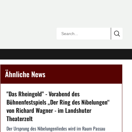
Ähnliche News
"Das Rheingold" - Vorabend des
Bühnenfestspiels „Der Ring des Nibelungen“
von Richard Wagner - im Landshuter
Theaterzelt
Der Ursprung des Nibelungenliedes wird im Raum Passau