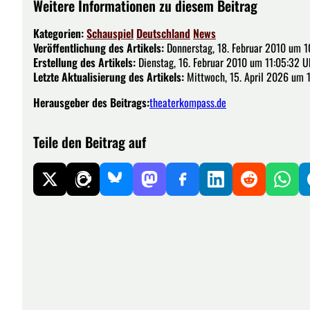
Weitere Informationen zu diesem Beitrag
Kategorien:
Schauspiel
Deutschland
News
Veröffentlichung des Artikels:
Donnerstag, 18. Februar 2010 um 1
Erstellung des Artikels:
Dienstag, 16. Februar 2010 um 11:05:32 U
Letzte Aktualisierung des Artikels:
Mittwoch, 15. April 2026 um 1
Herausgeber des Beitrags:
theaterkompass.de
Teile den Beitrag auf