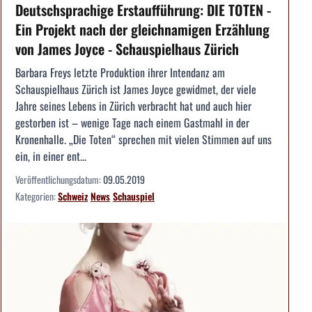
Deutschsprachige Erstaufführung: DIE TOTEN -
Ein Projekt nach der gleichnamigen Erzählung
von James Joyce - Schauspielhaus Zürich
Barbara Freys letzte Produktion ihrer Intendanz am
Schauspielhaus Zürich ist James Joyce gewidmet, der viele
Jahre seines Lebens in Zürich verbracht hat und auch hier
gestorben ist – wenige Tage nach einem Gastmahl in der
Kronenhalle. „Die Toten“ sprechen mit vielen Stimmen auf uns
ein, in einer ent...
Veröffentlichungsdatum:
09.05.2019
Kategorien:
Schweiz
News
Schauspiel