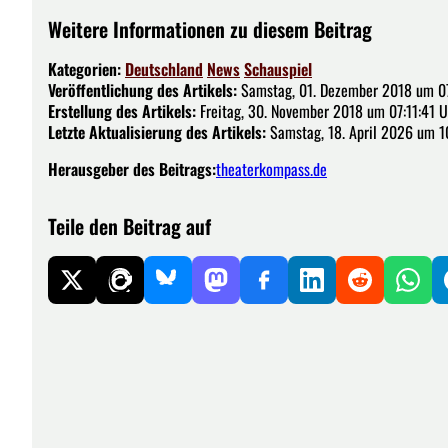
Weitere Informationen zu diesem Beitrag
Kategorien:
Deutschland
News
Schauspiel
Veröffentlichung des Artikels:
Samstag, 01. Dezember 2018 um 07
Erstellung des Artikels:
Freitag, 30. November 2018 um 07:11:41 U
Letzte Aktualisierung des Artikels:
Samstag, 18. April 2026 um 1
Herausgeber des Beitrags:
theaterkompass.de
Teile den Beitrag auf