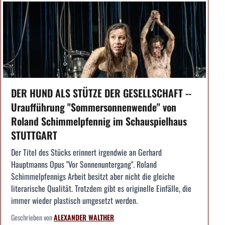
DER HUND ALS STÜTZE DER GESELLSCHAFT --
Uraufführung "Sommersonnenwende" von
Roland Schimmelpfennig im Schauspielhaus
STUTTGART
Der Titel des Stücks erinnert irgendwie an Gerhard
Hauptmanns Opus "Vor Sonnenuntergang". Roland
Schimmelpfennigs Arbeit besitzt aber nicht die gleiche
literarische Qualität. Trotzdem gibt es originelle Einfälle, die
immer wieder plastisch umgesetzt werden.
Geschrieben von
ALEXANDER WALTHER