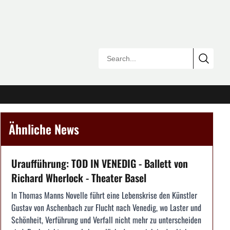
Ähnliche News
Uraufführung: TOD IN VENEDIG - Ballett von
Richard Wherlock - Theater Basel
In Thomas Manns Novelle führt eine Lebenskrise den Künstler
Gustav von Aschenbach zur Flucht nach Venedig, wo Laster und
Schönheit, Verführung und Verfall nicht mehr zu unterscheiden