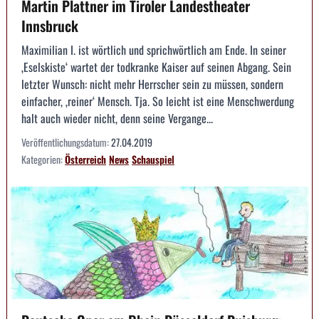
Martin Plattner im Tiroler Landestheater
Innsbruck
Maximilian I. ist wörtlich und sprichwörtlich am Ende. In seiner
‚Eselskiste‘ wartet der todkranke Kaiser auf seinen Abgang. Sein
letzter Wunsch: nicht mehr Herrscher sein zu müssen, sondern
einfacher, ‚reiner‘ Mensch. Tja. So leicht ist eine Menschwerdung
halt auch wieder nicht, denn seine Vergange...
Veröffentlichungsdatum:
27.04.2019
Kategorien:
Österreich
News
Schauspiel