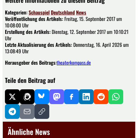
Kategorien:
Schauspiel
Deutschland
News
Veröffentlichung des Artikels:
Freitag, 15. September 2017 um
10:08:00 Uhr
Erstellung des Artikels:
Dienstag, 12. September 2017 um 10:10:21
Uhr
Letzte Aktualisierung des Artikels:
Donnerstag, 16. April 2026 um
13:08:49 Uhr
Herausgeber des Beitrags:
theaterkompass.de
Teile den Beitrag auf
Ähnliche News