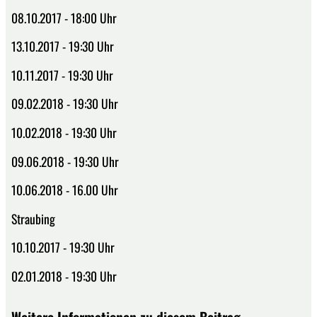
08.10.2017 - 18:00 Uhr
13.10.2017 - 19:30 Uhr
10.11.2017 - 19:30 Uhr
09.02.2018 - 19:30 Uhr
10.02.2018 - 19:30 Uhr
09.06.2018 - 19:30 Uhr
10.06.2018 - 16.00 Uhr
Straubing
10.10.2017 - 19:30 Uhr
02.01.2018 - 19:30 Uhr
Weitere Informationen zu diesem Beitrag