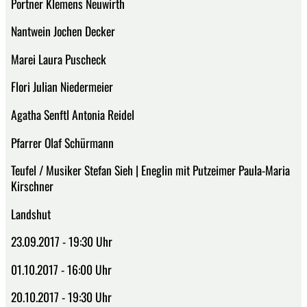
Portner Klemens Neuwirth
Nantwein Jochen Decker
Marei Laura Puscheck
Flori Julian Niedermeier
Agatha Senftl Antonia Reidel
Pfarrer Olaf Schürmann
Teufel / Musiker Stefan Sieh | Eneglin mit Putzeimer Paula-Maria
Kirschner
Landshut
23.09.2017 - 19:30 Uhr
01.10.2017 - 16:00 Uhr
20.10.2017 - 19:30 Uhr