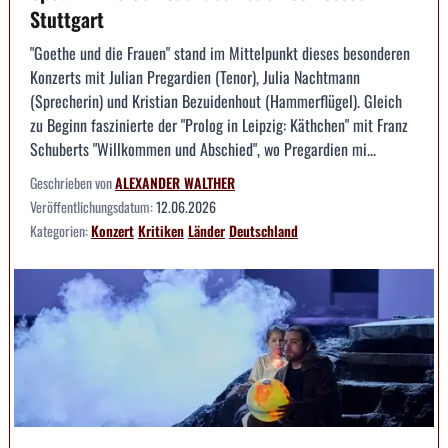
Stuttgart
"Goethe und die Frauen" stand im Mittelpunkt dieses besonderen
Konzerts mit Julian Pregardien (Tenor), Julia Nachtmann
(Sprecherin) und Kristian Bezuidenhout (Hammerflügel). Gleich
zu Beginn faszinierte der "Prolog in Leipzig: Käthchen" mit Franz
Schuberts "Willkommen und Abschied", wo Pregardien mi...
Geschrieben von
ALEXANDER WALTHER
Veröffentlichungsdatum:
12.06.2026
Kategorien:
Konzert
Kritiken
Länder
Deutschland