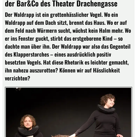
der Bar&Co des Theater Drachengasse
Der Waldrapp ist ein grottenhässlicher Vogel. Wo ein
Waldrapp auf dem Dach sitzt, brennt das Haus. Wo er auf
dem Feld nach Würmern sucht, wächst kein Halm mehr. Wo
er ins Fenster guckt, stirbt das erstgeborene Kind – so
dachte man über ihn. Der Waldrapp war also das Gegenteil
des Klapperstorches – eines ausdrücklich positiv
besetzten Vogels. Hat diese Rhetorik es leichter gemacht,
ihn nahezu auszurotten? Können wir auf Hässlichkeit
verzichten?