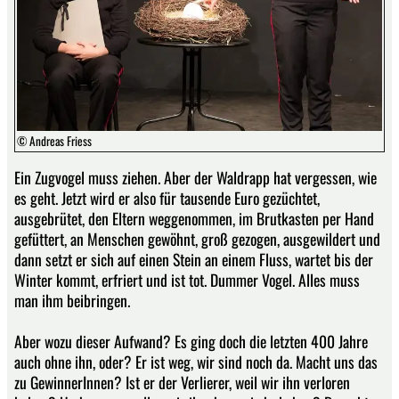
© Andreas Friess
Ein Zugvogel muss ziehen. Aber der Waldrapp hat vergessen, wie
es geht. Jetzt wird er also für tausende Euro gezüchtet,
ausgebrütet, den Eltern weggenommen, im Brutkasten per Hand
gefüttert, an Menschen gewöhnt, groß gezogen, ausgewildert und
dann setzt er sich auf einen Stein an einem Fluss, wartet bis der
Winter kommt, erfriert und ist tot. Dummer Vogel. Alles muss
man ihm beibringen.
Aber wozu dieser Aufwand? Es ging doch die letzten 400 Jahre
auch ohne ihn, oder? Er ist weg, wir sind noch da. Macht uns das
zu GewinnerInnen? Ist er der Verlierer, weil wir ihn verloren