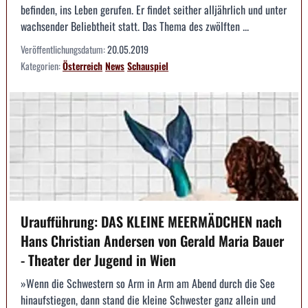
befinden, ins Leben gerufen. Er findet seither alljährlich und unter
wachsender Beliebtheit statt. Das Thema des zwölften ...
Veröffentlichungsdatum:
20.05.2019
Kategorien:
Österreich
News
Schauspiel
Uraufführung: DAS KLEINE MEERMÄDCHEN nach
Hans Christian Andersen von Gerald Maria Bauer
- Theater der Jugend in Wien
»Wenn die Schwestern so Arm in Arm am Abend durch die See
hinaufstiegen, dann stand die kleine Schwester ganz allein und