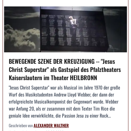
BEWEGENDE SZENE DER KREUZIGUNG -- "Jesus
Christ Superstar" als Gastspiel des Pfalztheaters
Kaiserslautern im Theater HEILBRONN
"Jesus Christ Superstar" war als Musical im Jahre 1970 der große
Wurf des Musikstudenten Andrew Lloyd Webber, der dann der
erfolgreichste Musicalkomponist der Gegenwart wurde. Webber
war Anfang 20, als er zusammen mit dem Texter Tim Rice die
geniale Idee verwirklichte, die Passion Jesu zu einer Rock...
Geschrieben von
ALEXANDER WALTHER