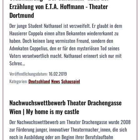
Erzählung von E.T.A. Hoffmann - Theater
Dortmund
Der junge Student Nathanael ist verzweifelt. Er glaubt in dem
Hausierer Coppola einen alten Bekannten wiedererkannt zu
haben. Doch keinen lang vermissten Freund, sondern den
Advokaten Coppelius, den er für den mysteriösen Tod seines
Vaters verantwortlich macht. Nathanael erinnert sich nur mit
Schrec...
Veröffentlichungsdatum:
16.02.2019
Kategorien:
Deutschland
News
Schauspiel
Nachwuchswettbewerb Theater Drachengasse
Wien | My home is my castle
Der Nachwuchswettbewerb am Theater Drachengasse wurde 2008
zur Förderung junger, innovativer Theatermacher_innen, die sich
noch in Ausbildung oder am Beginn ihrer Berufslaufbahn