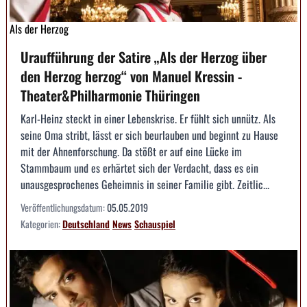
Als der Herzog
Uraufführung der Satire „Als der Herzog über
den Herzog herzog“ von Manuel Kressin -
Theater&Philharmonie Thüringen
Karl-Heinz steckt in einer Lebenskrise. Er fühlt sich unnütz. Als
seine Oma stribt, lässt er sich beurlauben und beginnt zu Hause
mit der Ahnenforschung. Da stößt er auf eine Lücke im
Stammbaum und es erhärtet sich der Verdacht, dass es ein
unausgesprochenes Geheimnis in seiner Familie gibt. Zeitlic...
Veröffentlichungsdatum:
05.05.2019
Kategorien:
Deutschland
News
Schauspiel