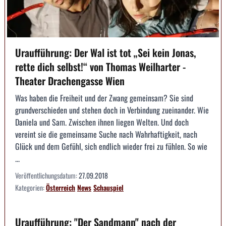
Uraufführung: Der Wal ist tot „Sei kein Jonas,
rette dich selbst!“ von Thomas Weilharter -
Theater Drachengasse Wien
Was haben die Freiheit und der Zwang gemeinsam? Sie sind
grundverschieden und stehen doch in Verbindung zueinander. Wie
Daniela und Sam. Zwischen ihnen liegen Welten. Und doch
vereint sie die gemeinsame Suche nach Wahrhaftigkeit, nach
Glück und dem Gefühl, sich endlich wieder frei zu fühlen. So wie
...
Veröffentlichungsdatum:
27.09.2018
Kategorien:
Österreich
News
Schauspiel
Uraufführung: "Der Sandmann" nach der