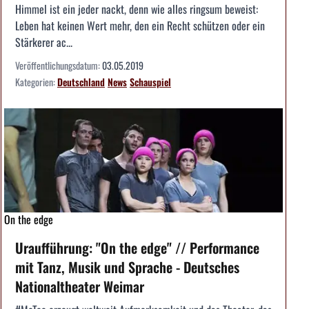
Himmel ist ein jeder nackt, denn wie alles ringsum beweist:
Leben hat keinen Wert mehr, den ein Recht schützen oder ein
Stärkerer ac...
Veröffentlichungsdatum:
03.05.2019
Kategorien:
Deutschland
News
Schauspiel
On the edge
Uraufführung: "On the edge" // Performance
mit Tanz, Musik und Sprache - Deutsches
Nationaltheater Weimar