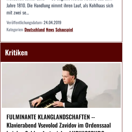
Jahre 1810. Die Handlung nimmt ihren Lauf, als Kohlhaas sich
mit zwei se...
Veröffentlichungsdatum:
24.04.2019
Kategorien:
Deutschland
News
Schauspiel
Kritiken
FULMINANTE KLANGLANDSCHAFTEN --
Klavierabend Vsevolod Zavidov im Ordenssaal