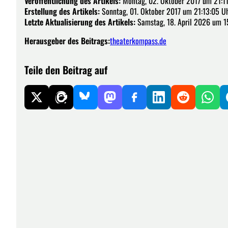
Veröffentlichung des Artikels:
Montag, 02. Oktober 2017 um 21:1
Erstellung des Artikels:
Sonntag, 01. Oktober 2017 um 21:13:05 U
Letzte Aktualisierung des Artikels:
Samstag, 18. April 2026 um 1
Herausgeber des Beitrags:
theaterkompass.de
Teile den Beitrag auf