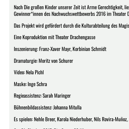
Nach Die großen Kinder unserer Zeit ist Arme Gerechtigkeit, lieg
Gewinner*innen des Nachwuchswettbewerbs 2016 im Theater 
Das Projekt wird gefördert durch die Kulturabteilung des Magis
Eine Koproduktion mit Theater Drachengasse
Inszenierung: Franz-Xaver Mayr, Korbinian Schmidt
Dramaturgie: Moritz von Schurer
Video: Nela Pichl
Maske: Inge Schra
Regieassistenz: Sarah Maringer
Bühnenbildassistenz: Johanna Mitulla
Es spielen: Nehle Breer, Karola Niederhuber, Nils Rovira-Muñoz