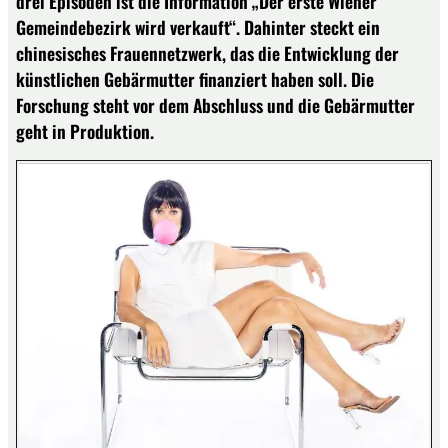
drei Episoden ist die Information „Der erste Wiener
Gemeindebezirk wird verkauft“. Dahinter steckt ein
chinesisches Frauennetzwerk, das die Entwicklung der
künstlichen Gebärmutter finanziert haben soll. Die
Forschung steht vor dem Abschluss und die Gebärmutter
geht in Produktion.