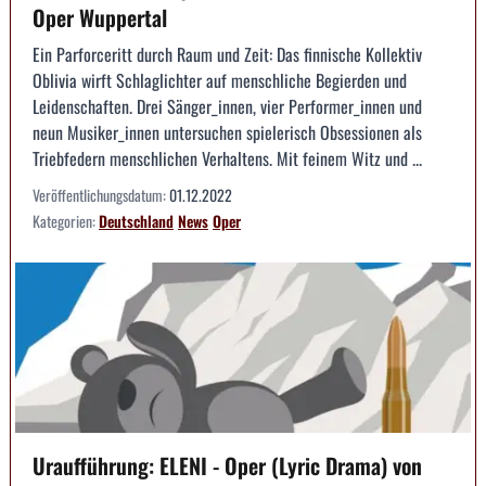
Oper Wuppertal
Ein Parforceritt durch Raum und Zeit: Das finnische Kollektiv
Oblivia wirft Schlaglichter auf menschliche Begierden und
Leidenschaften. Drei Sänger_innen, vier Performer_innen und
neun Musiker_innen untersuchen spielerisch Obsessionen als
Triebfedern menschlichen Verhaltens. Mit feinem Witz und ...
Veröffentlichungsdatum:
01.12.2022
Kategorien:
Deutschland
News
Oper
Uraufführung: ELENI - Oper (Lyric Drama) von