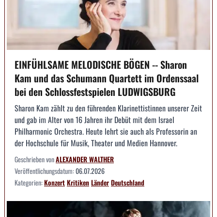
EINFÜHLSAME MELODISCHE BÖGEN -- Sharon
Kam und das Schumann Quartett im Ordenssaal
bei den Schlossfestspielen LUDWIGSBURG
Sharon Kam zählt zu den führenden Klarinettistinnen unserer Zeit
und gab im Alter von 16 Jahren ihr Debüt mit dem Israel
Philharmonic Orchestra. Heute lehrt sie auch als Professorin an
der Hochschule für Musik, Theater und Medien Hannover.
Geschrieben von
ALEXANDER WALTHER
Veröffentlichungsdatum:
06.07.2026
Kategorien:
Konzert
Kritiken
Länder
Deutschland