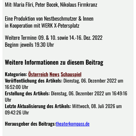
Mit: Maria Fliri, Peter Bocek, Nikolaus Firmkranz
Eine Produktion von Nestbeschmutzer & Innen
in Kooperation mit WERK X-Petersplatz
Weitere Termine: 09. & 10. sowie 14.-16. Dez. 2022
Beginn: jeweils 19.30 Uhr
Weitere Informationen zu diesem Beitrag
Kategorien:
Österreich
News
Schauspiel
Veröffentlichung des Artikels:
Dienstag, 06. Dezember 2022 um
16:52:00 Uhr
Erstellung des Artikels:
Dienstag, 06. Dezember 2022 um 16:49:16
Uhr
Letzte Aktualisierung des Artikels:
Mittwoch, 08. Juli 2026 um
09:42:26 Uhr
Herausgeber des Beitrags:
theaterkompass.de