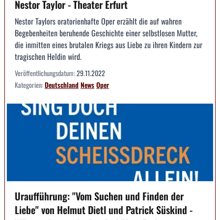
Nestor Taylor - Theater Erfurt
Nestor Taylors oratorienhafte Oper erzählt die auf wahren
Begebenheiten beruhende Geschichte einer selbstlosen Mutter,
die inmitten eines brutalen Kriegs aus Liebe zu ihren Kindern zur
tragischen Heldin wird.
Veröffentlichungsdatum:
29.11.2022
Kategorien:
Deutschland
News
Oper
Uraufführung: "Vom Suchen und Finden der
Liebe" von Helmut Dietl und Patrick Süskind -