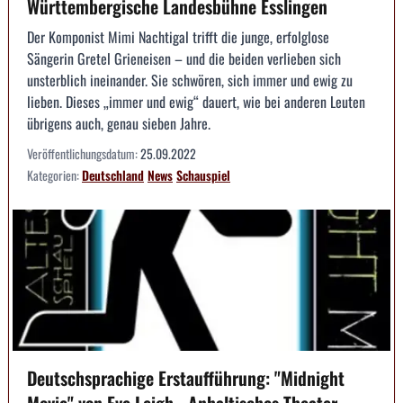
Württembergische Landesbühne Esslingen
Der Komponist Mimi Nachtigal trifft die junge, erfolglose
Sängerin Gretel Grieneisen – und die beiden verlieben sich
unsterblich ineinander. Sie schwören, sich immer und ewig zu
lieben. Dieses „immer und ewig“ dauert, wie bei anderen Leuten
übrigens auch, genau sieben Jahre.
Veröffentlichungsdatum:
25.09.2022
Kategorien:
Deutschland
News
Schauspiel
Deutschsprachige Erstaufführung: "Midnight