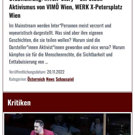
Aktivismus von VIMÖ Wien, WERK X-Petersplatz
Wien
Im Mainstream werden Inter*Personen meist verzerrt und
voyeuristisch dargestellt. Was sind aber ihre eigenen
Geschichten, die sie teilen wollen? Warum sind die
Darsteller*innen Aktivist*innen geworden und vice versa? Warum
kämpfen sie für die Menschenrechte, die Sichtbarkeit und
Enttabuisierung von ...
Veröffentlichungsdatum:
20.11.2022
Kategorien:
Österreich
News
Schauspiel
Kritiken