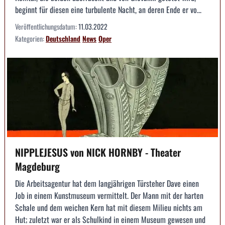
beginnt für diesen eine turbulente Nacht, an deren Ende er vo...
Veröffentlichungsdatum:
11.03.2022
Kategorien:
Deutschland
News
Oper
NIPPLEJESUS von NICK HORNBY - Theater
Magdeburg
Die Arbeitsagentur hat dem langjährigen Türsteher Dave einen
Job in einem Kunstmuseum vermittelt. Der Mann mit der harten
Schale und dem weichen Kern hat mit diesem Milieu nichts am
Hut; zuletzt war er als Schulkind in einem Museum gewesen und