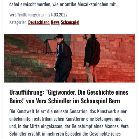
dabei erwischt worden, wie er antike Mosaiksteinchen mit...
Veröffentlichungsdatum:
24.03.2022
Kategorien:
Deutschland
News
Schauspiel
Uraufführung: "Gigiwonder. Die Geschichte eines
Beins" von Vera Schindler im Schauspiel Bern
Die Kunstwelt feiert die neueste Sensation, das Kunstwerk einer
unbekannten ostafrikanischen Künstlerin: eine Betonpyramide
und, in der Mitte eingelassen, der Beinstumpf eines Mannes. Vera
Schindler erzählt in mehreren Episoden die Geschichte jenes