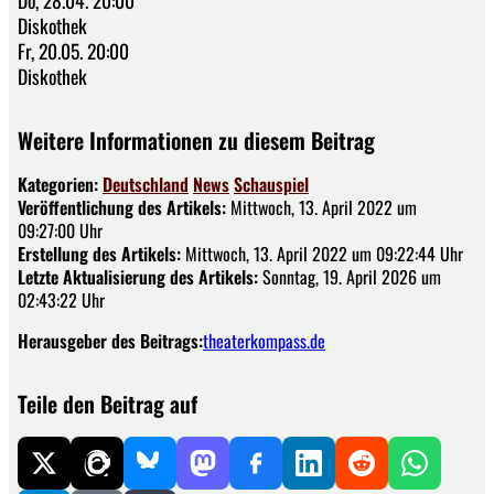
Diskothek
Fr, 20.05. 20:00
Diskothek
Weitere Informationen zu diesem Beitrag
Kategorien:
Deutschland
News
Schauspiel
Veröffentlichung des Artikels:
Mittwoch, 13. April 2022 um
09:27:00 Uhr
Erstellung des Artikels:
Mittwoch, 13. April 2022 um 09:22:44 Uhr
Letzte Aktualisierung des Artikels:
Sonntag, 19. April 2026 um
02:43:22 Uhr
Herausgeber des Beitrags:
theaterkompass.de
Teile den Beitrag auf