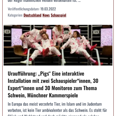
Veröffentlichungsdatum:
19.03.2022
Kategorien:
Deutschland
News
Schauspiel
Uraufführung: „Pigs“ Eine interaktive
Installation mit zwei Schauspieler*innen, 30
Expert*innen und 30 Monitoren zum Thema
Schwein, Münchner Kammerspiele
In Europa das meist verzehrte Tier, im Islam und im Judentum
verboten, ist kein Tier ambivalenter als das Schwein. Es steht für