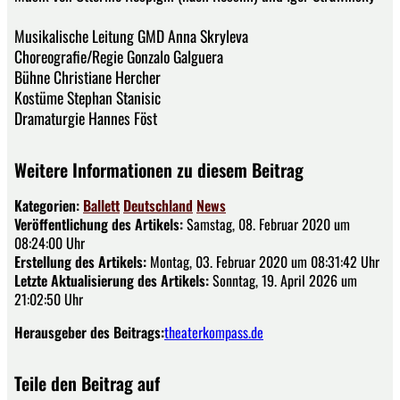
Musikalische Leitung GMD Anna Skryleva
Choreografie/Regie Gonzalo Galguera
Bühne Christiane Hercher
Kostüme Stephan Stanisic
Dramaturgie Hannes Föst
Weitere Informationen zu diesem Beitrag
Kategorien:
Ballett
Deutschland
News
Veröffentlichung des Artikels:
Samstag, 08. Februar 2020 um
08:24:00 Uhr
Erstellung des Artikels:
Montag, 03. Februar 2020 um 08:31:42 Uhr
Letzte Aktualisierung des Artikels:
Sonntag, 19. April 2026 um
21:02:50 Uhr
Herausgeber des Beitrags:
theaterkompass.de
Teile den Beitrag auf