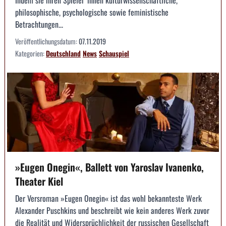
philosophische, psychologische sowie feministische
Betrachtungen...
Veröffentlichungsdatum:
07.11.2019
Kategorien:
Deutschland
News
Schauspiel
»Eugen Onegin«, Ballett von Yaroslav Ivanenko,
Theater Kiel
Der Versroman »Eugen Onegin« ist das wohl bekannteste Werk
Alexander Puschkins und beschreibt wie kein anderes Werk zuvor
die Realität und Widersprüchlichkeit der russischen Gesellschaft