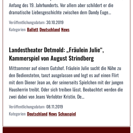
Anfang des 19. Jahrhunderts. Vor allem aber schildert er die
dramatische Liebesgeschichte zwischen dem Dandy Euge...
Veröffentlichungsdatum:
30.10.2019
Kategorien:
Ballett
Deutschland
News
Landestheater Detmold: „Fräulein Julie“,
Kammerspiel von August Strindberg
Mittsommer auf einem Gutshof. Fräulein Julie sucht die Nähe zu
den Bediensteten, tanzt ausgelassen und legt es auf einen Flirt
mit dem Diener Jean an, der seinerseits Spielchen mit der jungen
Hausherrin treibt. Oder sich treiben lässt. Beobachtet werden die
zwei dabei von Jeans Verlobter Kristin. De...
Veröffentlichungsdatum:
08.11.2019
Kategorien:
Deutschland
News
Schauspiel