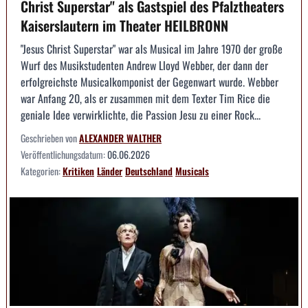
Christ Superstar" als Gastspiel des Pfalztheaters
Kaiserslautern im Theater HEILBRONN
"Jesus Christ Superstar" war als Musical im Jahre 1970 der große
Wurf des Musikstudenten Andrew Lloyd Webber, der dann der
erfolgreichste Musicalkomponist der Gegenwart wurde. Webber
war Anfang 20, als er zusammen mit dem Texter Tim Rice die
geniale Idee verwirklichte, die Passion Jesu zu einer Rock...
Geschrieben von
ALEXANDER WALTHER
Veröffentlichungsdatum:
06.06.2026
Kategorien:
Kritiken
Länder
Deutschland
Musicals