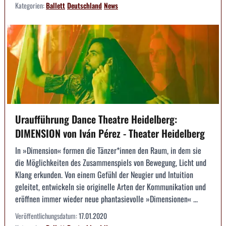
Kategorien:
Ballett
Deutschland
News
Uraufführung Dance Theatre Heidelberg:
DIMENSION von Iván Pérez - Theater Heidelberg
In »Dimension« formen die Tänzer*innen den Raum, in dem sie
die Möglichkeiten des Zusammenspiels von Bewegung, Licht und
Klang erkunden. Von einem Gefühl der Neugier und Intuition
geleitet, entwickeln sie originelle Arten der Kommunikation und
eröffnen immer wieder neue phantasievolle »Dimensionen« ...
Veröffentlichungsdatum:
17.01.2020