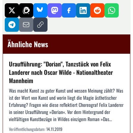
Ähnliche News
Uraufführung: "Dorian", Tanzstück von Felix
Landerer nach Oscar Wilde - Nationaltheater
Mannheim
Was macht Kunst zu guter Kunst und wessen Meinung zählt? Was
ist der Wert von Kunst und worin liegt die Magie ästhetischer
Erfahrung? Fragen wie diese reflektiert Choreograf Felix Landerer
in seiner Uraufführung »Dorian«. Vor dem Hintergrund der
vielfältigen Kunstbezüge in Wildes einzigem Roman »Das...
Veröffentlichungsdatum:
14.11.2019