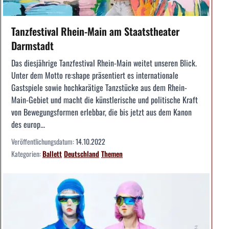
Tanzfestival Rhein-Main am Staatstheater
Darmstadt
Das diesjährige Tanzfestival Rhein-Main weitet unseren Blick.
Unter dem Motto re:shape präsentiert es internationale
Gastspiele sowie hochkarätige Tanzstücke aus dem Rhein-
Main-Gebiet und macht die künstlerische und politische Kraft
von Bewegungsformen erlebbar, die bis jetzt aus dem Kanon
des europ...
Veröffentlichungsdatum:
14.10.2022
Kategorien:
Ballett
Deutschland
Themen