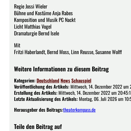
Regie Jossi Wieler
Bühne und Kostüme Anja Rabes
Komposition und Musik PC Nackt
Licht Matthias Vogel
Dramaturgie Bernd Isele
Mit
Fritzi Haberlandt, Bernd Moss, Linn Reusse, Susanne Wolff
Weitere Informationen zu diesem Beitrag
Kategorien:
Deutschland
News
Schauspiel
Veröffentlichung des Artikels:
Mittwoch, 14. Dezember 2022 um 
Erstellung des Artikels:
Mittwoch, 14. Dezember 2022 um 20:45:1
Letzte Aktualisierung des Artikels:
Montag, 06. Juli 2026 um 10:
Herausgeber des Beitrags:
theaterkompass.de
Teile den Beitrag auf