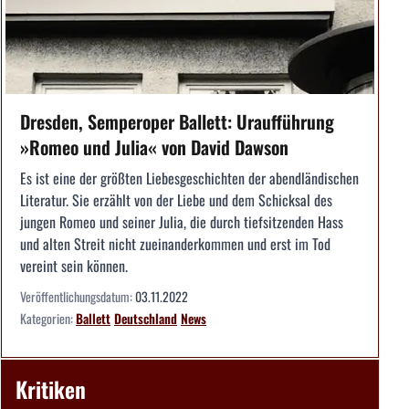
Dresden, Semperoper Ballett: Uraufführung
»Romeo und Julia« von David Dawson
Es ist eine der größten Liebesgeschichten der abendländischen
Literatur. Sie erzählt von der Liebe und dem Schicksal des
jungen Romeo und seiner Julia, die durch tiefsitzenden Hass
und alten Streit nicht zueinanderkommen und erst im Tod
vereint sein können.
Veröffentlichungsdatum:
03.11.2022
Kategorien:
Ballett
Deutschland
News
Kritiken