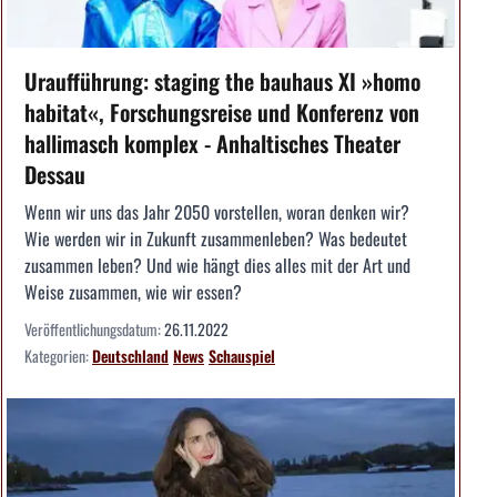
Uraufführung: staging the bauhaus XI »homo
habitat«, Forschungsreise und Konferenz von
hallimasch komplex - Anhaltisches Theater
Dessau
Wenn wir uns das Jahr 2050 vorstellen, woran denken wir?
Wie werden wir in Zukunft zusammenleben? Was bedeutet
zusammen leben? Und wie hängt dies alles mit der Art und
Weise zusammen, wie wir essen?
Veröffentlichungsdatum:
26.11.2022
Kategorien:
Deutschland
News
Schauspiel