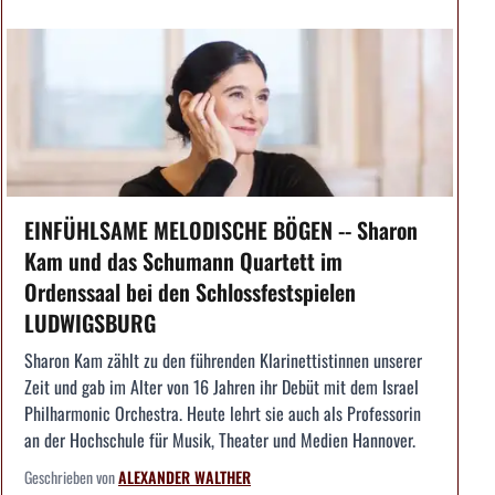
EINFÜHLSAME MELODISCHE BÖGEN -- Sharon
Kam und das Schumann Quartett im
Ordenssaal bei den Schlossfestspielen
LUDWIGSBURG
Sharon Kam zählt zu den führenden Klarinettistinnen unserer
Zeit und gab im Alter von 16 Jahren ihr Debüt mit dem Israel
Philharmonic Orchestra. Heute lehrt sie auch als Professorin
an der Hochschule für Musik, Theater und Medien Hannover.
Geschrieben von
ALEXANDER WALTHER