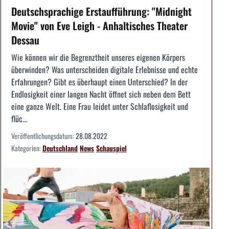
Deutschsprachige Erstaufführung: "Midnight
Movie" von Eve Leigh - Anhaltisches Theater
Dessau
Wie können wir die Begrenztheit unseres eigenen Körpers
überwinden? Was unterscheiden digitale Erlebnisse und echte
Erfahrungen? Gibt es überhaupt einen Unterschied? In der
Endlosigkeit einer langen Nacht öffnet sich neben dem Bett
eine ganze Welt. Eine Frau leidet unter Schlaflosigkeit und
flüc...
Veröffentlichungsdatum:
28.08.2022
Kategorien:
Deutschland
News
Schauspiel