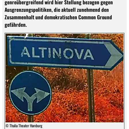
genreübergreifend wird hier Stellung bezogen gegen
Ausgrenzungspolitiken, die aktuell zunehmend den
Zusammenhalt und demokratischen Common Ground
gefährden.
© Thalia Theater Hamburg