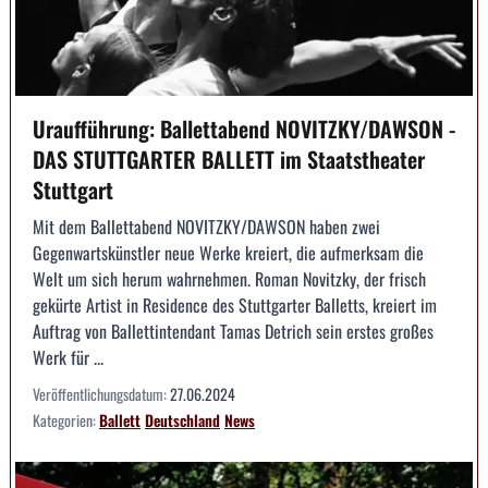
Uraufführung: Ballettabend NOVITZKY/DAWSON -
DAS STUTTGARTER BALLETT im Staatstheater
Stuttgart
Mit dem Ballettabend NOVITZKY/DAWSON haben zwei
Gegenwartskünstler neue Werke kreiert, die aufmerksam die
Welt um sich herum wahrnehmen. Roman Novitzky, der frisch
gekürte Artist in Residence des Stuttgarter Balletts, kreiert im
Auftrag von Ballettintendant Tamas Detrich sein erstes großes
Werk für ...
Veröffentlichungsdatum:
27.06.2024
Kategorien:
Ballett
Deutschland
News