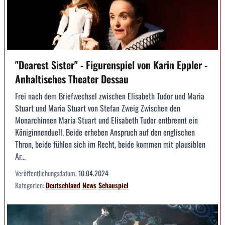
"Dearest Sister" - Figurenspiel von Karin Eppler -
Anhaltisches Theater Dessau
Frei nach dem Briefwechsel zwischen Elisabeth Tudor und Maria
Stuart und Maria Stuart von Stefan Zweig Zwischen den
Monarchinnen Maria Stuart und Elisabeth Tudor entbrennt ein
Königinnenduell. Beide erheben Anspruch auf den englischen
Thron, beide fühlen sich im Recht, beide kommen mit plausiblen
Ar...
Veröffentlichungsdatum:
10.04.2024
Kategorien:
Deutschland
News
Schauspiel