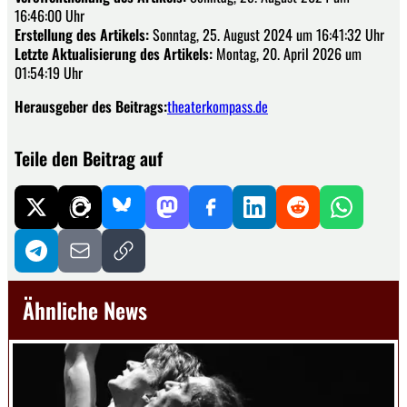
16:46:00 Uhr
Erstellung des Artikels:
Sonntag, 25. August 2024 um 16:41:32 Uhr
Letzte Aktualisierung des Artikels:
Montag, 20. April 2026 um
01:54:19 Uhr
Herausgeber des Beitrags:
theaterkompass.de
Teile den Beitrag auf
Ähnliche News