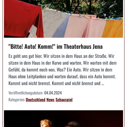
"Bitte! Auto! Komm!" im Theaterhaus Jena
Es geht uns gut hier. Wir sitzen in dem Haus an der Straße. Wir
sitzen in dem Haus in der Kurve und warten. Wir warten mit dem
Gefühl, da kommt noch was. Was? Ein Auto. Wir sitzen in dem
Haus ohne Leitplanken und warten darauf, dass ein Auto kommt.
Kommt und nicht bremst. Kommt und nicht bremst und ...
Veröffentlichungsdatum:
04.04.2024
Kategorien:
Deutschland
News
Schauspiel