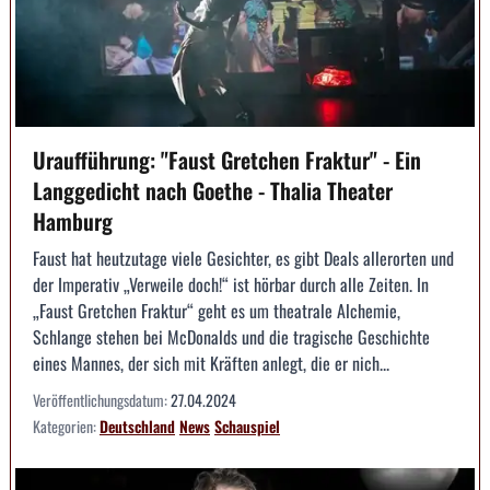
Uraufführung: "Faust Gretchen Fraktur" - Ein
Langgedicht nach Goethe - Thalia Theater
Hamburg
Faust hat heutzutage viele Gesichter, es gibt Deals allerorten und
der Imperativ „Verweile doch!“ ist hörbar durch alle Zeiten. In
„Faust Gretchen Fraktur“ geht es um theatrale Alchemie,
Schlange stehen bei McDonalds und die tragische Geschichte
eines Mannes, der sich mit Kräften anlegt, die er nich...
Veröffentlichungsdatum:
27.04.2024
Kategorien:
Deutschland
News
Schauspiel