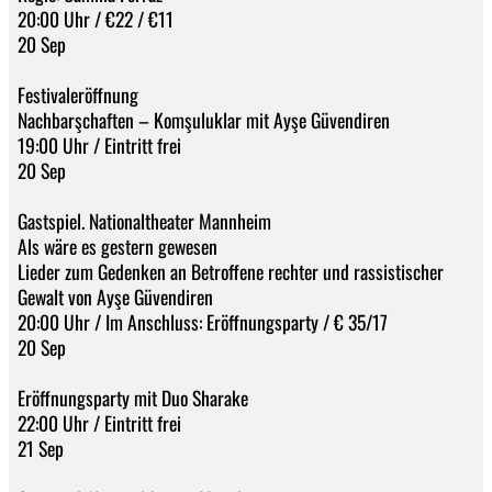
20:00 Uhr / €22 / €11
20 Sep
Festivaleröffnung
Nachbarşchaften – Komşuluklar mit Ayşe Güvendiren
19:00 Uhr / Eintritt frei
20 Sep
Gastspiel. Nationaltheater Mannheim
Als wäre es gestern gewesen
Lieder zum Gedenken an Betroffene rechter und rassistischer
Gewalt von Ayşe Güvendiren
20:00 Uhr / Im Anschluss: Eröffnungsparty / € 35/17
20 Sep
Eröffnungsparty mit Duo Sharake
22:00 Uhr / Eintritt frei
21 Sep