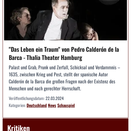
"Das Leben ein Traum" von Pedro Calderón de la
Barca - Thalia Theater Hamburg
Palast und Grab, Prunk und Zerfall, Schicksal und Verdammnis –
1635, zwischen Krieg und Pest, stellt der spanische Autor
Calderón de la Barca die großen Fragen nach der Existenz des
Menschen und nach gerechter Herrschaft.
Veröffentlichungsdatum:
22.03.2024
Kategorien:
Deutschland
News
Schauspiel
Kritiken