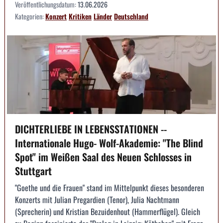
Veröffentlichungsdatum:
13.06.2026
Kategorien:
Konzert
Kritiken
Länder
Deutschland
DICHTERLIEBE IN LEBENSSTATIONEN --
Internationale Hugo- Wolf-Akademie: "The Blind
Spot" im Weißen Saal des Neuen Schlosses in
Stuttgart
"Goethe und die Frauen" stand im Mittelpunkt dieses besonderen
Konzerts mit Julian Pregardien (Tenor), Julia Nachtmann
(Sprecherin) und Kristian Bezuidenhout (Hammerflügel). Gleich