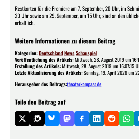
Restkarten für die Premiere am 7. September, 20 Uhr, im Schm
20 Uhr sowie am 29. September, um 15 Uhr, sind an den üblich
erhältlich.
Weitere Informationen zu diesem Beitrag
Kategorien:
Deutschland
News
Schauspiel
Veröffentlichung des Artikels:
Mittwoch, 28. August 2019 um 16:
Erstellung des Artikels:
Mittwoch, 28. August 2019 um 16:07:15 U
Letzte Aktualisierung des Artikels:
Sonntag, 19. April 2026 um 2
Herausgeber des Beitrags:
theaterkompass.de
Teile den Beitrag auf