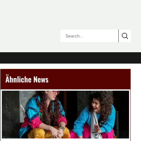
Ähnliche News