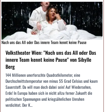
Nach uns das All oder Das innere Team kennt keine Pause
Volkstheater Wien: "Nach uns das All oder Das
innere Team kennt keine Pause" von Sibylle
Berg
144 Millionen unerforschte Quadratkilometer, eine
Durchschnittstemperatur von minus 55 Grad Celsius und kaum
Sauerstoff. Da will man doch dabei sein! Auf Wiedersehen,
Erde! In Europa haben sich in nicht allzu ferner Zukunft die
politischen Spannungen und kriegsähnlichen Unruhen
verdichtet. Der K...