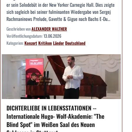
er sein Solodebüt in der New Yorker Carnegie Hall. Dies zeigte
sich sogleich bei seiner fulminanten Wiedergabe von Sergej
Rachmaninows Prelude, Gavotte & Gigue nach Bachs E-Du...
Geschrieben von
ALEXANDER WALTHER
Veröffentlichungsdatum:
13.06.2026
Kategorien:
Konzert
Kritiken
Länder
Deutschland
DICHTERLIEBE IN LEBENSSTATIONEN --
Internationale Hugo- Wolf-Akademie: "The
Blind Spot" im Weißen Saal des Neuen