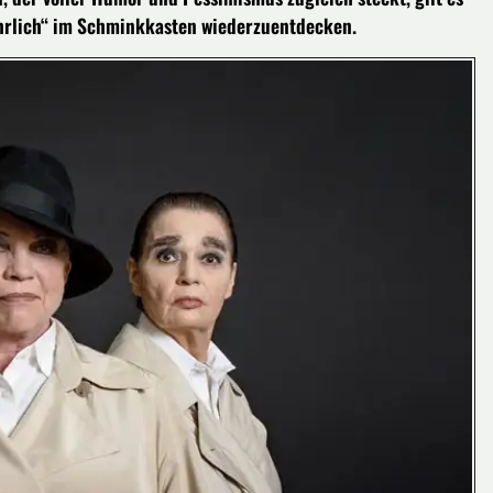
hrlich“ im Schminkkasten wiederzuentdecken.