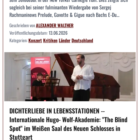
sogleich bei seiner fulminanten Wiedergabe von Sergej
Rachmaninows Prelude, Gavotte & Gigue nach Bachs E-Du...
Geschrieben von
ALEXANDER WALTHER
Veröffentlichungsdatum:
13.06.2026
Kategorien:
Konzert
Kritiken
Länder
Deutschland
DICHTERLIEBE IN LEBENSSTATIONEN --
Internationale Hugo- Wolf-Akademie: "The Blind
Spot" im Weißen Saal des Neuen Schlosses in
Stuttgart