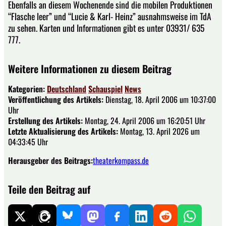
Ebenfalls an diesem Wochenende sind die mobilen Produktionen
“Flasche leer” und “Lucie & Karl- Heinz” ausnahmsweise im TdA
zu sehen. Karten und Informationen gibt es unter 03931/ 635
777.
Weitere Informationen zu diesem Beitrag
Kategorien:
Deutschland
Schauspiel
News
Veröffentlichung des Artikels:
Dienstag, 18. April 2006 um 10:37:00
Uhr
Erstellung des Artikels:
Montag, 24. April 2006 um 16:20:51 Uhr
Letzte Aktualisierung des Artikels:
Montag, 13. April 2026 um
04:33:45 Uhr
Herausgeber des Beitrags:
theaterkompass.de
Teile den Beitrag auf