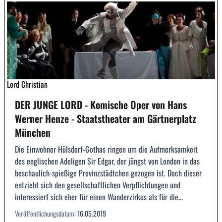
Lord Christian
DER JUNGE LORD - Komische Oper von Hans
Werner Henze - Staatstheater am Gärtnerplatz
München
Die Einwohner Hülsdorf-Gothas ringen um die Aufmerksamkeit
des englischen Adeligen Sir Edgar, der jüngst von London in das
beschaulich-spießige Provinzstädtchen gezogen ist. Doch dieser
entzieht sich den gesellschaftlichen Verpflichtungen und
interessiert sich eher für einen Wanderzirkus als für die...
Veröffentlichungsdatum:
16.05.2019