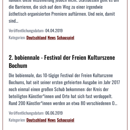
die Barrieren, die sich auf dem Weg zu einer irgendwie
ästhetisch organisierten Premiere auftürmen. Und nein, damit
sind...
Veröffentlichungsdatum:
04.04.2019
Kategorien:
Deutschland
News
Schauspiel
2. bobiennale - Festival der Freien Kulturszene
Bochum
Die bobiennale, das 10-tägige Festival der Freien Kulturszene
Bochums, hat seit seiner ersten gefeierten Ausgabe im Jahr 2017
noch einmal einen großen Schub bekommen: der Kreis der
beteiligten Künstler*innen und Orte hat sich fast verdoppelt.
Rund 200 Künstler*innen werden an etwa 80 verschiedenen O...
Veröffentlichungsdatum:
06.06.2019
Kategorien:
Deutschland
News
Schauspiel