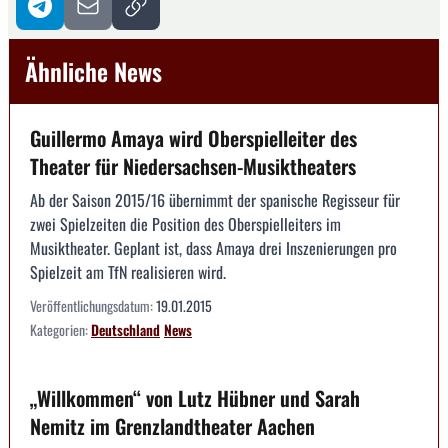
Ähnliche News
Guillermo Amaya wird Oberspielleiter des
Theater für Niedersachsen-Musiktheaters
Ab der Saison 2015/16 übernimmt der spanische Regisseur für
zwei Spielzeiten die Position des Oberspielleiters im
Musiktheater. Geplant ist, dass Amaya drei Inszenierungen pro
Spielzeit am TfN realisieren wird.
Veröffentlichungsdatum:
19.01.2015
Kategorien:
Deutschland
News
„Willkommen“ von Lutz Hübner und Sarah
Nemitz im Grenzlandtheater Aachen