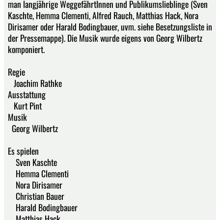
man langjährige WeggefährtInnen und Publikumslieblinge (Sven
Kaschte, Hemma Clementi, Alfred Rauch, Matthias Hack, Nora
Dirisamer oder Harald Bodingbauer, uvm. siehe Besetzungsliste in
der Pressemappe). Die Musik wurde eigens von Georg Wilbertz
komponiert.
Regie
Joachim Rathke
Ausstattung
Kurt Pint
Musik
Georg Wilbertz
Es spielen
Sven Kaschte
Hemma Clementi
Nora Dirisamer
Christian Bauer
Harald Bodingbauer
Matthias Hack