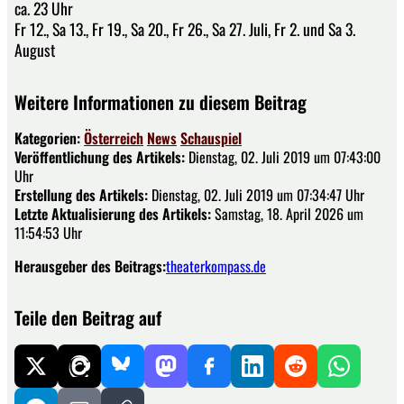
ca. 23 Uhr
Fr 12., Sa 13., Fr 19., Sa 20., Fr 26., Sa 27. Juli, Fr 2. und Sa 3.
August
Weitere Informationen zu diesem Beitrag
Kategorien:
Österreich
News
Schauspiel
Veröffentlichung des Artikels:
Dienstag, 02. Juli 2019 um 07:43:00
Uhr
Erstellung des Artikels:
Dienstag, 02. Juli 2019 um 07:34:47 Uhr
Letzte Aktualisierung des Artikels:
Samstag, 18. April 2026 um
11:54:53 Uhr
Herausgeber des Beitrags:
theaterkompass.de
Teile den Beitrag auf