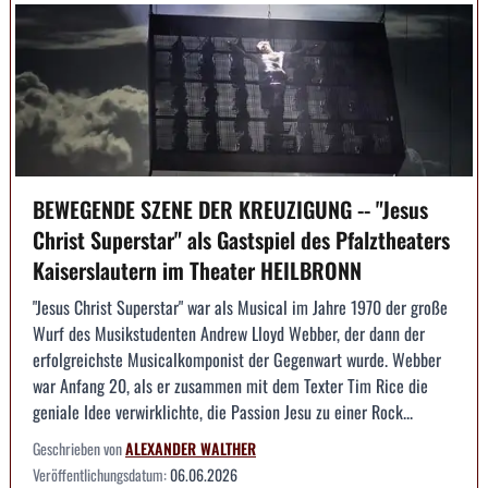
BEWEGENDE SZENE DER KREUZIGUNG -- "Jesus
Christ Superstar" als Gastspiel des Pfalztheaters
Kaiserslautern im Theater HEILBRONN
"Jesus Christ Superstar" war als Musical im Jahre 1970 der große
Wurf des Musikstudenten Andrew Lloyd Webber, der dann der
erfolgreichste Musicalkomponist der Gegenwart wurde. Webber
war Anfang 20, als er zusammen mit dem Texter Tim Rice die
geniale Idee verwirklichte, die Passion Jesu zu einer Rock...
Geschrieben von
ALEXANDER WALTHER
Veröffentlichungsdatum:
06.06.2026