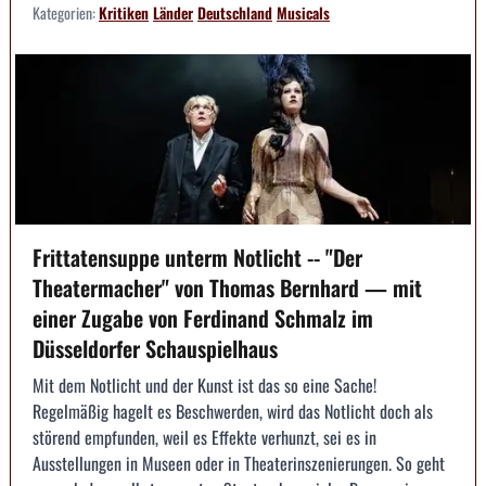
Kategorien:
Kritiken
Länder
Deutschland
Musicals
Frittatensuppe unterm Notlicht -- "Der
Theatermacher" von Thomas Bernhard — mit
einer Zugabe von Ferdinand Schmalz im
Düsseldorfer Schauspielhaus
Mit dem Notlicht und der Kunst ist das so eine Sache!
Regelmäßig hagelt es Beschwerden, wird das Notlicht doch als
störend empfunden, weil es Effekte verhunzt, sei es in
Ausstellungen in Museen oder in Theaterinszenierungen. So geht