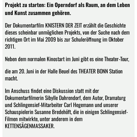
Projekt zu starten: Ein Operndorf als Raum, an dem Leben
und Kunst zusammen gehören.
Der Dokumentarfilm KNISTERN DER ZEIT erzählt die Geschichte
dieses scheinbar unmöglichen Projekts, von der Suche nach dem
richtigen Ort im Mai 2009 bis zur Schuleröffnung im Oktober
2011.
Neben dem normalen Kinostart im Juni gibt es eine Theater-Tour,
die am 20. Juni in der Halle Beuel des THEATER BONN Station
macht.
Im Anschuss findet eine Diskussion statt mit der
Dokumentarfilmerin Sibylle Dahrendorf, dem Autor, Dramaturg
und Schlingensief-Mitarbeiter Carl Hegemann und unserer
Schauspielerin Susanne Bredehöft, die in einigen Schlingensief-
Filmen mitwirkte, unter anderem in dem
KETTENSÄGENMASSAKER.