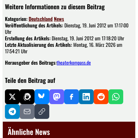
Weitere Informationen zu diesem Beitrag
Kategorien:
Deutschland
News
Veröffentlichung des Artikels:
Dienstag, 19. Juni 2012 um 17:17:00
Uhr
Erstellung des Artikels:
Dienstag, 19. Juni 2012 um 17:18:20 Uhr
Letzte Aktualisierung des Artikels:
Montag, 16. März 2026 um
17:54:21 Uhr
Herausgeber des Beitrags:
theaterkompass.de
Teile den Beitrag auf
Ähnliche News