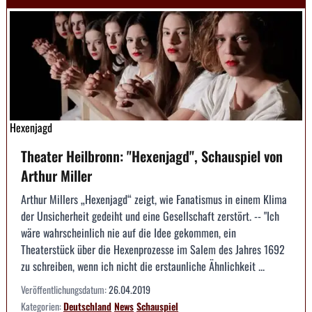
Hexenjagd
Theater Heilbronn: "Hexenjagd", Schauspiel von
Arthur Miller
Arthur Millers „Hexenjagd“ zeigt, wie Fanatismus in einem Klima
der Unsicherheit gedeiht und eine Gesellschaft zerstört. -- "Ich
wäre wahrscheinlich nie auf die Idee gekommen, ein
Theaterstück über die Hexenprozesse im Salem des Jahres 1692
zu schreiben, wenn ich nicht die erstaunliche Ähnlichkeit ...
Veröffentlichungsdatum:
26.04.2019
Kategorien:
Deutschland
News
Schauspiel