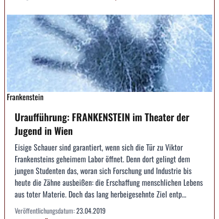
Frankenstein
Uraufführung: FRANKENSTEIN im Theater der
Jugend in Wien
Eisige Schauer sind garantiert, wenn sich die Tür zu Viktor
Frankensteins geheimem Labor öffnet. Denn dort gelingt dem
jungen Studenten das, woran sich Forschung und Industrie bis
heute die Zähne ausbeißen: die Erschaffung menschlichen Lebens
aus toter Materie. Doch das lang herbeigesehnte Ziel entp...
Veröffentlichungsdatum:
23.04.2019