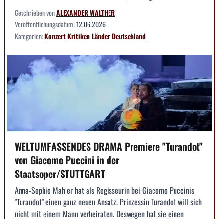
Geschrieben von
ALEXANDER WALTHER
Veröffentlichungsdatum:
12.06.2026
Kategorien:
Konzert
Kritiken
Länder
Deutschland
WELTUMFASSENDES DRAMA Premiere "Turandot"
von Giacomo Puccini in der
Staatsoper/STUTTGART
Anna-Sophie Mahler hat als Regisseurin bei Giacomo Puccinis
"Turandot" einen ganz neuen Ansatz. Prinzessin Turandot will sich
nicht mit einem Mann verheiraten. Deswegen hat sie einen