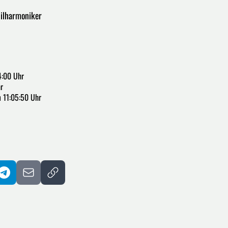
hilharmoniker
4:00 Uhr
r
 11:05:50 Uhr