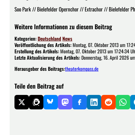
Soo Park // Bielefelder Opernchor // Extrachor // Bielefelder P
Weitere Informationen zu diesem Beitrag
Kategorien:
Deutschland
News
Veröffentlichung des Artikels:
Montag, 07. Oktober 2013 um 17:2
Erstellung des Artikels:
Montag, 07. Oktober 2013 um 17:24:34 Uh
Letzte Aktualisierung des Artikels:
Donnerstag, 16. April 2026 um
Herausgeber des Beitrags:
theaterkompass.de
Teile den Beitrag auf