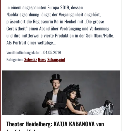
In einem angespannten Europa 2019, dessen
Nachkriegsordnung längst der Vergangenheit angehört,
präsentiert die Regisseurin Karin Henkel mit „Die grosse
Gereiztheit“ einen Abend über Verdrängung und Verkennung
und ihre mittlerweile vierte Produktion in der Schiffbau/Halle.
Als Portrait einer weltabge...
Veröffentlichungsdatum:
04.05.2019
Kategorien:
Schweiz
News
Schauspiel
Theater Heidelberg: KATJA KABANOVA von