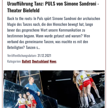
Uraufführung Tanz: PULS von Simone Sandroni -
Theater Bielefeld
Back to the roots: In Puls spürt Simone Sandroni der archaischen
Magie des Tanzes nach, die den Menschen bewegt hat, lange
bevor das gesprochene Wort unsere Kommunikation zu
bestimmen begann. Wann wurde getanzt und warum? Wen
verband das gemeinsame Tanzen, was machte es mit den
Beteiligten? Tanzen s...
Veröffentlichungsdatum:
31.12.2021
Kategorien:
Ballett
Deutschland
News