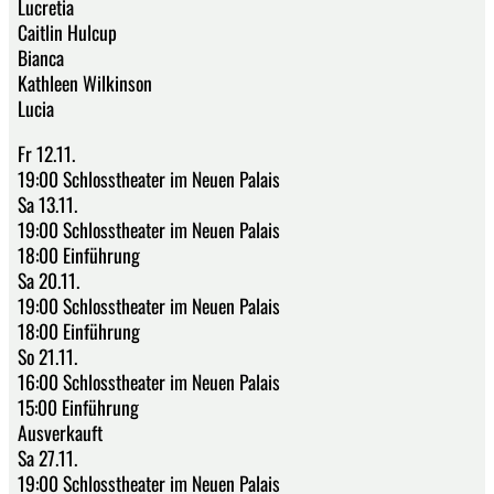
Lucretia
Caitlin Hulcup
Bianca
Kathleen Wilkinson
Lucia
Fr 12.11.
19:00 Schlosstheater im Neuen Palais
Sa 13.11.
19:00 Schlosstheater im Neuen Palais
18:00 Einführung
Sa 20.11.
19:00 Schlosstheater im Neuen Palais
18:00 Einführung
So 21.11.
16:00 Schlosstheater im Neuen Palais
15:00 Einführung
Ausverkauft
Sa 27.11.
19:00 Schlosstheater im Neuen Palais