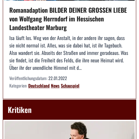
Romanadaption BILDER DEINER GROSSEN LIEBE
von Wolfgang Herrndorf im Hessischen
Landestheater Marburg
Isa läuft los. Weg von der Anstalt, in der andere ihr sagen, dass
sie nicht normal ist. Alles, was sie dabei hat, ist ihr Tagebuch.
Also wandert sie. Abseits der Straßen und immer geradeaus. Was
sie findet, ist die Freiheit des Felds, die ihre neue Heimat wird.
Über ihr der unendliche Himmel mit d...
Veröffentlichungsdatum:
22.01.2022
Kategorien:
Deutschland
News
Schauspiel
Kritiken