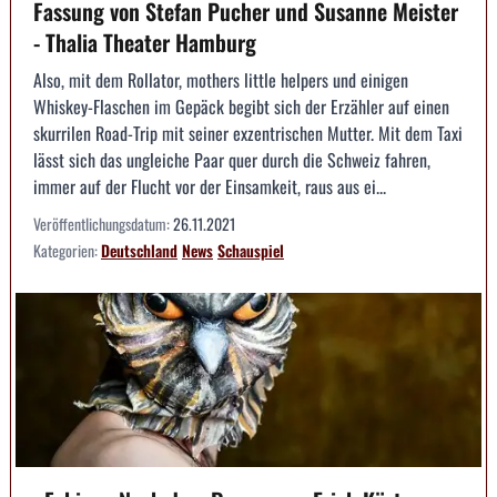
Fassung von Stefan Pucher und Susanne Meister
- Thalia Theater Hamburg
Also, mit dem Rollator, mothers little helpers und einigen
Whiskey-Flaschen im Gepäck begibt sich der Erzähler auf einen
skurrilen Road-Trip mit seiner exzentrischen Mutter. Mit dem Taxi
lässt sich das ungleiche Paar quer durch die Schweiz fahren,
immer auf der Flucht vor der Einsamkeit, raus aus ei...
Veröffentlichungsdatum:
26.11.2021
Kategorien:
Deutschland
News
Schauspiel