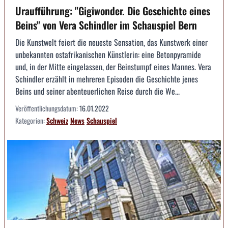
Uraufführung: "Gigiwonder. Die Geschichte eines
Beins" von Vera Schindler im Schauspiel Bern
Die Kunstwelt feiert die neueste Sensation, das Kunstwerk einer
unbekannten ostafrikanischen Künstlerin: eine Betonpyramide
und, in der Mitte eingelassen, der Beinstumpf eines Mannes. Vera
Schindler erzählt in mehreren Episoden die Geschichte jenes
Beins und seiner abenteuerlichen Reise durch die We...
Veröffentlichungsdatum:
16.01.2022
Kategorien:
Schweiz
News
Schauspiel