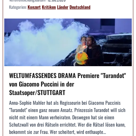
Kategorien:
Konzert
Kritiken
Länder
Deutschland
WELTUMFASSENDES DRAMA Premiere "Turandot"
von Giacomo Puccini in der
Staatsoper/STUTTGART
Anna-Sophie Mahler hat als Regisseurin bei Giacomo Puccinis
"Turandot" einen ganz neuen Ansatz. Prinzessin Turandot will sich
nicht mit einem Mann verheiraten. Deswegen hat sie einen
Schutzwall von drei Rätseln errichtet. Wer die Rätsel lösen kann,
bekommt sie zur Frau. Wer scheitert, wird enthaupte...