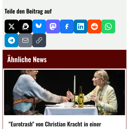
Teile den Beitrag auf
Ähnliche News
"Eurotrash" von Christian Kracht in einer