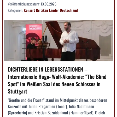
Veröffentlichungsdatum:
13.06.2026
Kategorien:
Konzert
Kritiken
Länder
Deutschland
DICHTERLIEBE IN LEBENSSTATIONEN --
Internationale Hugo- Wolf-Akademie: "The Blind
Spot" im Weißen Saal des Neuen Schlosses in
Stuttgart
"Goethe und die Frauen" stand im Mittelpunkt dieses besonderen
Konzerts mit Julian Pregardien (Tenor), Julia Nachtmann
(Sprecherin) und Kristian Bezuidenhout (Hammerflügel). Gleich