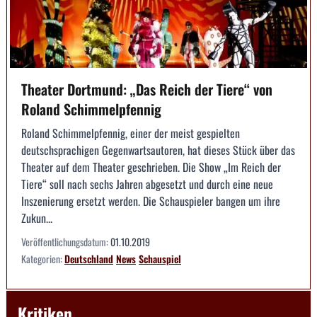
Theater Dortmund: „Das Reich der Tiere“ von
Roland Schimmelpfennig
Roland Schimmelpfennig, einer der meist gespielten
deutschsprachigen Gegenwartsautoren, hat dieses Stück über das
Theater auf dem Theater geschrieben. Die Show „Im Reich der
Tiere“ soll nach sechs Jahren abgesetzt und durch eine neue
Inszenierung ersetzt werden. Die Schauspieler bangen um ihre
Zukun...
Veröffentlichungsdatum:
01.10.2019
Kategorien:
Deutschland
News
Schauspiel
Kritiken