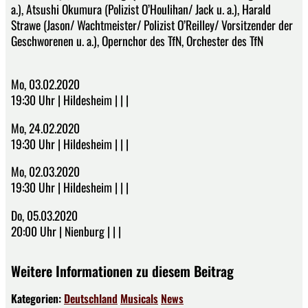
a.), Atsushi Okumura (Polizist O’Houlihan/ Jack u. a.), Harald
Strawe (Jason/ Wachtmeister/ Polizist O’Reilley/ Vorsitzender der
Geschworenen u. a.), Opernchor des TfN, Orchester des TfN
Mo, 03.02.2020
19:30 Uhr | Hildesheim | | |
Mo, 24.02.2020
19:30 Uhr | Hildesheim | | |
Mo, 02.03.2020
19:30 Uhr | Hildesheim | | |
Do, 05.03.2020
20:00 Uhr | Nienburg | | |
Weitere Informationen zu diesem Beitrag
Kategorien:
Deutschland
Musicals
News