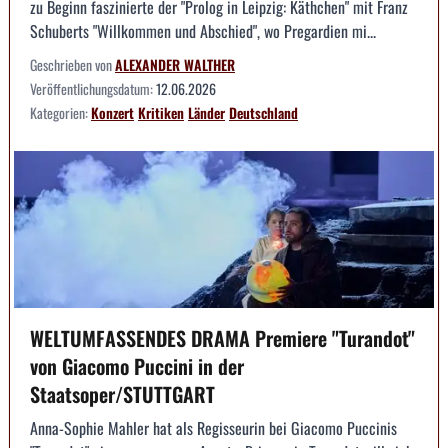
zu Beginn faszinierte der "Prolog in Leipzig: Käthchen" mit Franz
Schuberts "Willkommen und Abschied", wo Pregardien mi...
Geschrieben von
ALEXANDER WALTHER
Veröffentlichungsdatum:
12.06.2026
Kategorien:
Konzert
Kritiken
Länder
Deutschland
WELTUMFASSENDES DRAMA Premiere "Turandot"
von Giacomo Puccini in der
Staatsoper/STUTTGART
Anna-Sophie Mahler hat als Regisseurin bei Giacomo Puccinis