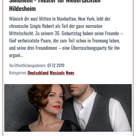
Hildesheim
Wünsch dir was! Mitten in Manhattan, New York, lebt der
chronische Single Robert als Teil der ganz normalen
Mittelschicht. Zu seinem 35. Geburtstag haben seine Freunde –
fünf verheiratete Paare, die zum Teil schon in Trennung leben,
und seine drei Freundinnen – eine Überraschungsparty für ihn
organi...
Veröffentlichungsdatum:
07.12.2019
Kategorien:
Deutschland
Musicals
News