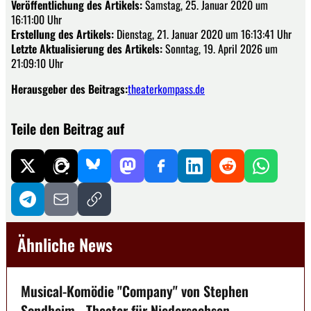
Veröffentlichung des Artikels:
Samstag, 25. Januar 2020 um
16:11:00 Uhr
Erstellung des Artikels:
Dienstag, 21. Januar 2020 um 16:13:41 Uhr
Letzte Aktualisierung des Artikels:
Sonntag, 19. April 2026 um
21:09:10 Uhr
Herausgeber des Beitrags:
theaterkompass.de
Teile den Beitrag auf
Ähnliche News
Musical-Komödie "Company" von Stephen
Sondheim - Theater für Niedersachsen