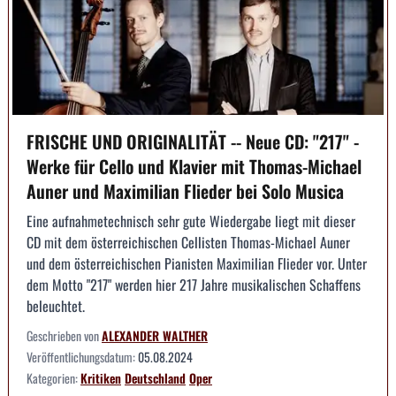
FRISCHE UND ORIGINALITÄT -- Neue CD: "217" -
Werke für Cello und Klavier mit Thomas-Michael
Auner und Maximilian Flieder bei Solo Musica
Eine aufnahmetechnisch sehr gute Wiedergabe liegt mit dieser
CD mit dem österreichischen Cellisten Thomas-Michael Auner
und dem österreichischen Pianisten Maximilian Flieder vor. Unter
dem Motto "217" werden hier 217 Jahre musikalischen Schaffens
beleuchtet.
Geschrieben von
ALEXANDER WALTHER
Veröffentlichungsdatum:
05.08.2024
Kategorien:
Kritiken
Deutschland
Oper