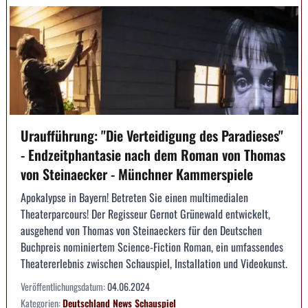
Uraufführung: "Die Verteidigung des Paradieses"
- Endzeitphantasie nach dem Roman von Thomas
von Steinaecker - Münchner Kammerspiele
Apokalypse in Bayern! Betreten Sie einen multimedialen
Theaterparcours! Der Regisseur Gernot Grünewald entwickelt,
ausgehend von Thomas von Steinaeckers für den Deutschen
Buchpreis nominiertem Science-Fiction Roman, ein umfassendes
Theatererlebnis zwischen Schauspiel, Installation und Videokunst.
Veröffentlichungsdatum:
04.06.2024
Kategorien:
Deutschland
News
Schauspiel