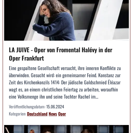
LA JUIVE - Oper von Fromental Halévy in der
Oper Frankfurt
Eine gespaltene Gesellschaft versucht, ihre inneren Konflikte zu
überwinden. Gesucht wird: ein gemeinsamer Feind. Konstanz zur
Zeit des Kirchenkonzils 1414: Der jüdische Goldschmied Éléazar
wagt es, an einem christlichen Feiertag zu arbeiten, woraufhin
eine Volksmenge ihn und seine Tochter Rachel im...
Veröffentlichungsdatum:
15.06.2024
Kategorien:
Deutschland
News
Oper