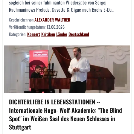
sogleich bei seiner fulminanten Wiedergabe von Sergej
Rachmaninows Prelude, Gavotte & Gigue nach Bachs E-Du...
Geschrieben von
ALEXANDER WALTHER
Veröffentlichungsdatum:
13.06.2026
Kategorien:
Konzert
Kritiken
Länder
Deutschland
DICHTERLIEBE IN LEBENSSTATIONEN --
Internationale Hugo- Wolf-Akademie: "The Blind
Spot" im Weißen Saal des Neuen Schlosses in
Stuttgart