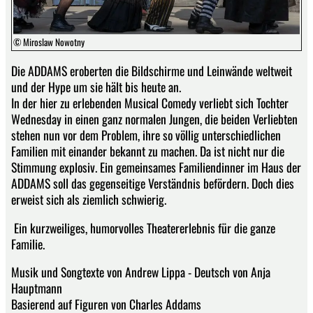
© Miroslaw Nowotny
Die ADDAMS eroberten die Bildschirme und Leinwände weltweit
und der Hype um sie hält bis heute an.
In der hier zu erlebenden Musical Comedy verliebt sich Tochter
Wednesday in einen ganz normalen Jungen, die beiden Verliebten
stehen nun vor dem Problem, ihre so völlig unterschiedlichen
Familien mit einander bekannt zu machen. Da ist nicht nur die
Stimmung explosiv. Ein gemeinsames Familiendinner im Haus der
ADDAMS soll das gegenseitige Verständnis befördern. Doch dies
erweist sich als ziemlich schwierig.
Ein kurzweiliges, humorvolles Theatererlebnis für die ganze
Familie.
Musik und Songtexte von Andrew Lippa - Deutsch von Anja
Hauptmann
Basierend auf Figuren von Charles Addams