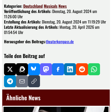
Kategorien:
Deutschland
Musicals
News
Veröffentlichung des Artikels:
Dienstag, 20. August 2024 um
11:26:00 Uhr
Erstellung des Artikels:
Dienstag, 20. August 2024 um 11:19:29 Uhr
Letzte Aktualisierung des Artikels:
Montag, 20. April 2026 um
01:54:54 Uhr
Herausgeber des Beitrags:
theaterkompass.de
Teile den Beitrag auf
Ähnliche News