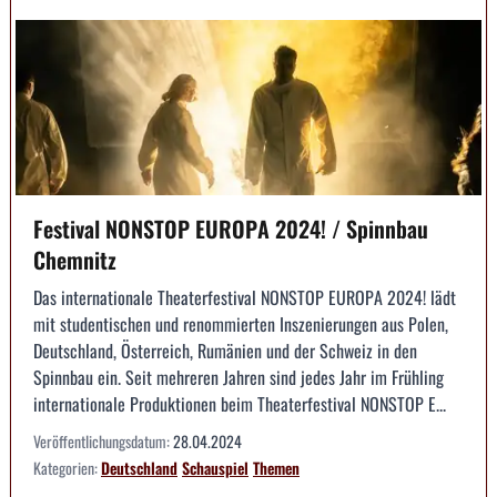
Festival NONSTOP EUROPA 2024! / Spinnbau
Chemnitz
Das internationale Theaterfestival NONSTOP EUROPA 2024! lädt
mit studentischen und renommierten Inszenierungen aus Polen,
Deutschland, Österreich, Rumänien und der Schweiz in den
Spinnbau ein. Seit mehreren Jahren sind jedes Jahr im Frühling
internationale Produktionen beim Theaterfestival NONSTOP E...
Veröffentlichungsdatum:
28.04.2024
Kategorien:
Deutschland
Schauspiel
Themen