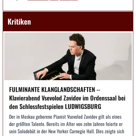
Kritiken
FULMINANTE KLANGLANDSCHAFTEN --
Klavierabend Vsevolod Zavidov im Ordenssaal bei
den Schlossfestspielen LUDWIGSBURG
Der in Moskau geborene Pianist Vsevolod Zavidov gilt als eines
der größten Talente. Bereits im Alter von zehn Jahren feierte er
sein Solodebüt in der New Yorker Carnegie Hall. Dies zeigte sich