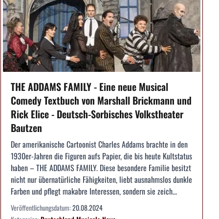
THE ADDAMS FAMILY - Eine neue Musical
Comedy Textbuch von Marshall Brickmann und
Rick Elice - Deutsch-Sorbisches Volkstheater
Bautzen
Der amerikanische Cartoonist Charles Addams brachte in den
1930er-Jahren die Figuren aufs Papier, die bis heute Kultstatus
haben – THE ADDAMS FAMILY. Diese besondere Familie besitzt
nicht nur übernatürliche Fähigkeiten, liebt ausnahmslos dunkle
Farben und pflegt makabre Interessen, sondern sie zeich...
Veröffentlichungsdatum:
20.08.2024