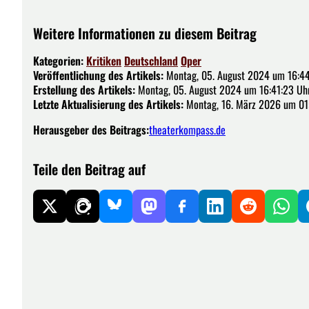
Weitere Informationen zu diesem Beitrag
Kategorien:
Kritiken
Deutschland
Oper
Veröffentlichung des Artikels:
Montag, 05. August 2024 um 16:44
Erstellung des Artikels:
Montag, 05. August 2024 um 16:41:23 Uh
Letzte Aktualisierung des Artikels:
Montag, 16. März 2026 um 01
Herausgeber des Beitrags:
theaterkompass.de
Teile den Beitrag auf