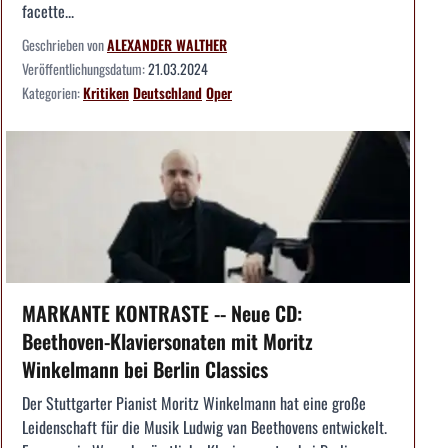
facette...
Geschrieben von
ALEXANDER WALTHER
Veröffentlichungsdatum:
21.03.2024
Kategorien:
Kritiken
Deutschland
Oper
MARKANTE KONTRASTE -- Neue CD:
Beethoven-Klaviersonaten mit Moritz
Winkelmann bei Berlin Classics
Der Stuttgarter Pianist Moritz Winkelmann hat eine große
Leidenschaft für die Musik Ludwig van Beethovens entwickelt.