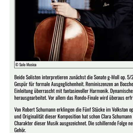
© Solo Musica
Beide Solisten interpretieren zunächst die Sonate g-Moll op. 5
Gespür für formale Ausgeglichenheit. Reminiszenzen an Boccher
Einleitung überrascht mit fantasievoller Harmonik. Dynamisch
herausgearbeitet. Vor allem das Rondo-Finale wird überaus erfr
Von Robert Schumann erklingen die Fünf Stücke im Volkston op.
und Originalität dieser Komposition hat schon Clara Schumann 
Charakter dieser Musik ausgezeichnet. Die schillernde Folge ne
Gehör.