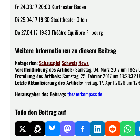
Fr 24.03.17 20:00 Kurtheater Baden
Di 25.04.17 19:30 Stadttheater Olten
Do 27.04.17 19:30 Théâtre Equilibre Fribourg
Weitere Informationen zu diesem Beitrag
Kategorien:
Schauspiel
Schweiz
News
Veröffentlichung des Artikels:
Samstag, 04. März 2017 um 18:27:
Erstellung des Artikels:
Samstag, 25. Februar 2017 um 18:28:32 U
Letzte Aktualisierung des Artikels:
Freitag, 17. April 2026 um 12
Herausgeber des Beitrags:
theaterkompass.de
Teile den Beitrag auf