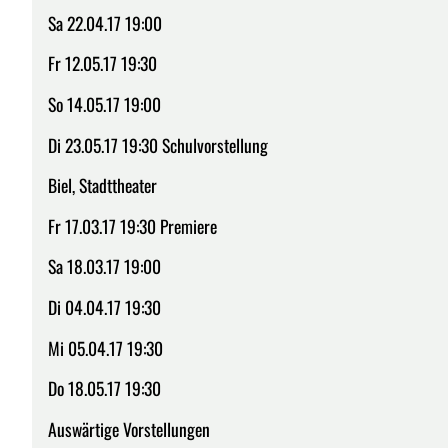
Sa 22.04.17 19:00
Fr 12.05.17 19:30
So 14.05.17 19:00
Di 23.05.17 19:30 Schulvorstellung
Biel, Stadttheater
Fr 17.03.17 19:30 Premiere
Sa 18.03.17 19:00
Di 04.04.17 19:30
Mi 05.04.17 19:30
Do 18.05.17 19:30
Auswärtige Vorstellungen