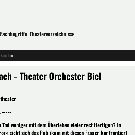
Fachbegriffe
Theaterverzeichnisse
 Solothurn
ach - Theater Orchester Biel
ttheater
 -----
Tod weniger mit dem Überleben vieler rechtfertigen? In
or» sieht sich das Publikum mit diesen Fragen konfrontiert