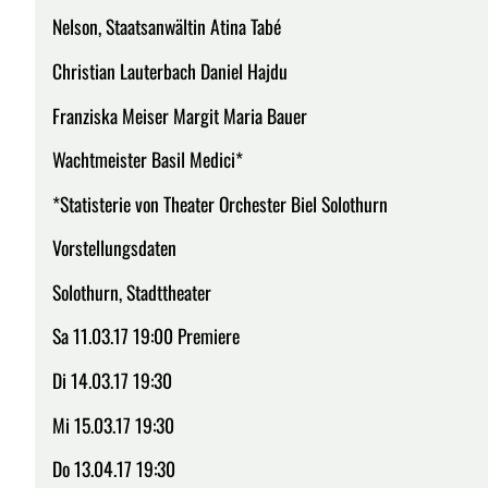
Nelson, Staatsanwältin Atina Tabé
Christian Lauterbach Daniel Hajdu
Franziska Meiser Margit Maria Bauer
Wachtmeister Basil Medici*
*Statisterie von Theater Orchester Biel Solothurn
Vorstellungsdaten
Solothurn, Stadttheater
Sa 11.03.17 19:00 Premiere
Di 14.03.17 19:30
Mi 15.03.17 19:30
Do 13.04.17 19:30