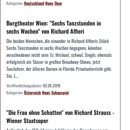
Kategorien:
Deutschland
News
Oper
Burgtheater Wien: "Sechs Tanzstunden in
sechs Wochen" von Richard Alfieri
Die beiden Menschen, die einander in Richard Alfieris Stück
Sechs Tanzstunden in sechs Wochen begegnen, könnten
verschiedener nicht sein: Er, Michael, schwul, Single, ehemals
erfolgreich als Tänzer in großen Broadway-Shows, jetzt
Tanzlehrer, der älteren Damen in Florida Privatunterricht gibt.
Sie, L...
Veröffentlichungsdatum:
03.05.2019
Kategorien:
Österreich
News
Schauspiel
"Die Frau ohne Schatten" von Richard Strauss -
Wiener Staatsoper