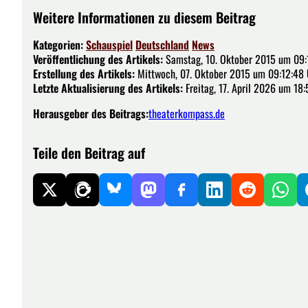
Weitere Informationen zu diesem Beitrag
Kategorien:
Schauspiel
Deutschland
News
Veröffentlichung des Artikels:
Samstag, 10. Oktober 2015 um 09:
Erstellung des Artikels:
Mittwoch, 07. Oktober 2015 um 09:12:48 
Letzte Aktualisierung des Artikels:
Freitag, 17. April 2026 um 18:
Herausgeber des Beitrags:
theaterkompass.de
Teile den Beitrag auf