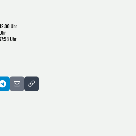
12:00 Uhr
Uhr
57:58 Uhr