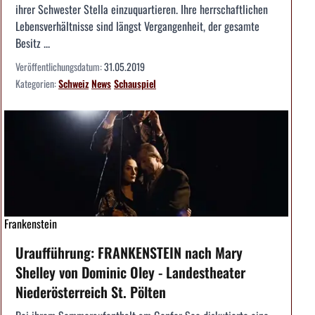
ihrer Schwester Stella einzuquartieren. Ihre herrschaftlichen
Lebensverhältnisse sind längst Vergangenheit, der gesamte
Besitz ...
Veröffentlichungsdatum:
31.05.2019
Kategorien:
Schweiz
News
Schauspiel
Frankenstein
Uraufführung: FRANKENSTEIN nach Mary
Shelley von Dominic Oley - Landestheater
Niederösterreich St. Pölten