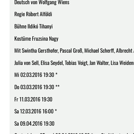
Deutsch von Wolfgang Wiens
Regie Róbert Alföldi
Bühne Ildikó Tihanyi
Kostüme Fruzsina Nagy
Mit Swintha Gersthofer, Pascal Groß, Michael Scherff, Albrech
Julia von Sell, Elisa Seydel, Tobias Voigt, Jan Walter, Lisa Weid
Mi 02.03.2016 19:30 *
Do 03.03.2016 19:30 **
Fr 11.03.2016 19:30
Sa 12.03.2016 16:00 *
Sa 09.04.2016 19:30