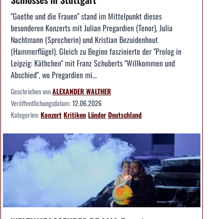
"Goethe und die Frauen" stand im Mittelpunkt dieses
besonderen Konzerts mit Julian Pregardien (Tenor), Julia
Nachtmann (Sprecherin) und Kristian Bezuidenhout
(Hammerflügel). Gleich zu Beginn faszinierte der "Prolog in
Leipzig: Käthchen" mit Franz Schuberts "Willkommen und
Abschied", wo Pregardien mi...
Geschrieben von
ALEXANDER WALTHER
Veröffentlichungsdatum:
12.06.2026
Kategorien:
Konzert
Kritiken
Länder
Deutschland