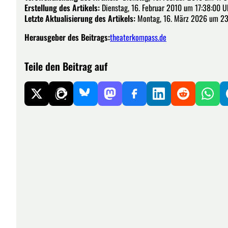
Erstellung des Artikels:
Dienstag, 16. Februar 2010 um 17:38:00 U
Letzte Aktualisierung des Artikels:
Montag, 16. März 2026 um 23
Herausgeber des Beitrags:
theaterkompass.de
Teile den Beitrag auf