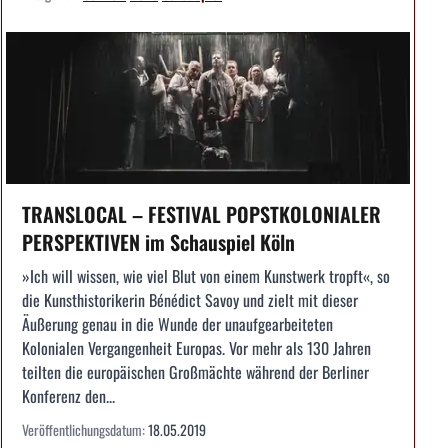
TRANSLOCAL – FESTIVAL POPSTKOLONIALER
PERSPEKTIVEN im Schauspiel Köln
»Ich will wissen, wie viel Blut von einem Kunstwerk tropft«, so
die Kunsthistorikerin Bénédict Savoy und zielt mit dieser
Äußerung genau in die Wunde der unaufgearbeiteten
Kolonialen Vergangenheit Europas. Vor mehr als 130 Jahren
teilten die europäischen Großmächte während der Berliner
Konferenz den...
Veröffentlichungsdatum:
18.05.2019