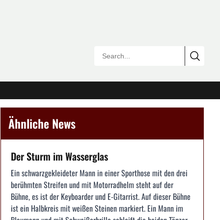
Ähnliche News
Der Sturm im Wasserglas
Ein schwarzgekleideter Mann in einer Sporthose mit den drei
berühmten Streifen und mit Motorradhelm steht auf der
Bühne, es ist der Keyboarder und E-Gitarrist. Auf dieser Bühne
ist ein Halbkreis mit weißen Steinen markiert. Ein Mann im