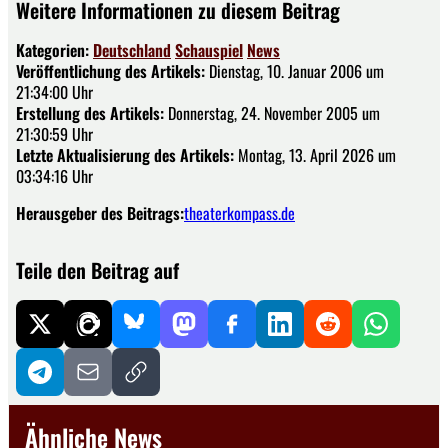
Weitere Informationen zu diesem Beitrag
Kategorien:
Deutschland
Schauspiel
News
Veröffentlichung des Artikels:
Dienstag, 10. Januar 2006 um
21:34:00 Uhr
Erstellung des Artikels:
Donnerstag, 24. November 2005 um
21:30:59 Uhr
Letzte Aktualisierung des Artikels:
Montag, 13. April 2026 um
03:34:16 Uhr
Herausgeber des Beitrags:
theaterkompass.de
Teile den Beitrag auf
Ähnliche News