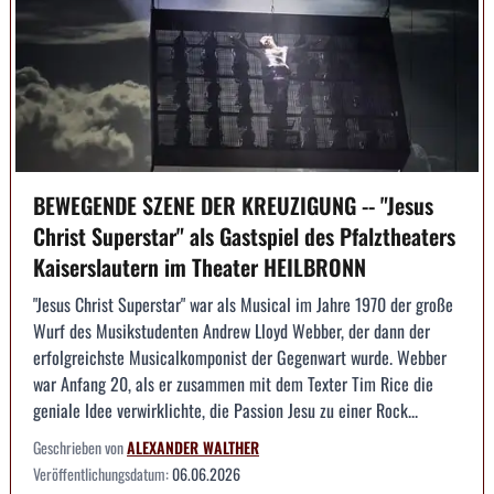
BEWEGENDE SZENE DER KREUZIGUNG -- "Jesus
Christ Superstar" als Gastspiel des Pfalztheaters
Kaiserslautern im Theater HEILBRONN
"Jesus Christ Superstar" war als Musical im Jahre 1970 der große
Wurf des Musikstudenten Andrew Lloyd Webber, der dann der
erfolgreichste Musicalkomponist der Gegenwart wurde. Webber
war Anfang 20, als er zusammen mit dem Texter Tim Rice die
geniale Idee verwirklichte, die Passion Jesu zu einer Rock...
Geschrieben von
ALEXANDER WALTHER
Veröffentlichungsdatum:
06.06.2026