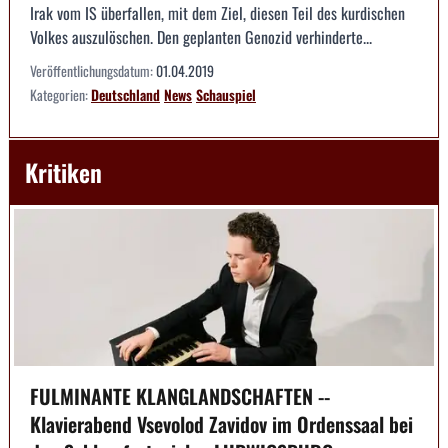
Irak vom IS überfallen, mit dem Ziel, diesen Teil des kurdischen
Volkes auszulöschen. Den geplanten Genozid verhinderte...
Veröffentlichungsdatum:
01.04.2019
Kategorien:
Deutschland
News
Schauspiel
Kritiken
FULMINANTE KLANGLANDSCHAFTEN --
Klavierabend Vsevolod Zavidov im Ordenssaal bei