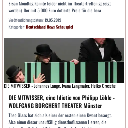
Ersan Mondtag konnte leider nicht im Theatertreffen gezeigt
werden). Der mit 5.000 Euro dotierte Preis für die hera...
Veröffentlichungsdatum:
19.05.2019
Kategorien:
Deutschland
News
Schauspiel
DIE MITWISSER - Johannes Lange, Ivana Langmajer, Heiko Grosche
DIE MITWISSER, eine Idiotie von Philipp Löhle -
WOLFGANG BORCHERT THEATER Münster
Theo Glass hat sich als einer der ersten einen Kwant besorgt.
Also einen dieser unauffällig dienstbeflissenen Herren, die