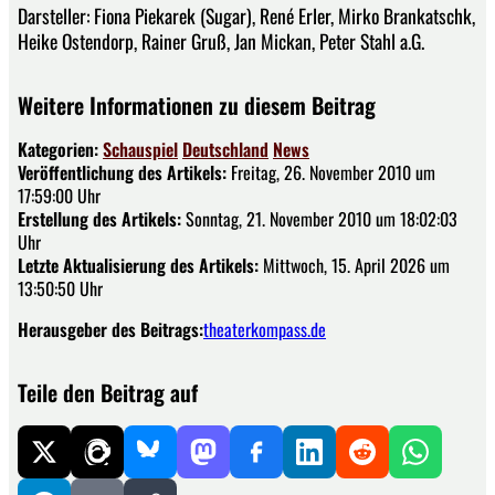
Darsteller: Fiona Piekarek (Sugar), René Erler, Mirko Brankatschk,
Heike Ostendorp, Rainer Gruß, Jan Mickan, Peter Stahl a.G.
Weitere Informationen zu diesem Beitrag
Kategorien:
Schauspiel
Deutschland
News
Veröffentlichung des Artikels:
Freitag, 26. November 2010 um
17:59:00 Uhr
Erstellung des Artikels:
Sonntag, 21. November 2010 um 18:02:03
Uhr
Letzte Aktualisierung des Artikels:
Mittwoch, 15. April 2026 um
13:50:50 Uhr
Herausgeber des Beitrags:
theaterkompass.de
Teile den Beitrag auf