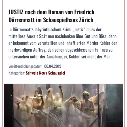
JUSTIZ nach dem Roman von Friedrich
Dürrenmatt im Schauspielhaus Zürich
In Dürrenmatts labyrinthischem Krimi „Justiz“ muss der
mittellose Anwalt Spät neu nachdenken über Gut und Böse, denn
er bekommt vom verurteilten und inhaftierten Mörder Kohler den
merkwürdigen Auftrag, den schon abgeschlossenen Fall neu zu
untersuchen unter der Annahme, er, Kohler, sei nicht der Mör...
Veröffentlichungsdatum:
06.04.2019
Kategorien:
Schweiz
News
Schauspiel