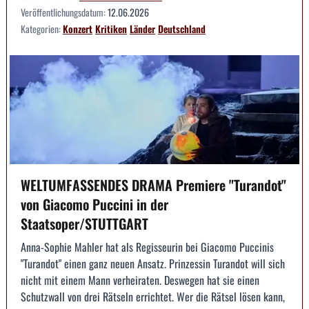
Veröffentlichungsdatum:
12.06.2026
Kategorien:
Konzert
Kritiken
Länder
Deutschland
WELTUMFASSENDES DRAMA Premiere "Turandot"
von Giacomo Puccini in der
Staatsoper/STUTTGART
Anna-Sophie Mahler hat als Regisseurin bei Giacomo Puccinis
"Turandot" einen ganz neuen Ansatz. Prinzessin Turandot will sich
nicht mit einem Mann verheiraten. Deswegen hat sie einen
Schutzwall von drei Rätseln errichtet. Wer die Rätsel lösen kann,