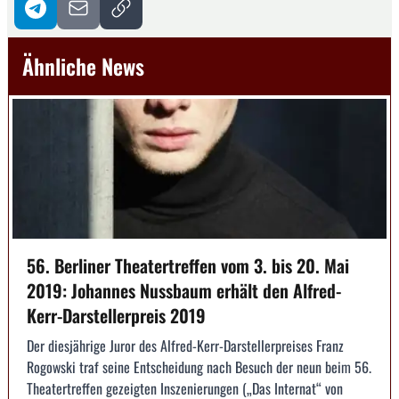
Ähnliche News
56. Berliner Theatertreffen vom 3. bis 20. Mai
2019: Johannes Nussbaum erhält den Alfred-
Kerr-Darstellerpreis 2019
Der diesjährige Juror des Alfred-Kerr-Darstellerpreises Franz
Rogowski traf seine Entscheidung nach Besuch der neun beim 56.
Theatertreffen gezeigten Inszenierungen („Das Internat“ von