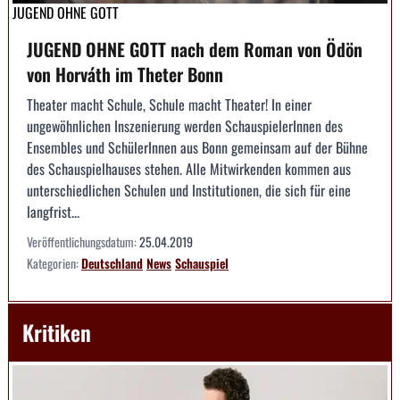
JUGEND OHNE GOTT
JUGEND OHNE GOTT nach dem Roman von Ödön
von Horváth im Theter Bonn
Theater macht Schule, Schule macht Theater! In einer
ungewöhnlichen Inszenierung werden SchauspielerInnen des
Ensembles und SchülerInnen aus Bonn gemeinsam auf der Bühne
des Schauspielhauses stehen. Alle Mitwirkenden kommen aus
unterschiedlichen Schulen und Institutionen, die sich für eine
langfrist...
Veröffentlichungsdatum:
25.04.2019
Kategorien:
Deutschland
News
Schauspiel
Kritiken